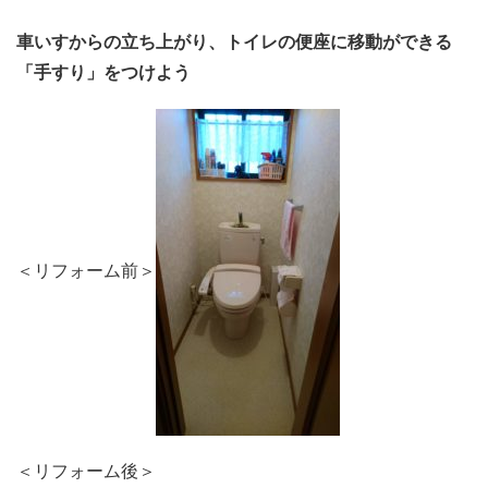
車いすからの立ち上がり、トイレの便座に移動ができる
「手すり」をつけよう
＜リフォーム前＞
＜リフォーム後＞