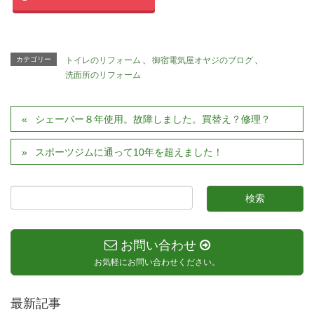
カテゴリー
トイレのリフォーム
、
御宿電気屋オヤジのブログ
、
洗面所のリフォーム
シェーバー８年使用。故障しました。買替え？修理？
スポーツジムに通って10年を超えました！
お問い合わせ
お気軽にお問い合わせください。
最新記事