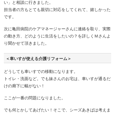
い」と相談に行きました。
担当者の方もとても親切に対応をしてくれて、嬉しかった
です。
次に亀田病院のケアマネージャーさんに連絡を取り、実際
の動き方、どのように生活をしたいの？を詳しくＭさんよ
り聞かせて頂きました。
＜車いすが使える介護リフォーム＞
どうしても車いすでの移動になります。
トイレ・洗面など。でも妹さんのお宅は、車いすが通るだ
けの廊下に幅がない！
ここが一番の問題になりました。
でも何とかしてあげたい！そこで、シーズあきばは考えま