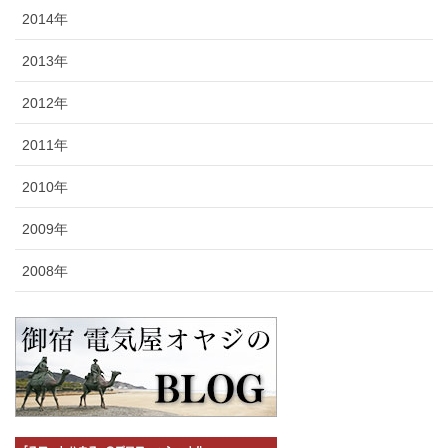
2014年
2013年
2012年
2011年
2010年
2009年
2008年