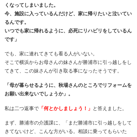
くなってしまいました。
今、施設に入っているんだけど、家に帰りたいと泣いてい
るんです。
いつでも家に帰れるように、必死にリハビリをしているん
です」
でも、家に連れてきても看る人がいない。
そこで横浜からお母さんの妹さんが勝浦市に引っ越しをし
てきて、この妹さんが引き取る事になったそうです。
「母が暮らせるように、秋場さんのところでリフォームを
お願い出来ないでしょうか」。
私は二つ返事で
「何とかしましょう！」
と答えました。
まず、勝浦市の介護課に、「まだ勝浦市に引っ越しをして
きてないけど、こんな方がいる。相談に乗ってもらいた