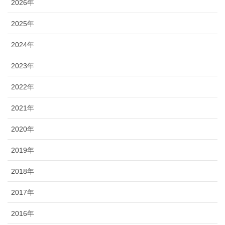
2026年
2025年
2024年
2023年
2022年
2021年
2020年
2019年
2018年
2017年
2016年