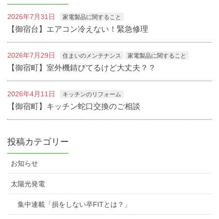
2026年7月31日
家電製品に関すること
【御宿台】エアコン冷えない！緊急修理
2026年7月29日
住まいのメンテナンス
家電製品に関すること
【御宿町】室外機錆びてるけど大丈夫？？
2026年4月11日
キッチンのリフォーム
【御宿町】キッチン蛇口交換のご相談
投稿カテゴリー
お知らせ
太陽光発電
集中連載「損をしない卒FITとは？」