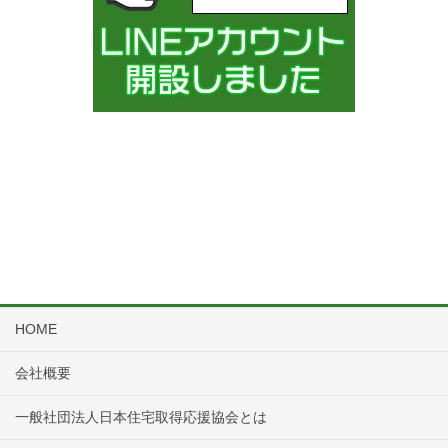
HOME
会社概要
一般社団法人日本住宅取得応援協会とは