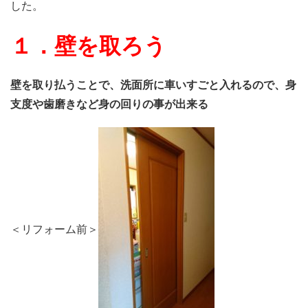
した。
１．壁を取ろう
壁を取り払うことで、洗面所に車いすごと入れるので、身
支度や歯磨きなど身の回りの事が出来る
＜リフォーム前＞