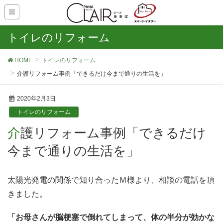
トイレのリフォーム
HOME
トイレのリフォーム
介護リフォーム事例「できるだけ今まで通りの生活を」
2020年2月3日
トイレのリフォーム
介護リフォーム事例「できるだけ
今まで通りの生活を」
太陽光発電の関係で知り合ったＭ様より、相談の電話を頂
きました。
「お母さんが脳梗塞で倒れてしまって、体の半分が効かな