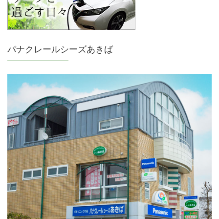
パナクレールシーズあきば