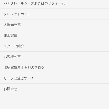
パナクレールシーズあきばのリフォーム
クレジットカード
太陽光発電
施工実績
スタッフ紹介
お客様の声
御宿電気屋オヤジのブログ
リーフと過ごす日々
お問合せ