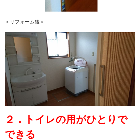
＜リフォーム後＞
２．トイレの用がひとりで
できる