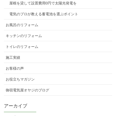
屋根を貸して設置費用0円で太陽光発電を
電気のプロが教える蓄電池を選ぶポイント
お風呂のリフォーム
キッチンのリフォーム
トイレのリフォーム
施工実績
お客様の声
お役立ちマガジン
御宿電気屋オヤジのブログ
アーカイブ