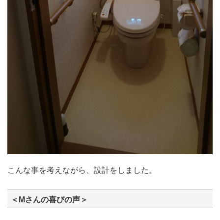
こんな事を考えながら、設計をしました。
＜Mさんの喜びの声＞