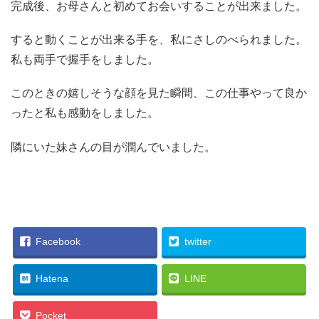
完成後、お母さんと初めてお会いすることが出来ました。
すると動くことが出来る手を、私にさしのべられました。
私も両手で握手をしました。
このときの嬉しそうな顔を見た瞬間、この仕事やって良か
ったと私も感動をしました。
隣にいた妹さんの目が潤んでいました。
Facebook
twitter
Hatena
LINE
Pocket