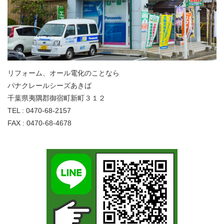
リフォーム、オール電化のことなら
パナクレールシーズあきば
千葉県夷隅郡御宿町新町３１２
TEL : 0470-68-2157
FAX : 0470-68-4678