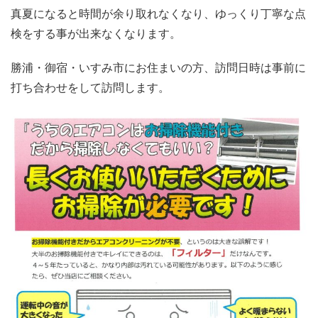
真夏になると時間が余り取れなくなり、ゆっくり丁寧な点
検をする事が出来なくなります。
勝浦・御宿・いすみ市にお住まいの方、訪問日時は事前に
打ち合わせをして訪問します。