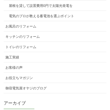
屋根を貸して設置費用0円で太陽光発電を
電気のプロが教える蓄電池を選ぶポイント
お風呂のリフォーム
キッチンのリフォーム
トイレのリフォーム
施工実績
お客様の声
お役立ちマガジン
御宿電気屋オヤジのブログ
アーカイブ