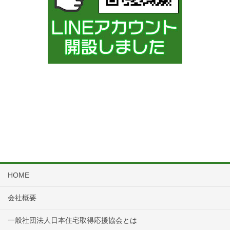
HOME
会社概要
一般社団法人日本住宅取得応援協会とは