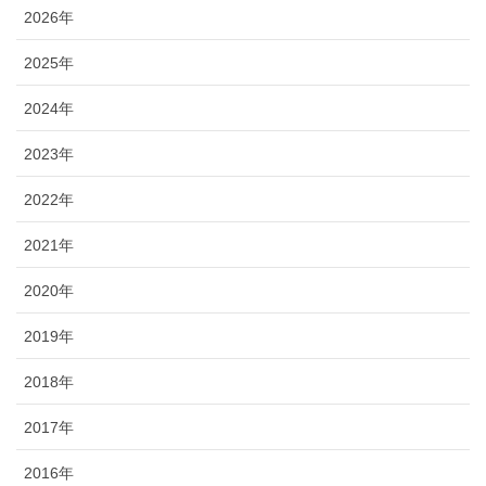
2026年
2025年
2024年
2023年
2022年
2021年
2020年
2019年
2018年
2017年
2016年