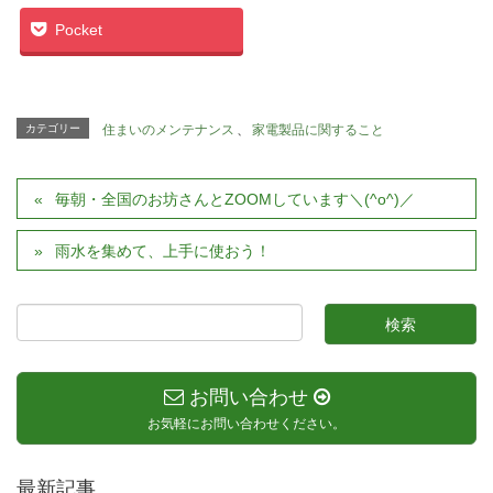
Pocket
カテゴリー
住まいのメンテナンス
、
家電製品に関すること
毎朝・全国のお坊さんとZOOMしています＼(^o^)／
雨水を集めて、上手に使おう！
お問い合わせ
お気軽にお問い合わせください。
最新記事