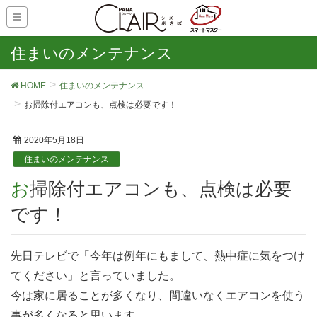
住まいのメンテナンス
HOME
住まいのメンテナンス
お掃除付エアコンも、点検は必要です！
2020年5月18日
住まいのメンテナンス
お掃除付エアコンも、点検は必要
です！
先日テレビで「今年は例年にもまして、熱中症に気をつけ
てください」と言っていました。
今は家に居ることが多くなり、間違いなくエアコンを使う
事が多くなると思います。