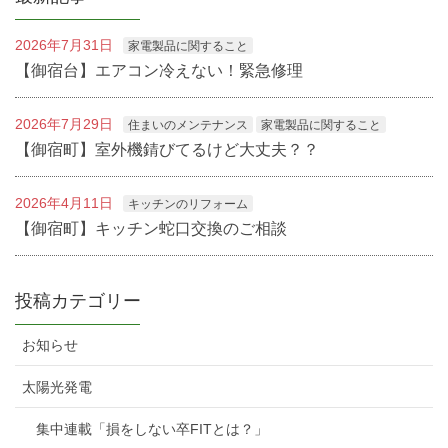
2026年7月31日
家電製品に関すること
【御宿台】エアコン冷えない！緊急修理
2026年7月29日
住まいのメンテナンス
家電製品に関すること
【御宿町】室外機錆びてるけど大丈夫？？
2026年4月11日
キッチンのリフォーム
【御宿町】キッチン蛇口交換のご相談
投稿カテゴリー
お知らせ
太陽光発電
集中連載「損をしない卒FITとは？」