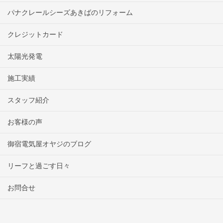
パナクレールシーズあきばのリフォーム
クレジットカード
太陽光発電
施工実績
スタッフ紹介
お客様の声
御宿電気屋オヤジのブログ
リーフと過ごす日々
お問合せ