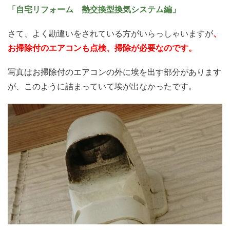
「自宅リフォーム 熱交換型換気システム編」
さて、よく勘違いをされている方がいらっしゃいますが
、
お掃除付のエアコンも点検、掃除が必要なのです。
写真はお掃除付のエアコンの外に埃を出す部分があります
が、このように詰まっていて埃が出なかったです。