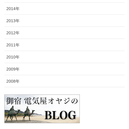
2014年
2013年
2012年
2011年
2010年
2009年
2008年