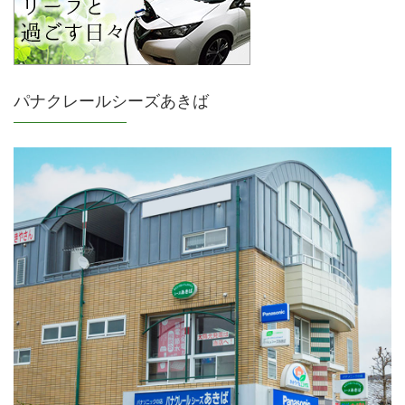
パナクレールシーズあきば