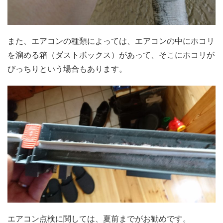
また、エアコンの種類によっては、エアコンの中にホコリ
を溜める箱（ダストボックス）があって、そこにホコリが
びっちりという場合もあります。
エアコン点検に関しては、夏前までがお勧めです。