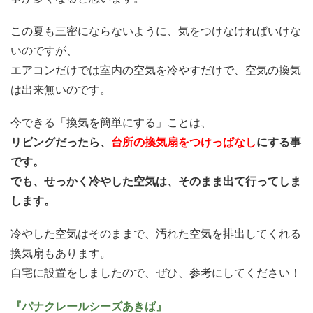
この夏も三密にならないように、気をつけなければいけな
いのですが、
エアコンだけでは室内の空気を冷やすだけで、空気の換気
は出来無いのです。
今できる「換気を簡単にする」ことは、
リビングだったら、
台所の換気扇をつけっぱなし
にする事
です。
でも、せっかく冷やした空気は、そのまま出て行ってしま
します。
冷やした空気はそのままで、汚れた空気を排出してくれる
換気扇もあります。
自宅に設置をしましたので、ぜひ、参考にしてください！
『パナクレールシーズあきば』