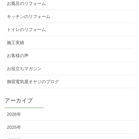
お風呂のリフォーム
キッチンのリフォーム
トイレのリフォーム
施工実績
お客様の声
お役立ちマガジン
御宿電気屋オヤジのブログ
アーカイブ
2026年
2025年