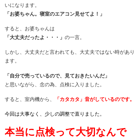
いになります。
「お婆ちゃん。寝室のエアコン見せてよ！」
すると、お婆ちゃんは
「大丈夫だったよ・・・」
の一言。
しかし、大丈夫だと言われても、大丈夫ではない時があり
ます。
「自分で売っているので、見ておきたいんだ」
と思いながら、念の為、点検に入りました。
すると、室内機から、
「カタカタ」音がしているのです。
今回は大事なく、少しの調整で直りました。
本当に点検って大切なんで