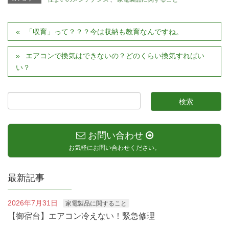
「収育」って？？？今は収納も教育なんですね。
エアコンで換気はできないの？どのくらい換気すればい
い？
お問い合わせ
お気軽にお問い合わせください。
最新記事
2026年7月31日
家電製品に関すること
【御宿台】エアコン冷えない！緊急修理