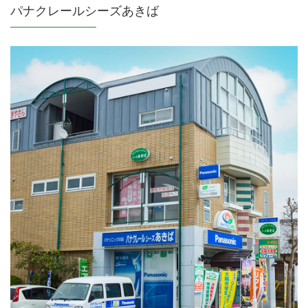
パナクレールシーズあきば