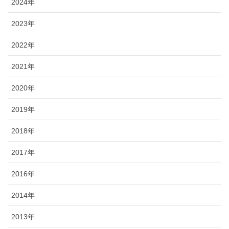
2024年
2023年
2022年
2021年
2020年
2019年
2018年
2017年
2016年
2014年
2013年