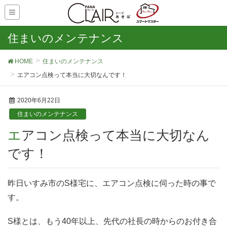
住まいのメンテナンス
HOME
住まいのメンテナンス
エアコン点検って本当に大切なんです！
2020年6月22日
住まいのメンテナンス
エアコン点検って本当に大切なん
です！
昨日いすみ市のS様宅に、エアコン点検に伺った時の事で
す。
S様とは、もう40年以上、先代の社長の時からのお付き合