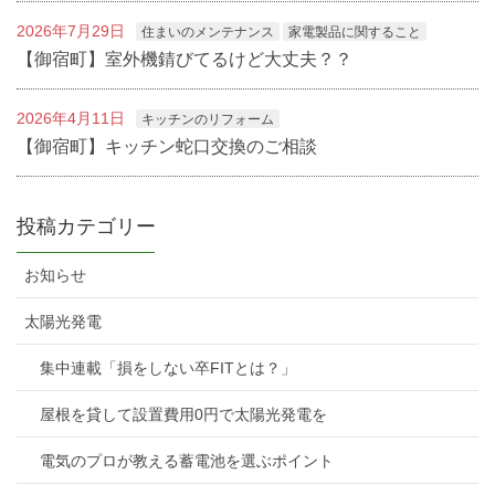
2026年7月29日
住まいのメンテナンス
家電製品に関すること
【御宿町】室外機錆びてるけど大丈夫？？
2026年4月11日
キッチンのリフォーム
【御宿町】キッチン蛇口交換のご相談
投稿カテゴリー
お知らせ
太陽光発電
集中連載「損をしない卒FITとは？」
屋根を貸して設置費用0円で太陽光発電を
電気のプロが教える蓄電池を選ぶポイント