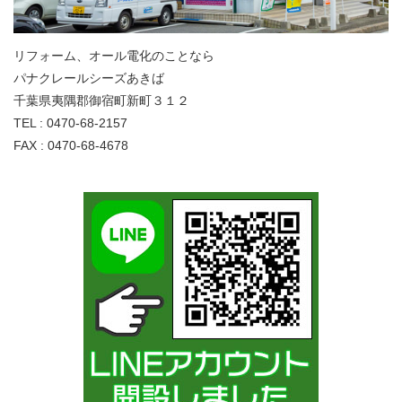
リフォーム、オール電化のことなら
パナクレールシーズあきば
千葉県夷隅郡御宿町新町３１２
TEL : 0470-68-2157
FAX : 0470-68-4678