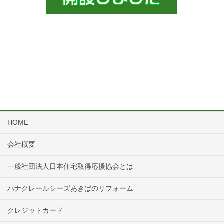
HOME
会社概要
一般社団法人日本住宅取得応援協会とは
パナクレールシーズあきばのリフォーム
クレジットカード