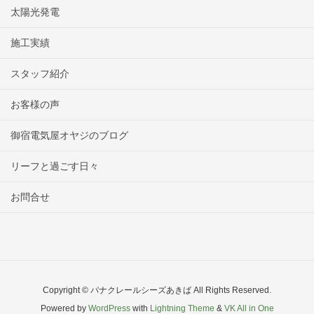
太陽光発電
施工実績
スタッフ紹介
お客様の声
御宿電気屋オヤジのブログ
リーフと過ごす日々
お問合せ
Copyright © パナクレールシーズあきば All Rights Reserved.
Powered by
WordPress
with
Lightning Theme
&
VK All in One