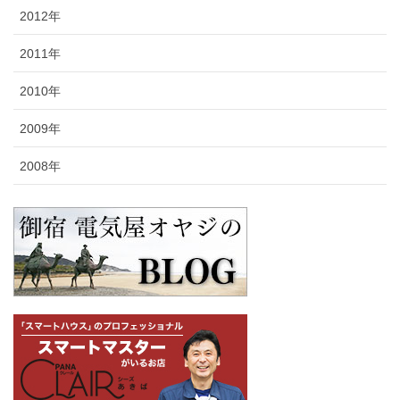
2012年
2011年
2010年
2009年
2008年