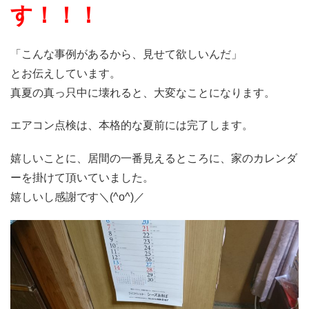
す！！！
「こんな事例があるから、見せて欲しいんだ」
とお伝えしています。
真夏の真っ只中に壊れると、大変なことになります。
エアコン点検は、本格的な夏前には完了します。
嬉しいことに、居間の一番見えるところに、家のカレンダ
ーを掛けて頂いていました。
嬉しいし感謝です＼(^o^)／