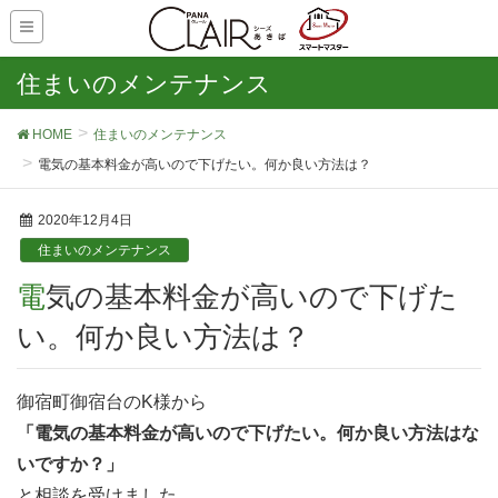
住まいのメンテナンス
HOME
住まいのメンテナンス
電気の基本料金が高いので下げたい。何か良い方法は？
2020年12月4日
住まいのメンテナンス
電気の基本料金が高いので下げた
い。何か良い方法は？
御宿町御宿台のK様から
「電気の基本料金が高いので下げたい。何か良い方法はな
いですか？」
と相談を受けました。