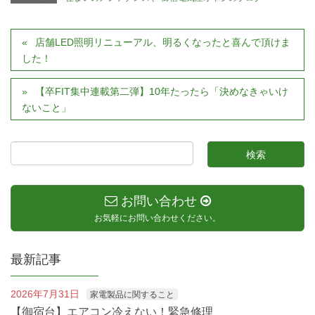
店舗LED照明リニューアル、明るくなったと喜んで頂けま
した！
【卒FIT集中連載第二弾】10年たったら「決めなきゃいけ
ないこと」
お問い合わせ
お気軽にお問い合わせください。
最新記事
2026年7月31日
家電製品に関すること
【御宿台】エアコン冷えない！緊急修理