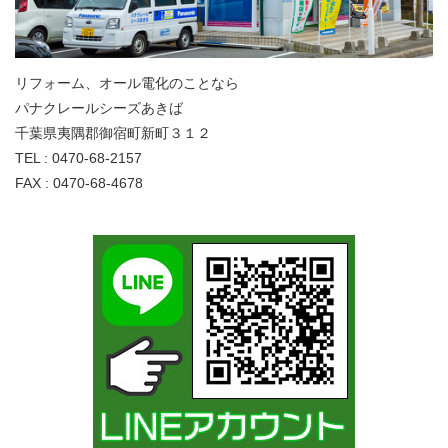
リフォーム、オール電化のことなら
パナクレールシーズあきば
千葉県夷隅郡御宿町新町３１２
TEL : 0470-68-2157
FAX : 0470-68-4678