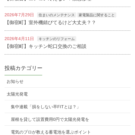
2026年7月29日
住まいのメンテナンス
家電製品に関すること
【御宿町】室外機錆びてるけど大丈夫？？
2026年4月11日
キッチンのリフォーム
【御宿町】キッチン蛇口交換のご相談
投稿カテゴリー
お知らせ
太陽光発電
集中連載「損をしない卒FITとは？」
屋根を貸して設置費用0円で太陽光発電を
電気のプロが教える蓄電池を選ぶポイント