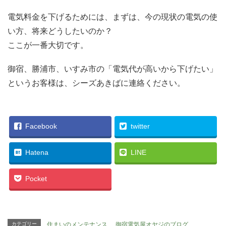
電気料金を下げるためには、まずは、今の現状の電気の使
い方、将来どうしたいのか？
ここが一番大切です。
御宿、勝浦市、いすみ市の「電気代が高いから下げたい」
というお客様は、シーズあきばに連絡ください。
Facebook
twitter
Hatena
LINE
Pocket
カテゴリー
住まいのメンテナンス
、
御宿電気屋オヤジのブログ