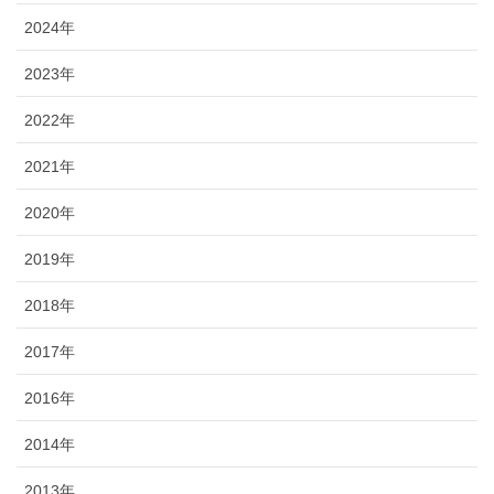
2024年
2023年
2022年
2021年
2020年
2019年
2018年
2017年
2016年
2014年
2013年