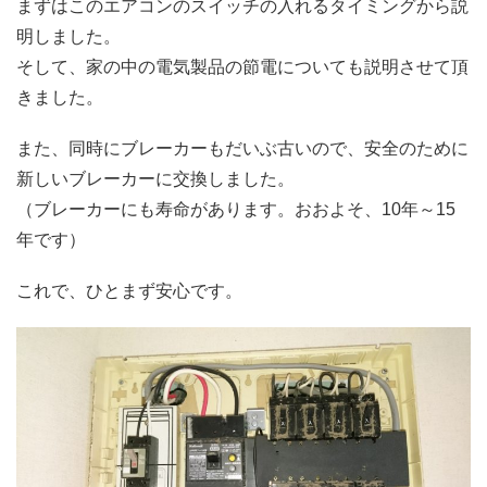
まずはこのエアコンのスイッチの入れるタイミングから説
明しました。
そして、家の中の電気製品の節電についても説明させて頂
きました。
また、同時にブレーカーもだいぶ古いので、安全のために
新しいブレーカーに交換しました。
（ブレーカーにも寿命があります。おおよそ、10年～15
年です）
これで、ひとまず安心です。