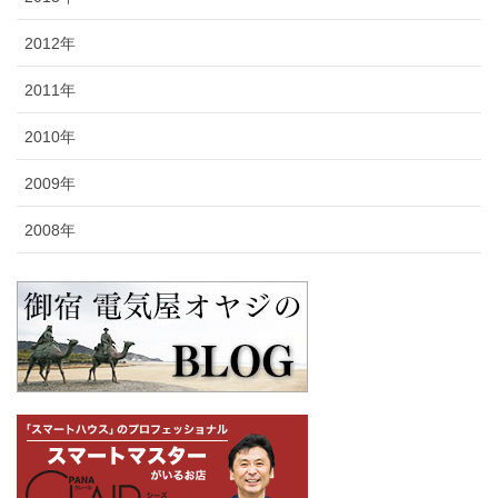
2012年
2011年
2010年
2009年
2008年