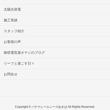
太陽光発電
施工実績
スタッフ紹介
お客様の声
御宿電気屋オヤジのブログ
リーフと過ごす日々
お問合せ
Copyright © パナクレールシーズあきば All Rights Reserved.