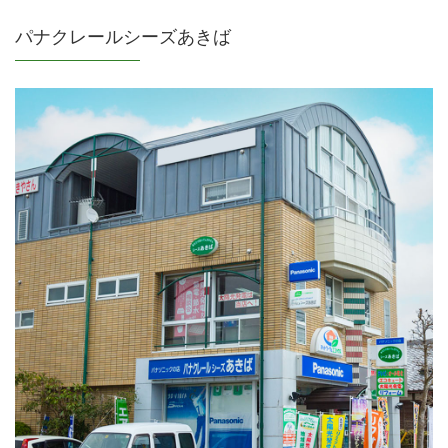
パナクレールシーズあきば