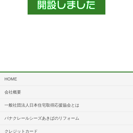
HOME
会社概要
一般社団法人日本住宅取得応援協会とは
パナクレールシーズあきばのリフォーム
クレジットカード