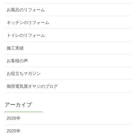
お風呂のリフォーム
キッチンのリフォーム
トイレのリフォーム
施工実績
お客様の声
お役立ちマガジン
御宿電気屋オヤジのブログ
アーカイブ
2026年
2025年