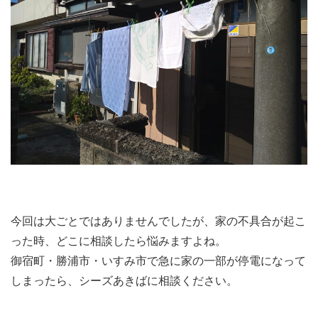
今回は大ごとではありませんでしたが、家の不具合が起こ
った時、どこに相談したら悩みますよね。
御宿町・勝浦市・いすみ市で急に家の一部が停電になって
しまったら、シーズあきばに相談ください。