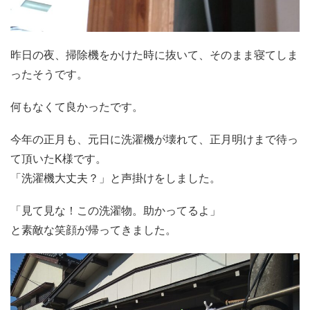
昨日の夜、掃除機をかけた時に抜いて、そのまま寝てしま
ったそうです。
何もなくて良かったです。
今年の正月も、元日に洗濯機が壊れて、正月明けまで待っ
て頂いたK様です。
「洗濯機大丈夫？」と声掛けをしました。
「見て見な！この洗濯物。助かってるよ」
と素敵な笑顔が帰ってきました。