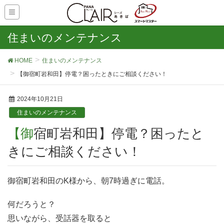
住まいのメンテナンス
HOME
住まいのメンテナンス
【御宿町岩和田】停電？困ったときにご相談ください！
2024年10月21日
住まいのメンテナンス
【御宿町岩和田】停電？困ったと
きにご相談ください！
御宿町岩和田のK様から、朝7時過ぎに電話。
何だろうと？
思いながら、受話器を取ると