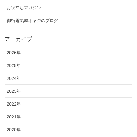
お役立ちマガジン
御宿電気屋オヤジのブログ
アーカイブ
2026年
2025年
2024年
2023年
2022年
2021年
2020年