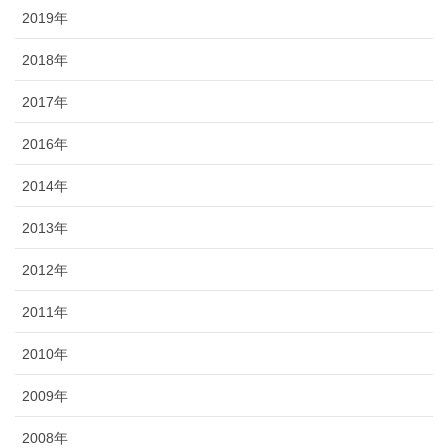
2019年
2018年
2017年
2016年
2014年
2013年
2012年
2011年
2010年
2009年
2008年