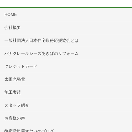
HOME
会社概要
一般社団法人日本住宅取得応援協会とは
パナクレールシーズあきばのリフォーム
クレジットカード
太陽光発電
施工実績
スタッフ紹介
お客様の声
御宿電気屋オヤジのブログ