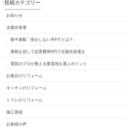
投稿カテゴリー
お知らせ
太陽光発電
集中連載「損をしない卒FITとは？」
屋根を貸して設置費用0円で太陽光発電を
電気のプロが教える蓄電池を選ぶポイント
お風呂のリフォーム
キッチンのリフォーム
トイレのリフォーム
施工実績
お客様の声