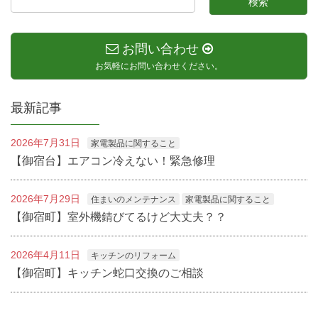
お問い合わせ
お気軽にお問い合わせください。
最新記事
2026年7月31日
家電製品に関すること
【御宿台】エアコン冷えない！緊急修理
2026年7月29日
住まいのメンテナンス
家電製品に関すること
【御宿町】室外機錆びてるけど大丈夫？？
2026年4月11日
キッチンのリフォーム
【御宿町】キッチン蛇口交換のご相談