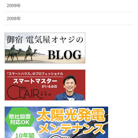
2009年
2008年