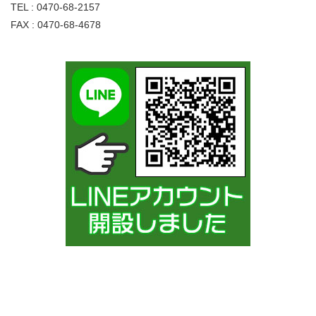
TEL : 0470-68-2157
FAX : 0470-68-4678