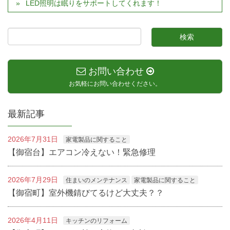
LED照明は眠りをサポートしてくれます！
お問い合わせ
お気軽にお問い合わせください。
最新記事
2026年7月31日
家電製品に関すること
【御宿台】エアコン冷えない！緊急修理
2026年7月29日
住まいのメンテナンス
家電製品に関すること
【御宿町】室外機錆びてるけど大丈夫？？
2026年4月11日
キッチンのリフォーム