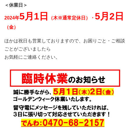
＜休業日＞
5月1日
5月2日
2024年
（木※通常定休日）・
（金）
ほかは祝日も営業しておりますので、お困りごと・ご相談
ごとがございましたら
お気軽にご連絡ください。