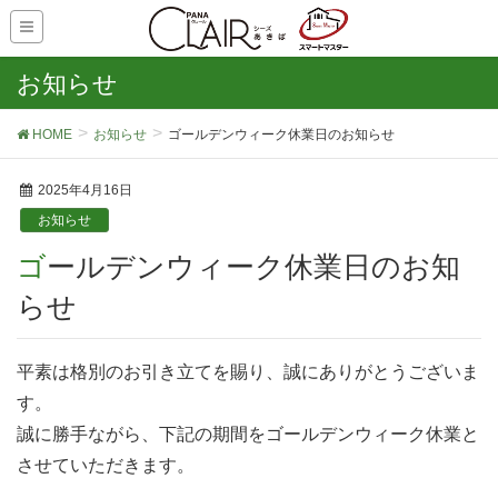
お知らせ
HOME
お知らせ
ゴールデンウィーク休業日のお知らせ
2025年4月16日
お知らせ
ゴールデンウィーク休業日のお知
らせ
平素は格別のお引き立てを賜り、誠にありがとうございま
す。
誠に勝手ながら、下記の期間をゴールデンウィーク休業と
させていただきます。