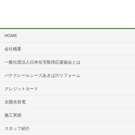
HOME
会社概要
一般社団法人日本住宅取得応援協会とは
パナクレールシーズあきばのリフォーム
クレジットカード
太陽光発電
施工実績
スタッフ紹介