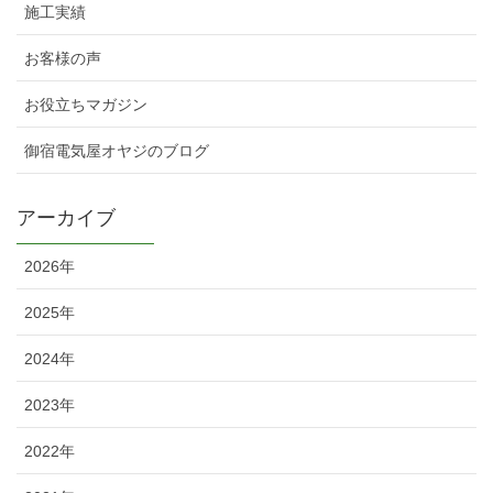
施工実績
お客様の声
お役立ちマガジン
御宿電気屋オヤジのブログ
アーカイブ
2026年
2025年
2024年
2023年
2022年