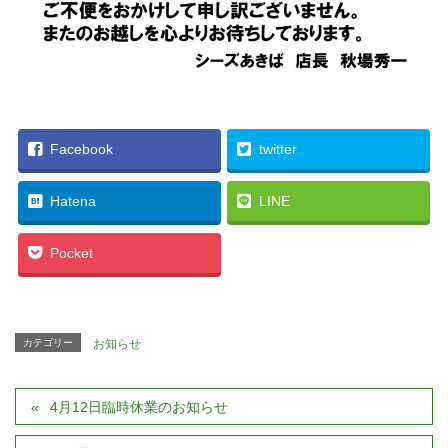
Facebook
twitter
Hatena
LINE
Pocket
カテゴリー
お知らせ
4月12日臨時休業のお知らせ