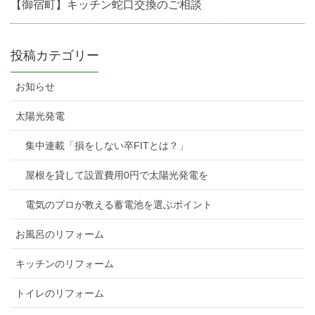
【御宿町】キッチン蛇口交換のご相談
投稿カテゴリー
お知らせ
太陽光発電
集中連載「損をしない卒FITとは？」
屋根を貸して設置費用0円で太陽光発電を
電気のプロが教える蓄電池を選ぶポイント
お風呂のリフォーム
キッチンのリフォーム
トイレのリフォーム