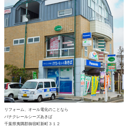
リフォーム、オール電化のことなら
パナクレールシーズあきば
千葉県夷隅郡御宿町新町３１２