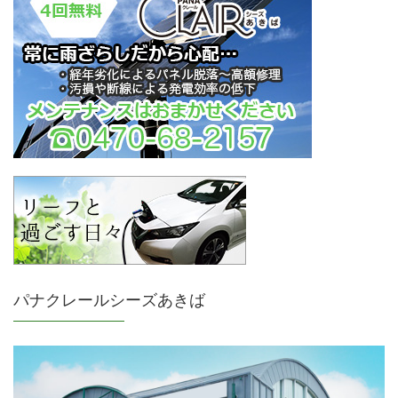
パナクレールシーズあきば