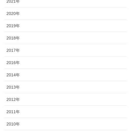
2021年
2020年
2019年
2018年
2017年
2016年
2014年
2013年
2012年
2011年
2010年