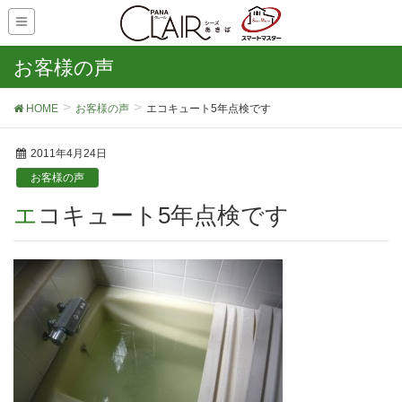
お客様の声
HOME
お客様の声
エコキュート5年点検です
2011年4月24日
お客様の声
エコキュート5年点検です