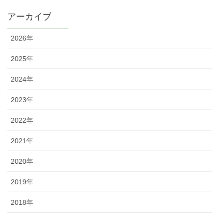
アーカイブ
2026年
2025年
2024年
2023年
2022年
2021年
2020年
2019年
2018年