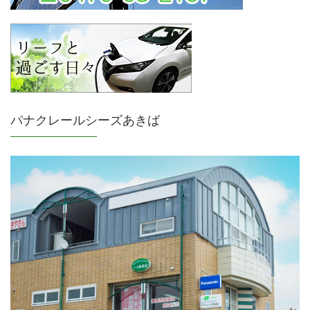
パナクレールシーズあきば