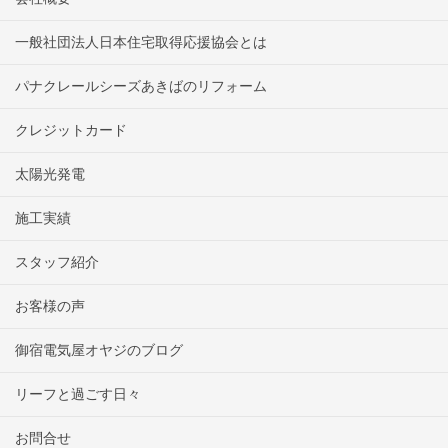
一般社団法人日本住宅取得応援協会とは
パナクレールシーズあきばのリフォーム
クレジットカード
太陽光発電
施工実績
スタッフ紹介
お客様の声
御宿電気屋オヤジのブログ
リーフと過ごす日々
お問合せ