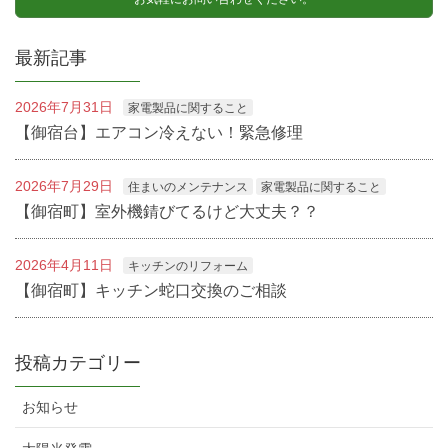
最新記事
2026年7月31日
家電製品に関すること
【御宿台】エアコン冷えない！緊急修理
2026年7月29日
住まいのメンテナンス
家電製品に関すること
【御宿町】室外機錆びてるけど大丈夫？？
2026年4月11日
キッチンのリフォーム
【御宿町】キッチン蛇口交換のご相談
投稿カテゴリー
お知らせ