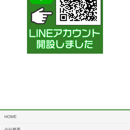
HOME
会社概要