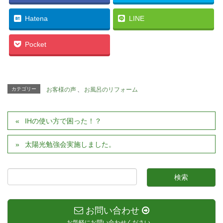
Hatena
LINE
Pocket
カテゴリー
お客様の声
、
お風呂のリフォーム
IHの使い方で困った！？
太陽光勉強会実施しました。
お問い合わせ
お気軽にお問い合わせください。