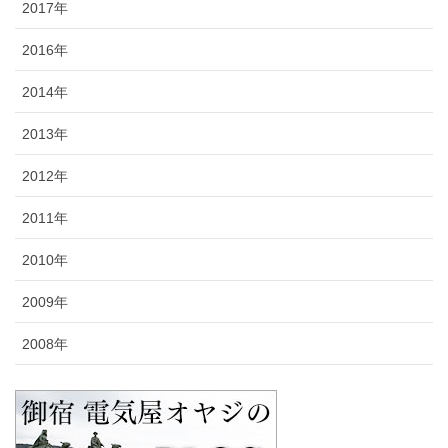
2017年
2016年
2014年
2013年
2012年
2011年
2010年
2009年
2008年