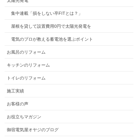
太陽光発電
集中連載「損をしない卒FITとは？」
屋根を貸して設置費用0円で太陽光発電を
電気のプロが教える蓄電池を選ぶポイント
お風呂のリフォーム
キッチンのリフォーム
トイレのリフォーム
施工実績
お客様の声
お役立ちマガジン
御宿電気屋オヤジのブログ