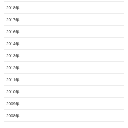
2018年
2017年
2016年
2014年
2013年
2012年
2011年
2010年
2009年
2008年