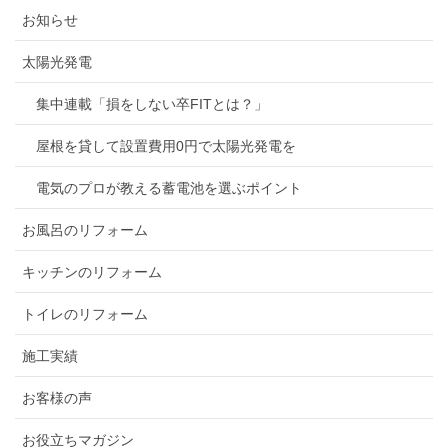
お知らせ
太陽光発電
集中連載「損をしない卒FITとは？」
屋根を貸して設置費用0円で太陽光発電を
電気のプロが教える蓄電池を選ぶポイント
お風呂のリフォーム
キッチンのリフォーム
トイレのリフォーム
施工実績
お客様の声
お役立ちマガジン