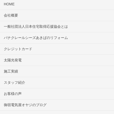
HOME
会社概要
一般社団法人日本住宅取得応援協会とは
パナクレールシーズあきばのリフォーム
クレジットカード
太陽光発電
施工実績
スタッフ紹介
お客様の声
御宿電気屋オヤジのブログ