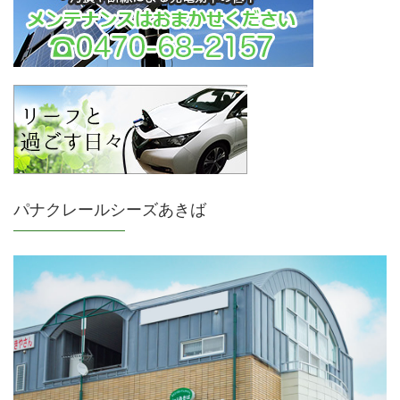
パナクレールシーズあきば