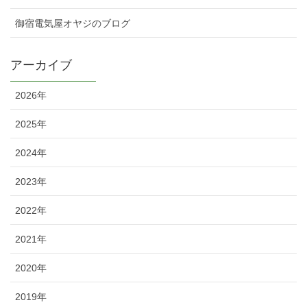
御宿電気屋オヤジのブログ
アーカイブ
2026年
2025年
2024年
2023年
2022年
2021年
2020年
2019年