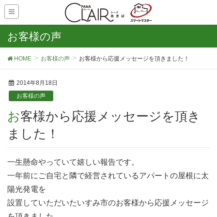
お客様の声
HOME
お客様の声
お客様から応援メッセージを頂きました！
2014年8月18日
お客様の声
お客様から応援メッセージを頂き
ました！
一生懸命やっていて嬉しい報告です。
一年前にご自宅と隣で経営されているアパートの屋根に太
陽光発電を
設置していただいたいすみ市のお客様から応援メッセージ
を頂きました。