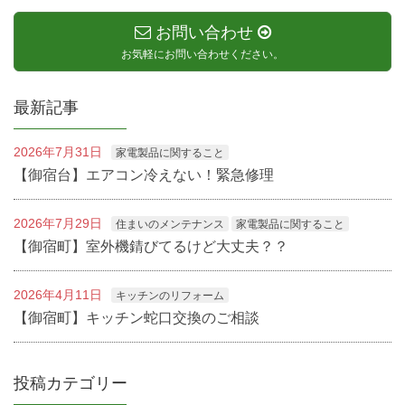
お問い合わせ
お気軽にお問い合わせください。
最新記事
2026年7月31日
家電製品に関すること
【御宿台】エアコン冷えない！緊急修理
2026年7月29日
住まいのメンテナンス
家電製品に関すること
【御宿町】室外機錆びてるけど大丈夫？？
2026年4月11日
キッチンのリフォーム
【御宿町】キッチン蛇口交換のご相談
投稿カテゴリー