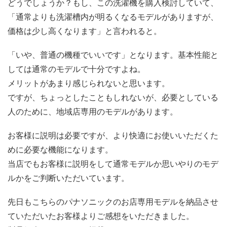
どうでしょうか？もし、この洗濯機を購入検討していて、
「通常よりも洗濯槽内が明るくなるモデルがありますが、
価格は少し高くなります」と言われると。
「いや、普通の機種でいいです」となります。基本性能と
しては通常のモデルで十分ですよね。
メリットがあまり感じられないと思います。
ですが、ちょっとしたこともしれないが、必要としている
人のために、地域店専用のモデルがあります。
お客様に説明は必要ですが、より快適にお使いいただくた
めに必要な機能になります。
当店でもお客様に説明をして通常モデルか思いやりのモデ
ルかをご判断いただいています。
先日もこちらのパナソニックのお店専用モデルを納品させ
ていただいたお客様よりご感想をいただきました。