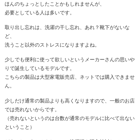
ほんのちょっとしたことかもしれませんが、
必要としている人は多いです。
取り出し忘れは、洗濯の干し忘れ、あれ？靴下がないな
ど、
洗うこと以外のストレスになりますよね。
少しでも便利に使って欲しいというメーカーさんの思いや
りで誕生しているモデルです。
こちらの製品は大型家電販売店、ネットでは購入できませ
ん。
少しだけ通常の製品よりも高くなりますので、一般のお店
では売れないからです。
（売れないというのは台数が通常のモデルに比べて出ない
ということ）