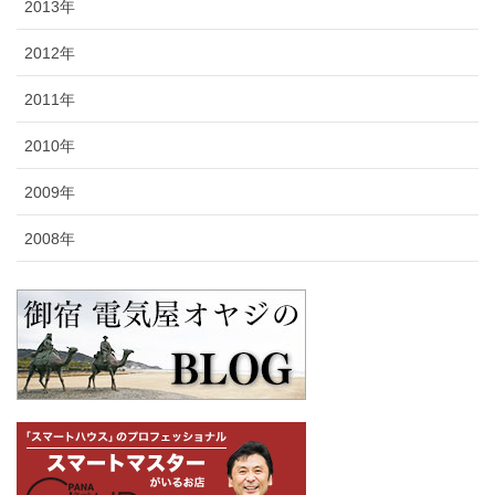
2013年
2012年
2011年
2010年
2009年
2008年