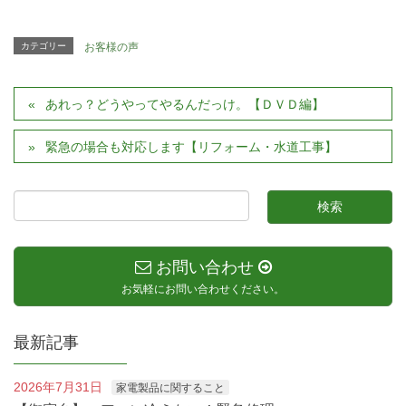
カテゴリー
お客様の声
あれっ？どうやってやるんだっけ。【ＤＶＤ編】
緊急の場合も対応します【リフォーム・水道工事】
お問い合わせ
お気軽にお問い合わせください。
最新記事
2026年7月31日
家電製品に関すること