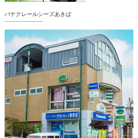
パナクレールシーズあきば