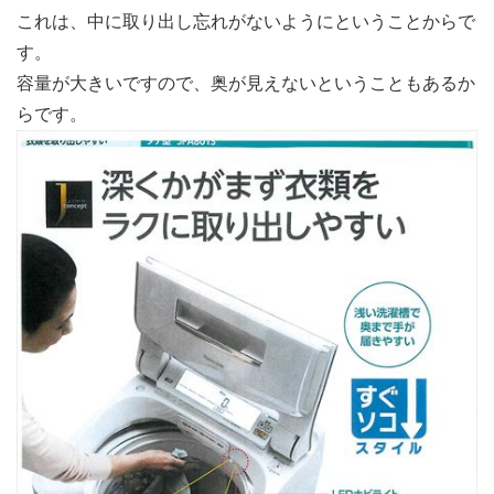
これは、中に取り出し忘れがないようにということからで
す。
容量が大きいですので、奥が見えないということもあるか
らです。