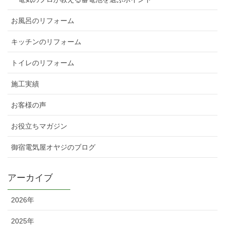
お風呂のリフォーム
キッチンのリフォーム
トイレのリフォーム
施工実績
お客様の声
お役立ちマガジン
御宿電気屋オヤジのブログ
アーカイブ
2026年
2025年