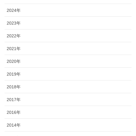
2024年
2023年
2022年
2021年
2020年
2019年
2018年
2017年
2016年
2014年