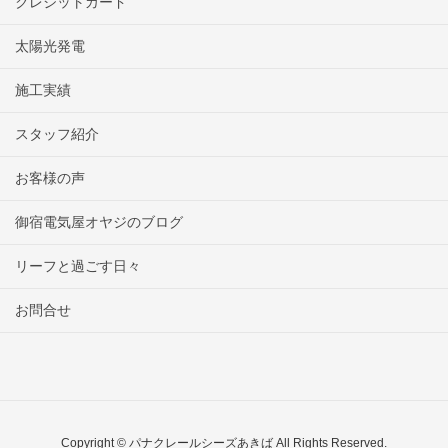
クレジットカード
太陽光発電
施工実績
スタッフ紹介
お客様の声
御宿電気屋オヤジのブログ
リーフと過ごす日々
お問合せ
Copyright © パナクレールシーズあきば All Rights Reserved.