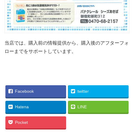
当店では、購入前の情報提供から、購入後のアフターフォ
ローまでをサポートしています。
Facebook
twitter
Hatena
LINE
Pocket