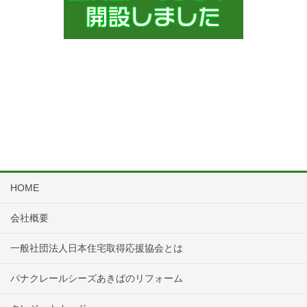
HOME
会社概要
一般社団法人日本住宅取得応援協会とは
パナクレールシーズあきばのリフォーム