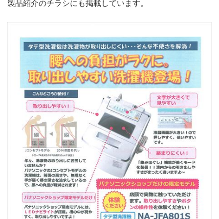
製品紹介のチラシにも掲載しています。