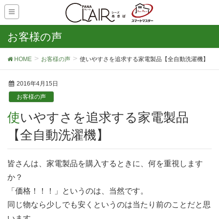
お客様の声
HOME
お客様の声
使いやすさを追求する家電製品【全自動洗濯機】
2016年4月15日
お客様の声
使いやすさを追求する家電製品
【全自動洗濯機】
皆さんは、家電製品を購入するときに、何を重視します
か？
「価格！！！」というのは、当然です。
同じ物なら少しでも安くというのは当たり前のことだと思
います。