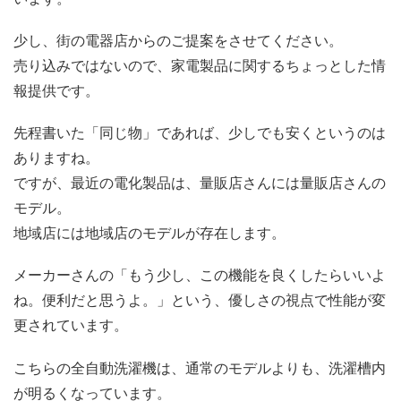
少し、街の電器店からのご提案をさせてください。
売り込みではないので、家電製品に関するちょっとした情
報提供です。
先程書いた「同じ物」であれば、少しでも安くというのは
ありますね。
ですが、最近の電化製品は、量販店さんには量販店さんの
モデル。
地域店には地域店のモデルが存在します。
メーカーさんの「もう少し、この機能を良くしたらいいよ
ね。便利だと思うよ。」という、優しさの視点で性能が変
更されています。
こちらの全自動洗濯機は、通常のモデルよりも、洗濯槽内
が明るくなっています。