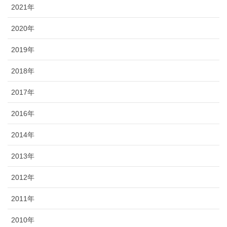
2021年
2020年
2019年
2018年
2017年
2016年
2014年
2013年
2012年
2011年
2010年