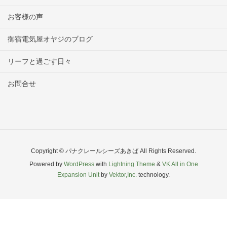
お客様の声
御宿電気屋オヤジのブログ
リーフと過ごす日々
お問合せ
Copyright © パナクレールシーズあきば All Rights Reserved.
Powered by
WordPress
with
Lightning Theme
&
VK All in One
Expansion Unit
by
Vektor,Inc.
technology.