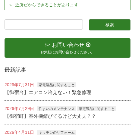
近所だからできることがあります
お問い合わせ
お気軽にお問い合わせください。
最新記事
2026年7月31日
家電製品に関すること
【御宿台】エアコン冷えない！緊急修理
2026年7月29日
住まいのメンテナンス
家電製品に関すること
【御宿町】室外機錆びてるけど大丈夫？？
2026年4月11日
キッチンのリフォーム