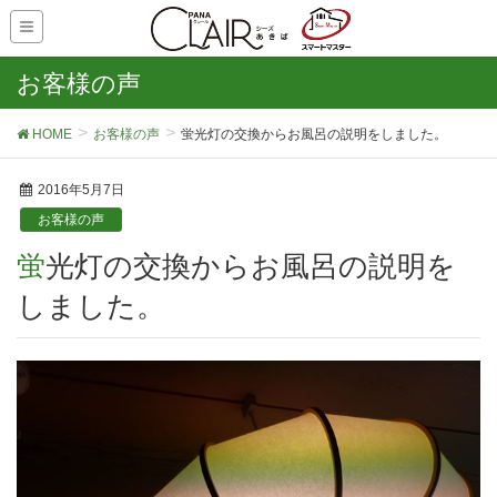
お客様の声
HOME
お客様の声
蛍光灯の交換からお風呂の説明をしました。
2016年5月7日
お客様の声
蛍光灯の交換からお風呂の説明を
しました。