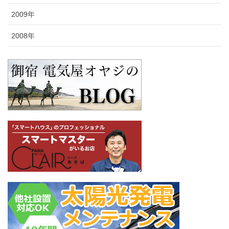
2009年
2008年