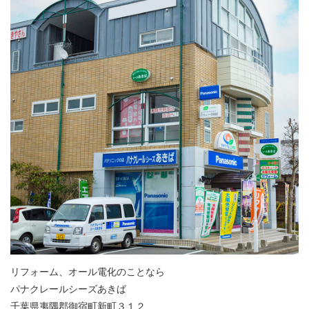
リフォーム、オール電化のことなら
パナクレールシーズあきば
千葉県夷隅郡御宿町新町３１２