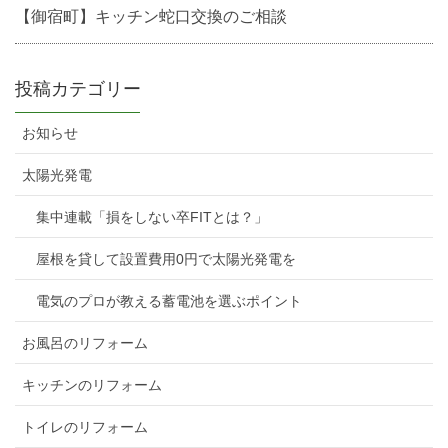
【御宿町】キッチン蛇口交換のご相談
投稿カテゴリー
お知らせ
太陽光発電
集中連載「損をしない卒FITとは？」
屋根を貸して設置費用0円で太陽光発電を
電気のプロが教える蓄電池を選ぶポイント
お風呂のリフォーム
キッチンのリフォーム
トイレのリフォーム