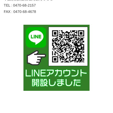
TEL : 0470-68-2157
FAX : 0470-68-4678