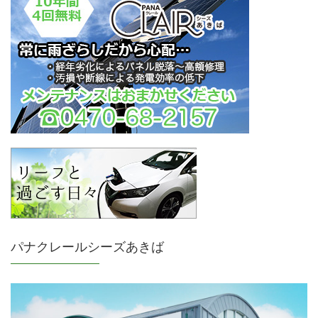
パナクレールシーズあきば