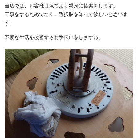
当店では、お客様目線でより親身に提案をします。
工事をするためでなく、選択肢を知って欲しいと思いま
す。
不便な生活を改善するお手伝いをしますね。