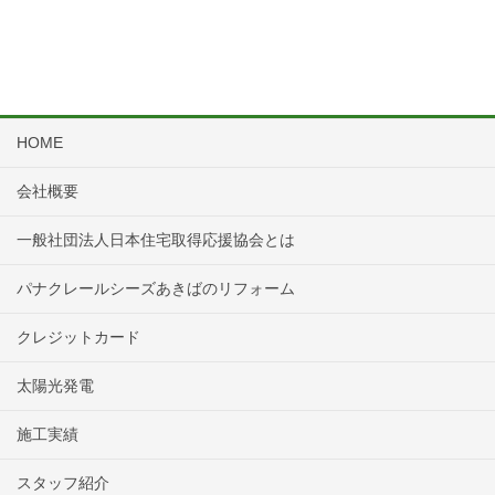
HOME
会社概要
一般社団法人日本住宅取得応援協会とは
パナクレールシーズあきばのリフォーム
クレジットカード
太陽光発電
施工実績
スタッフ紹介