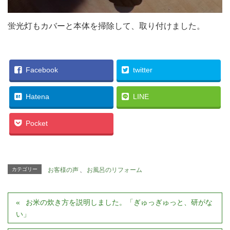
蛍光灯もカバーと本体を掃除して、取り付けました。
Facebook
twitter
Hatena
LINE
Pocket
カテゴリー
お客様の声
、
お風呂のリフォーム
お米の炊き方を説明しました。「ぎゅっぎゅっと、研がな
い」