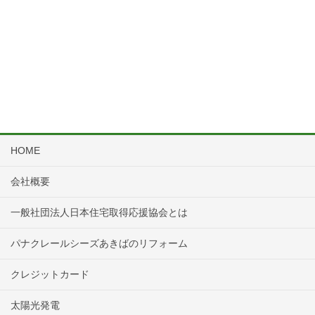
HOME
会社概要
一般社団法人日本住宅取得応援協会とは
パナクレールシーズあきばのリフォーム
クレジットカード
太陽光発電