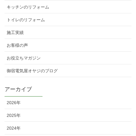
キッチンのリフォーム
トイレのリフォーム
施工実績
お客様の声
お役立ちマガジン
御宿電気屋オヤジのブログ
アーカイブ
2026年
2025年
2024年