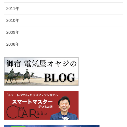
2011年
2010年
2009年
2008年