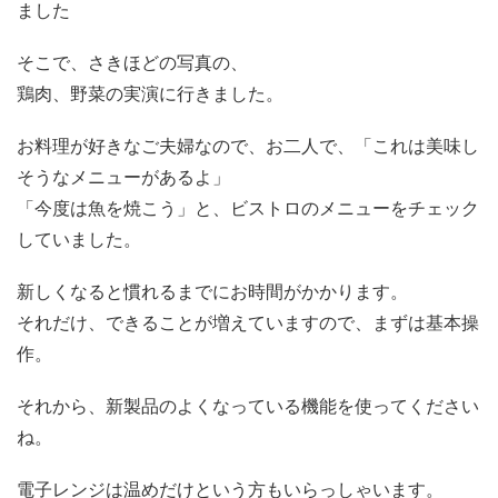
ました
そこで、さきほどの写真の、
鶏肉、野菜の実演に行きました。
お料理が好きなご夫婦なので、お二人で、「これは美味し
そうなメニューがあるよ」
「今度は魚を焼こう」と、ビストロのメニューをチェック
していました。
新しくなると慣れるまでにお時間がかかります。
それだけ、できることが増えていますので、まずは基本操
作。
それから、新製品のよくなっている機能を使ってください
ね。
電子レンジは温めだけという方もいらっしゃいます。