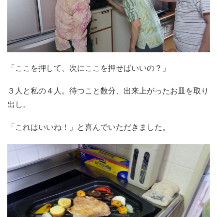
「ここを押して、次にここを押せばいいの？」
３人と私の４人。待つこと数分、出来上がったお皿を取り
出し。
「これはいいね！」と喜んでいただきました。