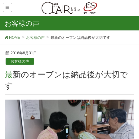
お客様の声
HOME
お客様の声
最新のオーブンは納品後が大切です
2016年8月31日
お客様の声
最新のオーブンは納品後が大切で
す