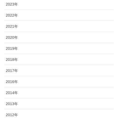
2023年
2022年
2021年
2020年
2019年
2018年
2017年
2016年
2014年
2013年
2012年