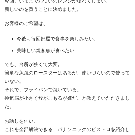
今回、いままでお使いのレンジが壊れてしまい、
新しいのを買うことに決めました。
お客様のご希望は、
今後も毎回部屋で食事を楽しみたい。
美味しい焼き魚が食べたい
でも、台所が狭くて大変。
簡単な魚焼のロースターはあるが、使いづらいので使って
いない。
それで、フライパンで焼いている。
換気扇が小さく煙がこもるが嫌だ。と教えていただきまし
た。
お話しを伺い、
これを全部解決できる、パナソニックのビストロを紹介し