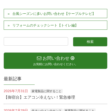
台風シーズンに多いお問い合わせ【ケーブルテレビ】
リフォームのチェックシート【トイレ編】
お問い合わせ
お気軽にお問い合わせください。
最新記事
2026年7月31日
家電製品に関すること
【御宿台】エアコン冷えない！緊急修理
2026年7月29日
住まいのメンテナンス
家電製品に関すること