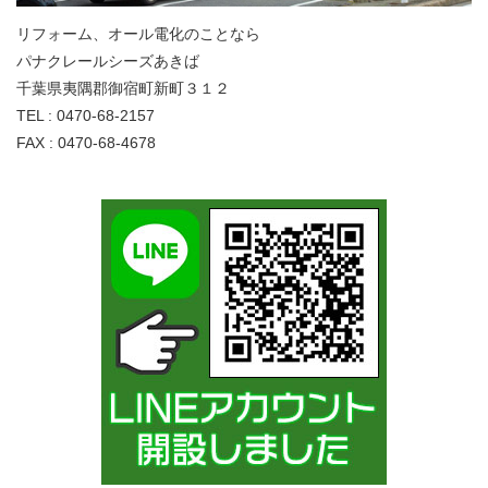
リフォーム、オール電化のことなら
パナクレールシーズあきば
千葉県夷隅郡御宿町新町３１２
TEL : 0470-68-2157
FAX : 0470-68-4678