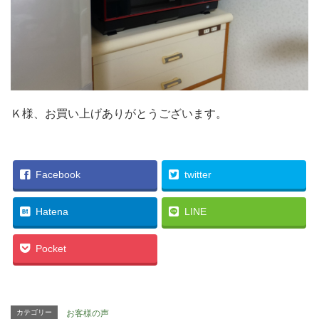
Ｋ様、お買い上げありがとうございます。
Facebook
twitter
Hatena
LINE
Pocket
カテゴリー
お客様の声