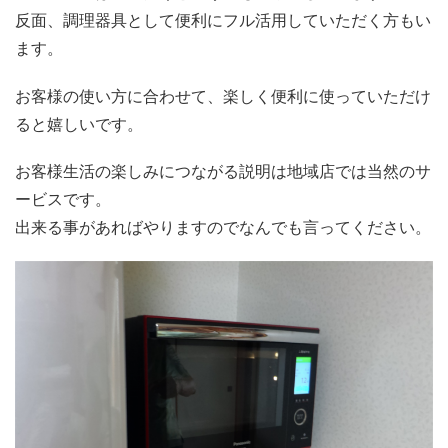
反面、調理器具として便利にフル活用していただく方もい
ます。
お客様の使い方に合わせて、楽しく便利に使っていただけ
ると嬉しいです。
お客様生活の楽しみにつながる説明は地域店では当然のサ
ービスです。
出来る事があればやりますのでなんでも言ってください。