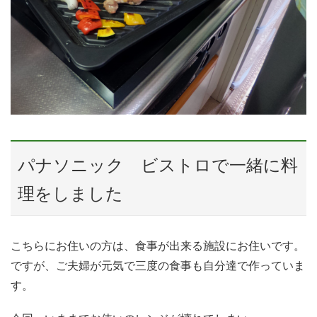
パナソニック ビストロで一緒に料
理をしました
こちらにお住いの方は、食事が出来る施設にお住いです。
ですが、ご夫婦が元気で三度の食事も自分達で作っていま
す。