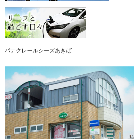
パナクレールシーズあきば