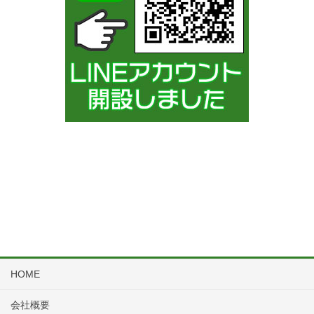
HOME
会社概要