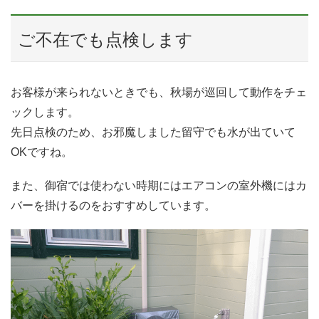
ご不在でも点検します
お客様が来られないときでも、秋場が巡回して動作をチェ
ックします。
先日点検のため、お邪魔しました留守でも水が出ていて
OKですね。
また、御宿では使わない時期にはエアコンの室外機にはカ
バーを掛けるのをおすすめしています。