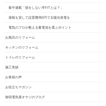
集中連載「損をしない卒FITとは？」
屋根を貸して設置費用0円で太陽光発電を
電気のプロが教える蓄電池を選ぶポイント
お風呂のリフォーム
キッチンのリフォーム
トイレのリフォーム
施工実績
お客様の声
お役立ちマガジン
御宿電気屋オヤジのブログ