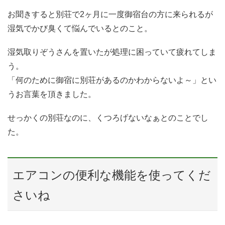
お聞きすると別荘で2ヶ月に一度御宿台の方に来られるが
湿気でかび臭くて悩んでいるとのこと。
湿気取りぞうさんを置いたが処理に困っていて疲れてしま
う。
「何のために御宿に別荘があるのかわからないよ～」とい
うお言葉を頂きました。
せっかくの別荘なのに、くつろげないなぁとのことでし
た。
エアコンの便利な機能を使ってくだ
さいね