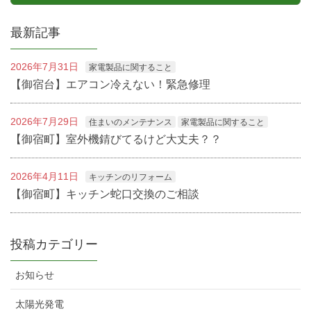
最新記事
2026年7月31日
家電製品に関すること
【御宿台】エアコン冷えない！緊急修理
2026年7月29日
住まいのメンテナンス
家電製品に関すること
【御宿町】室外機錆びてるけど大丈夫？？
2026年4月11日
キッチンのリフォーム
【御宿町】キッチン蛇口交換のご相談
投稿カテゴリー
お知らせ
太陽光発電