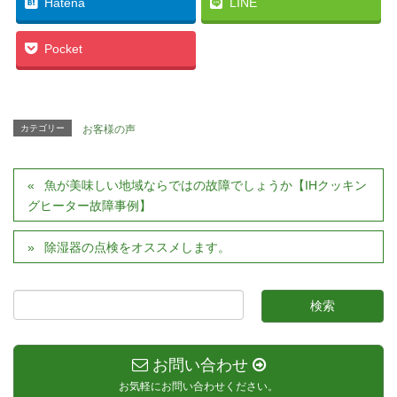
Hatena
LINE
Pocket
カテゴリー
お客様の声
魚が美味しい地域ならではの故障でしょうか【IHクッキン
グヒーター故障事例】
除湿器の点検をオススメします。
お問い合わせ
お気軽にお問い合わせください。