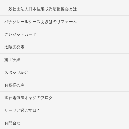
一般社団法人日本住宅取得応援協会とは
パナクレールシーズあきばのリフォーム
クレジットカード
太陽光発電
施工実績
スタッフ紹介
お客様の声
御宿電気屋オヤジのブログ
リーフと過ごす日々
お問合せ