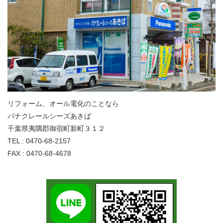
リフォーム、オール電化のことなら
パナクレールシーズあきば
千葉県夷隅郡御宿町新町３１２
TEL : 0470-68-2157
FAX : 0470-68-4678