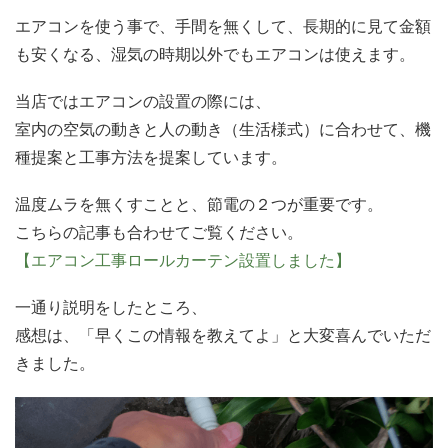
エアコンを使う事で、手間を無くして、長期的に見て金額
も安くなる、湿気の時期以外でもエアコンは使えます。
当店ではエアコンの設置の際には、
室内の空気の動きと人の動き（生活様式）に合わせて、機
種提案と工事方法を提案しています。
温度ムラを無くすことと、節電の２つが重要です。
こちらの記事も合わせてご覧ください。
【エアコン工事ロールカーテン設置しました】
一通り説明をしたところ、
感想は、「早くこの情報を教えてよ」と大変喜んでいただ
きました。