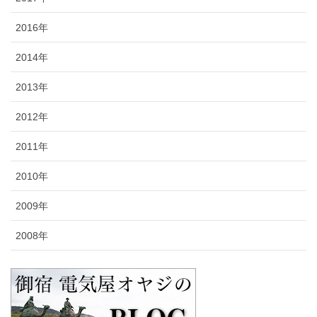
2016年
2014年
2013年
2012年
2011年
2010年
2009年
2008年