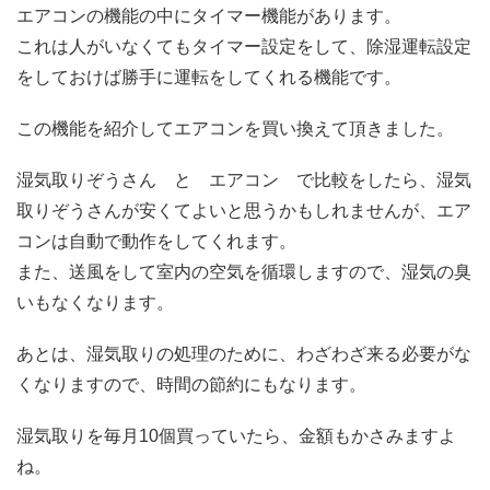
エアコンの機能の中にタイマー機能があります。
これは人がいなくてもタイマー設定をして、除湿運転設定
をしておけば勝手に運転をしてくれる機能です。
この機能を紹介してエアコンを買い換えて頂きました。
湿気取りぞうさん と エアコン で比較をしたら、湿気
取りぞうさんが安くてよいと思うかもしれませんが、エア
コンは自動で動作をしてくれます。
また、送風をして室内の空気を循環しますので、湿気の臭
いもなくなります。
あとは、湿気取りの処理のために、わざわざ来る必要がな
くなりますので、時間の節約にもなります。
湿気取りを毎月10個買っていたら、金額もかさみますよ
ね。