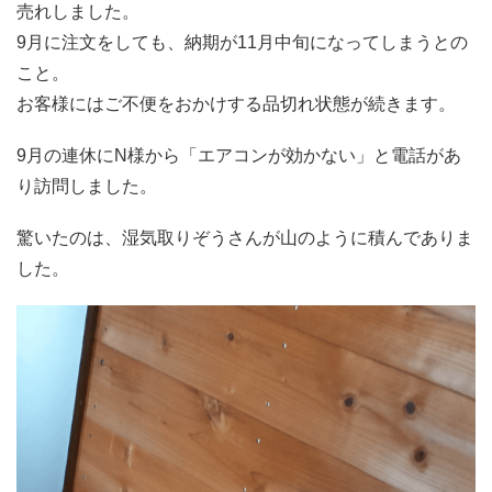
売れしました。
9月に注文をしても、納期が11月中旬になってしまうとの
こと。
お客様にはご不便をおかけする品切れ状態が続きます。
9月の連休にN様から「エアコンが効かない」と電話があ
り訪問しました。
驚いたのは、湿気取りぞうさんが山のように積んでありま
した。