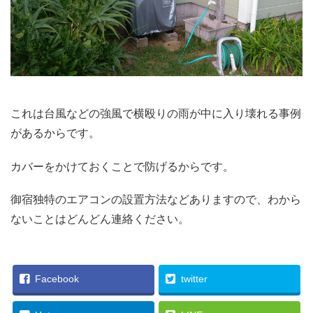
これは台風などの強風で横殴りの雨が中に入り壊れる事例
があるからです。
カバーをかけておくことで防げるからです。
御宿独特のエアコンの設置方法などありますので、わから
ないことはどんどん連絡ください。
Facebook
twitter