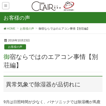
お客様の声
HOME
お客様の声
御宿ならではのエアコン事情【別荘編】
2016年10月23日
お客様の声
御宿ならではのエアコン事情【別
荘編】
異常気象で除湿器が品切れに
9月は日照時間が少なく、パナソニックでは除湿機が馬鹿