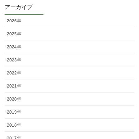
アーカイブ
2026年
2025年
2024年
2023年
2022年
2021年
2020年
2019年
2018年
2017年