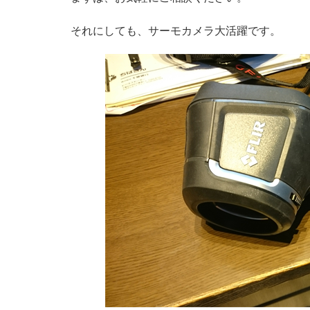
それにしても、サーモカメラ大活躍です。