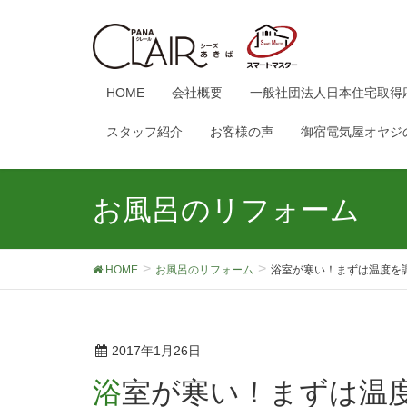
HOME
会社概要
一般社団法人日本住宅取得
スタッフ紹介
お客様の声
御宿電気屋オヤジ
お風呂のリフォーム
HOME
お風呂のリフォーム
浴室が寒い！まずは温度を
2017年1月26日
浴室が寒い！まずは温度を調べましょう。あきば流