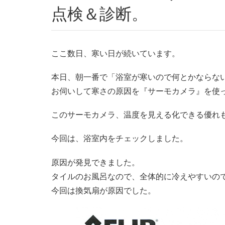
点検＆診断。
ここ数日、寒い日が続いています。
本日、朝一番で「浴室が寒いので何とかならな
お伺いして寒さの原因を『サーモカメラ』を使
このサーモカメラ、温度を見える化できる優れ
今回は、浴室内をチェックしました。
原因が発見できました。
タイルのお風呂なので、全体的に冷えやすいの
今回は換気扇が原因でした。