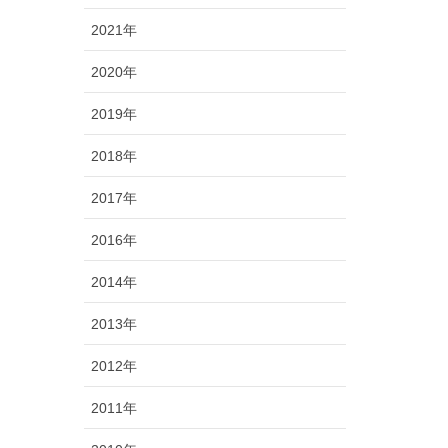
2021年
2020年
2019年
2018年
2017年
2016年
2014年
2013年
2012年
2011年