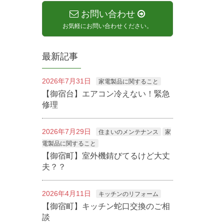
お問い合わせ
お気軽にお問い合わせください。
最新記事
2026年7月31日
家電製品に関すること
【御宿台】エアコン冷えない！緊急
修理
2026年7月29日
住まいのメンテナンス
家
電製品に関すること
【御宿町】室外機錆びてるけど大丈
夫？？
2026年4月11日
キッチンのリフォーム
【御宿町】キッチン蛇口交換のご相
談