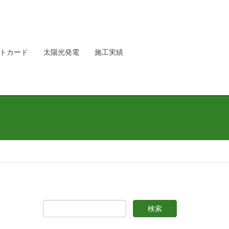
トカード
太陽光発電
施工実績