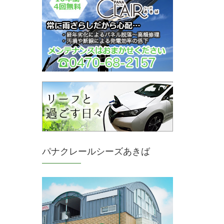
パナクレールシーズあきば