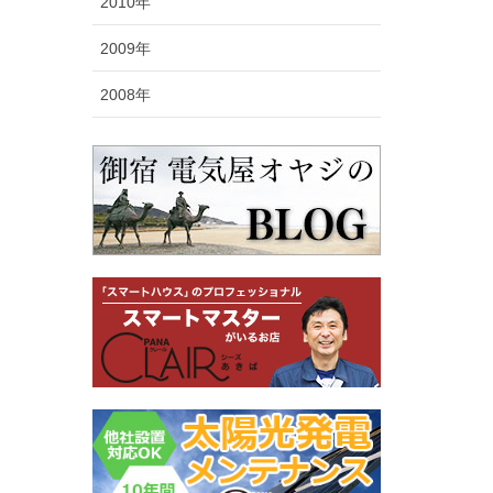
2010年
2009年
2008年