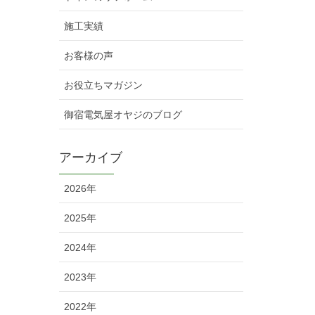
施工実績
お客様の声
お役立ちマガジン
御宿電気屋オヤジのブログ
アーカイブ
2026年
2025年
2024年
2023年
2022年