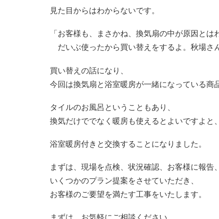
見た目からはわからないです。
「お客様も、まさかね、換気扇の中が原因とは
だいぶ使ったから買い替えをするよ。秋場さ
買い替えの話になり、
今回は換気扇と浴室暖房が一緒になっている商
タイルのお風呂ということもあり、
換気だけででなく暖房も使えるとよいですよと
浴室暖房付きと交換することになりました。
まずは、現場を点検、状況確認、お客様に報告
いくつかのプラン提案をさせていただき、
お客様のご要望を満たす工事をいたします。
まずは、お気軽にご相談ください。