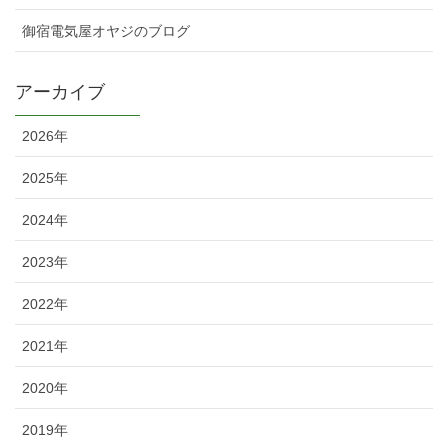
御宿電気屋オヤジのブログ
アーカイブ
2026年
2025年
2024年
2023年
2022年
2021年
2020年
2019年