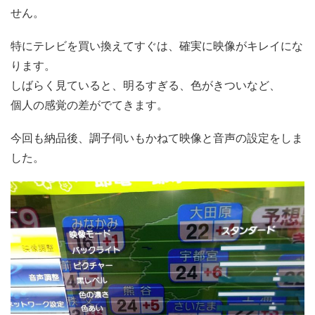
せん。
特にテレビを買い換えてすぐは、確実に映像がキレイにな
ります。
しばらく見ていると、明るすぎる、色がきついなど、
個人の感覚の差がでてきます。
今回も納品後、調子伺いもかねて映像と音声の設定をしま
した。