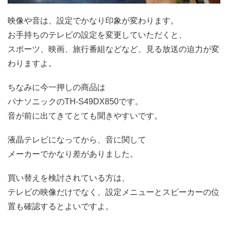
映像や音は、設定でかなり印象が変わります。
お手持ちのテレビの設定を変更していただくと、
スポーツ、映画、旅行番組などなど、見る放送の迫力が変
わりますよ。
ちなみに今一押しの商品は
パナソニックのTH-S49DX850です。
音が前に出てきてとても聞きやすいです。
液晶テレビになってから、音に関して
メーカーでかなり差がありました。
買い替えを検討されている方は、
テレビの映像だけでなく、設定メニューとスピーカーの位
置も確認するとよいですよ。