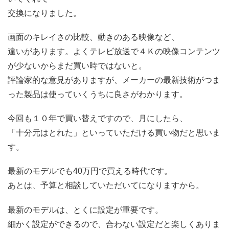
交換になりました。
画面のキレイさの比較、動きのある映像など、
違いがあります。よくテレビ放送で４Ｋの映像コンテンツ
が少ないからまだ買い時ではないと。
評論家的な意見がありますが、メーカーの最新技術がつま
った製品は使っていくうちに良さがわかります。
今回も１０年で買い替えですので、月にしたら、
「十分元はとれた」といっていただける買い物だと思いま
す。
最新のモデルでも40万円で買える時代です。
あとは、予算と相談していただいてになりますから。
最新のモデルは、とくに設定が重要です。
細かく設定ができるので、合わない設定だと楽しくありま