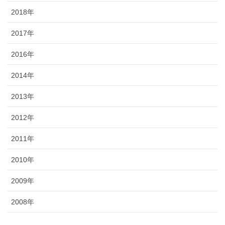
2018年
2017年
2016年
2014年
2013年
2012年
2011年
2010年
2009年
2008年