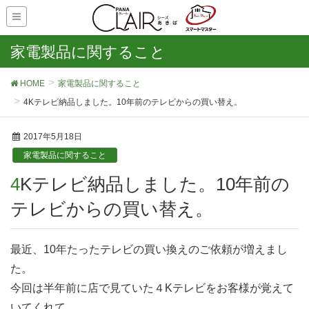
家電製品に関すること
HOME
家電製品に関すること
4Kテレビ納品しました。10年前のテレビからの買い替え。
2017年5月18日
家電製品に関すること
4Kテレビ納品しました。10年前の
テレビからの買い替え。
最近、10年たったテレビの買い換えのご依頼が増えまし
た。
今回は半年前に店で見ていた４Kテレビをお客様が覚えて
いてくれて