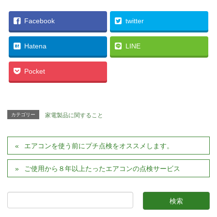
Facebook
twitter
Hatena
LINE
Pocket
カテゴリー
家電製品に関すること
エアコンを使う前にプチ点検をオススメします。
ご使用から８年以上たったエアコンの点検サービス