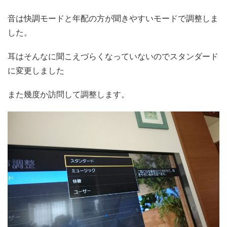
音は快調モードと年配の方が聞きやすいモードで調整しま
した。
耳はそんなに聞こえづらくなっていないのでスタンダード
に変更しました
また幾度か訪問して調整します。