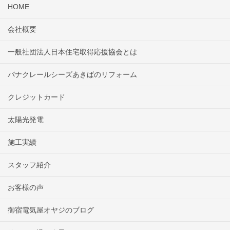
HOME
会社概要
一般社団法人日本住宅取得応援協会とは
パナクレールシーズあきばのリフォーム
クレジットカード
太陽光発電
施工実績
スタッフ紹介
お客様の声
御宿電気屋オヤジのブログ