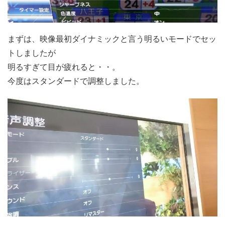
まずは、映像最初ダイナミックと言う明るいモードでセッ
トしましたが
明るすぎて目が疲れると・・。
今度はスタンダードで調整しました。