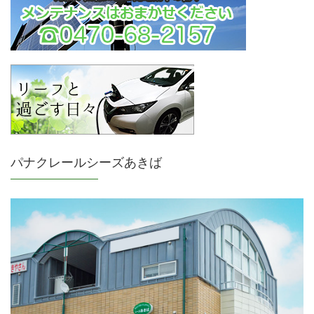
パナクレールシーズあきば