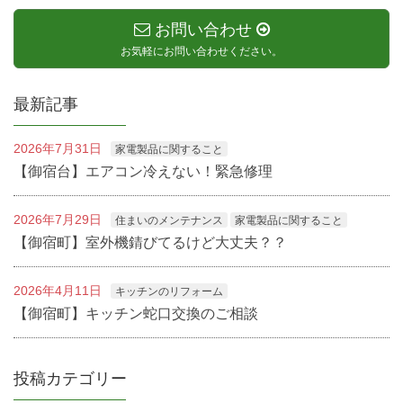
お問い合わせ
お気軽にお問い合わせください。
最新記事
2026年7月31日
家電製品に関すること
【御宿台】エアコン冷えない！緊急修理
2026年7月29日
住まいのメンテナンス
家電製品に関すること
【御宿町】室外機錆びてるけど大丈夫？？
2026年4月11日
キッチンのリフォーム
【御宿町】キッチン蛇口交換のご相談
投稿カテゴリー