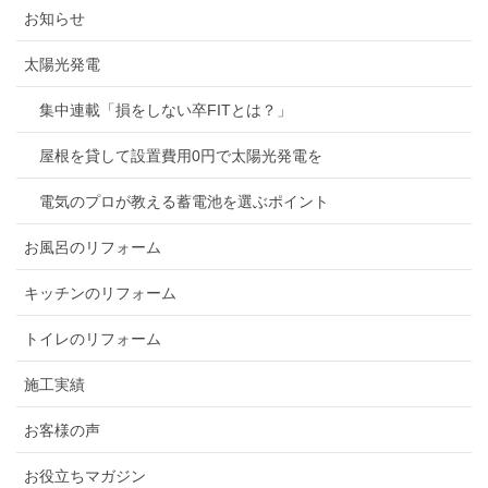
お知らせ
太陽光発電
集中連載「損をしない卒FITとは？」
屋根を貸して設置費用0円で太陽光発電を
電気のプロが教える蓄電池を選ぶポイント
お風呂のリフォーム
キッチンのリフォーム
トイレのリフォーム
施工実績
お客様の声
お役立ちマガジン