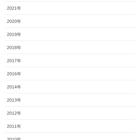
2021年
2020年
2019年
2018年
2017年
2016年
2014年
2013年
2012年
2011年
2010年