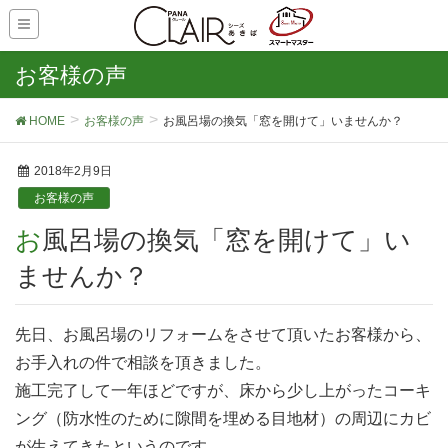
お客様の声
HOME
お客様の声
お風呂場の換気「窓を開けて」いませんか？
2018年2月9日
お客様の声
お風呂場の換気「窓を開けて」い
ませんか？
先日、お風呂場のリフォームをさせて頂いたお客様から、
お手入れの件で相談を頂きました。
施工完了して一年ほどですが、床から少し上がったコーキ
ング（防水性のために隙間を埋める目地材）の周辺にカビ
が生えてきたというのです。