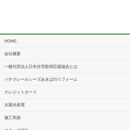
HOME
会社概要
一般社団法人日本住宅取得応援協会とは
パナクレールシーズあきばのリフォーム
クレジットカード
太陽光発電
施工実績