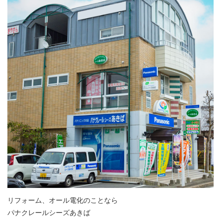
リフォーム、オール電化のことなら
パナクレールシーズあきば