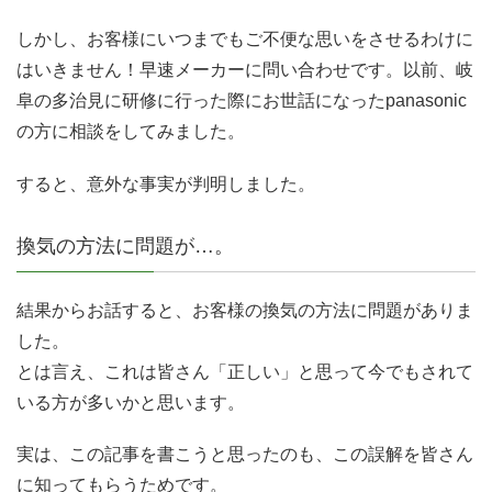
しかし、お客様にいつまでもご不便な思いをさせるわけに
はいきません！早速メーカーに問い合わせです。以前、岐
阜の多治見に研修に行った際にお世話になったpanasonic
の方に相談をしてみました。
すると、意外な事実が判明しました。
換気の方法に問題が…。
結果からお話すると、お客様の換気の方法に問題がありま
した。
とは言え、これは皆さん「正しい」と思って今でもされて
いる方が多いかと思います。
実は、この記事を書こうと思ったのも、この誤解を皆さん
に知ってもらうためです。