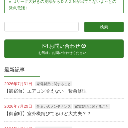
Jリーグ大好きの奥様からＤＡＺＮが出てこないよ～との
緊急電話！
お問い合わせ
お気軽にお問い合わせください。
最新記事
2026年7月31日
家電製品に関すること
【御宿台】エアコン冷えない！緊急修理
2026年7月29日
住まいのメンテナンス
家電製品に関すること
【御宿町】室外機錆びてるけど大丈夫？？