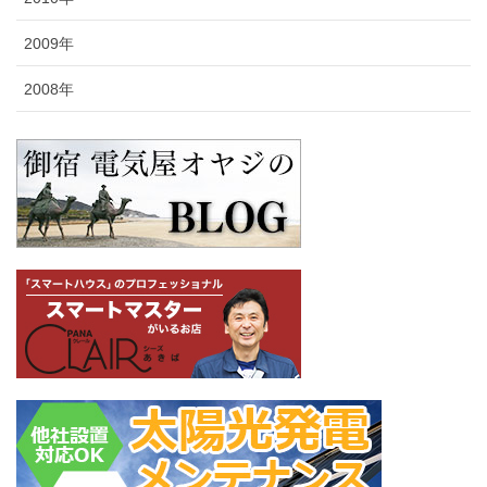
2009年
2008年