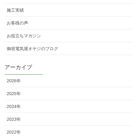
施工実績
お客様の声
お役立ちマガジン
御宿電気屋オヤジのブログ
アーカイブ
2026年
2025年
2024年
2023年
2022年