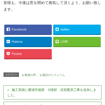
皆様も、今後は窓を閉めて換気して頂くよう、お願い致し
ます。
Facebook
twitter
Hatena
LINE
Pocket
カテゴリー
お客様の声
、
お風呂のリフォーム
施工実績に勝浦市鵜原 O様邸 浴室暖房工事を追加しま
した。