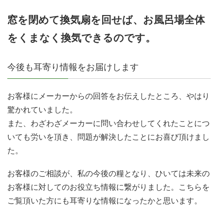
窓を閉めて換気扇を回せば、お風呂場全体
をくまなく換気できるのです。
今後も耳寄り情報をお届けします
お客様にメーカーからの回答をお伝えしたところ、やはり
驚かれていました。
また、わざわざメーカーに問い合わせしてくれたことにつ
いても労いを頂き、問題が解決したことにお喜び頂けまし
た。
お客様のご相談が、私の今後の糧となり、ひいては未来の
お客様に対してのお役立ち情報に繋がりました。こちらを
ご覧頂いた方にも耳寄りな情報になったかと思います。