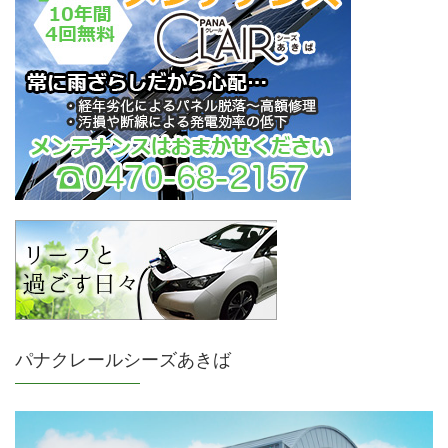
パナクレールシーズあきば