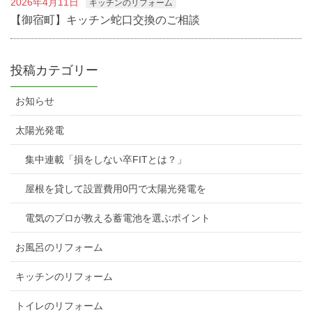
2026年4月11日
キッチンのリフォーム
【御宿町】キッチン蛇口交換のご相談
投稿カテゴリー
お知らせ
太陽光発電
集中連載「損をしない卒FITとは？」
屋根を貸して設置費用0円で太陽光発電を
電気のプロが教える蓄電池を選ぶポイント
お風呂のリフォーム
キッチンのリフォーム
トイレのリフォーム