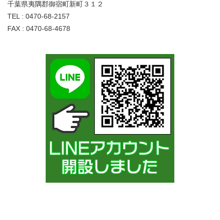
千葉県夷隅郡御宿町新町３１２
TEL : 0470-68-2157
FAX : 0470-68-4678