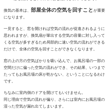
部屋全体の空気を回すこと
換気の基本は、
が重要
になります。
一見すると、窓を開ければ空気の流れが促進されるように
思われますが、換気扇が輩出する空気の容量に対し入って
くる空気が多すぎるため局部的に速い空気の流れができる
だけで、全体の空気を回すことができなくなります。
窓の上の方の空気ばかりを吸い込んで、お風呂場の一部の
空間だけに偏った空気の流れができ、その結果、いつまで
たってもお風呂場の床が乾かない、ということになるわけ
です。
ちなみに室内側のドアを開けてもいけません。
同じ理由で空気の流れが偏り、さらには室内にお風呂場の
湿った空気が漏れ出てしまいます。