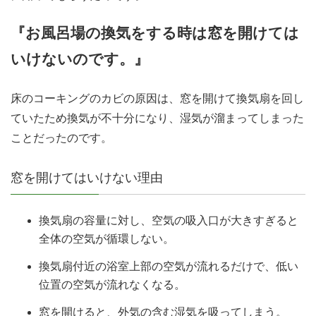
『お風呂場の換気をする時は窓を開けては
いけないのです。』
床のコーキングのカビの原因は、窓を開けて換気扇を回し
ていたため換気が不十分になり、湿気が溜まってしまった
ことだったのです。
窓を開けてはいけない理由
換気扇の容量に対し、空気の吸入口が大きすぎると
全体の空気が循環しない。
換気扇付近の浴室上部の空気が流れるだけで、低い
位置の空気が流れなくなる。
窓を開けると、外気の含む湿気を吸ってしまう。