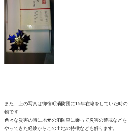
また、上の写真は御宿町消防団に15年在籍をしていた時の
物です
色々な災害の時に地元の消防車に乗って災害の警戒などを
やってきた経験からこの土地の特徴なども解ります。