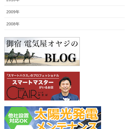
2009年
2008年