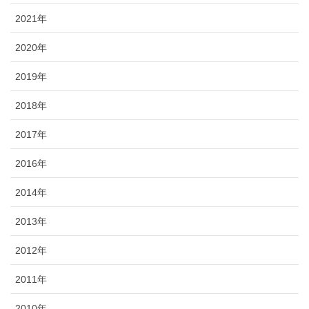
2021年
2020年
2019年
2018年
2017年
2016年
2014年
2013年
2012年
2011年
2010年