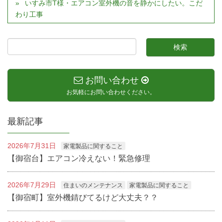
いすみ市T様・エアコン室外機の音を静かにしたい。こだ
わり工事
お問い合わせ
お気軽にお問い合わせください。
最新記事
2026年7月31日
家電製品に関すること
【御宿台】エアコン冷えない！緊急修理
2026年7月29日
住まいのメンテナンス
家電製品に関すること
【御宿町】室外機錆びてるけど大丈夫？？