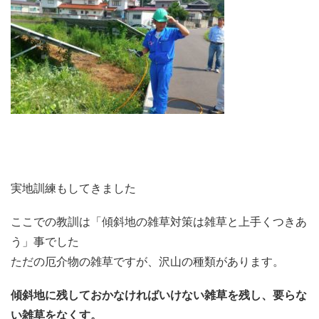
実地訓練もしてきました
ここでの教訓は「傾斜地の雑草対策は雑草と上手くつきあ
う」事でした
ただの厄介物の雑草ですが、沢山の種類があります。
傾斜地に残しておかなければいけない雑草を残し、要らな
い雑草をなくす。