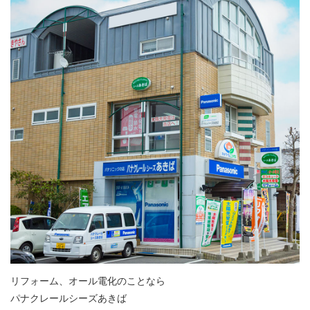
リフォーム、オール電化のことなら
パナクレールシーズあきば