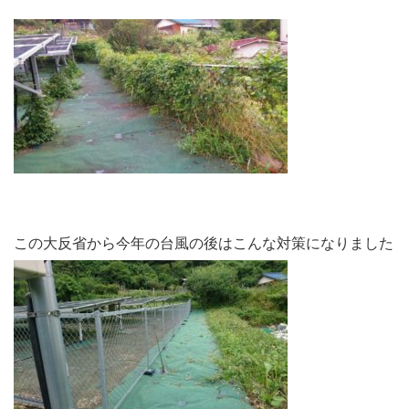
この大反省から今年の台風の後はこんな対策になりました