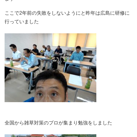
ここで2年前の失敗をしないようにと昨年は広島に研修に
行っていました
全国から雑草対策のプロが集まり勉強をしました