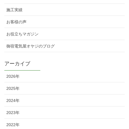
施工実績
お客様の声
お役立ちマガジン
御宿電気屋オヤジのブログ
アーカイブ
2026年
2025年
2024年
2023年
2022年