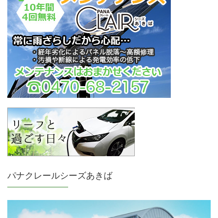
パナクレールシーズあきば