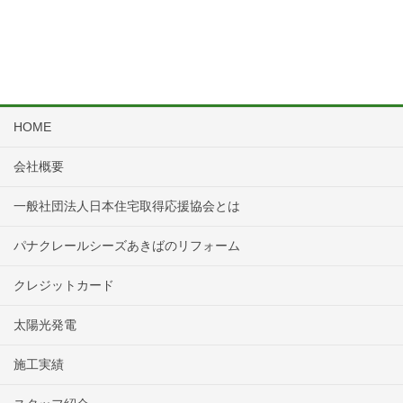
HOME
会社概要
一般社団法人日本住宅取得応援協会とは
パナクレールシーズあきばのリフォーム
クレジットカード
太陽光発電
施工実績