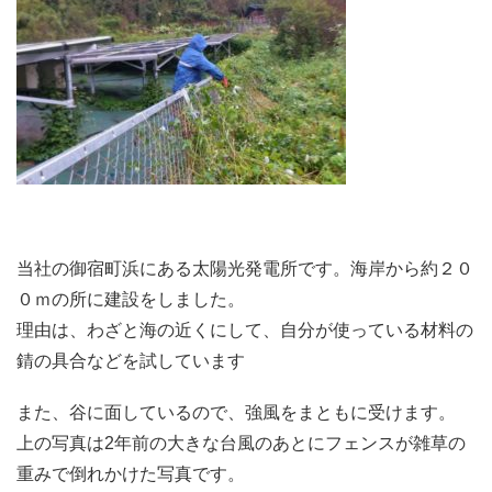
当社の御宿町浜にある太陽光発電所です。海岸から約２０
０ｍの所に建設をしました。
理由は、わざと海の近くにして、自分が使っている材料の
錆の具合などを試しています
また、谷に面しているので、強風をまともに受けます。
上の写真は2年前の大きな台風のあとにフェンスが雑草の
重みで倒れかけた写真です。