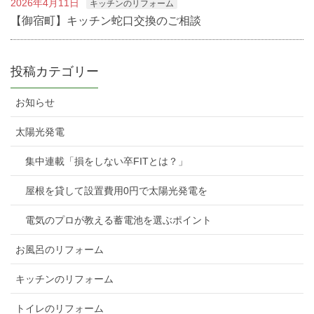
2026年4月11日
キッチンのリフォーム
【御宿町】キッチン蛇口交換のご相談
投稿カテゴリー
お知らせ
太陽光発電
集中連載「損をしない卒FITとは？」
屋根を貸して設置費用0円で太陽光発電を
電気のプロが教える蓄電池を選ぶポイント
お風呂のリフォーム
キッチンのリフォーム
トイレのリフォーム