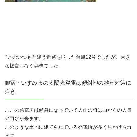
7月のいつもと違う進路を取った台風12号でしたが、大き
な被害もなく無事でした。
御宿・いすみ市の太陽光発電は傾斜地の雑草対策に
注意
ここの発電所は傾斜になっていて大雨の時は山からの大量
の雨水が来ます。
このような土地に建てられている発電所が多く見かけられ
ます