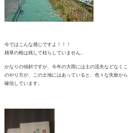
今ではこんな感じですよ！！！
雑草の根は残して枯らしていません。
かなりの傾斜ですが、今年の大雨には土の流失などなくこ
のやり方が、この土地にはあっていると、色々な失敗から
確信しています。