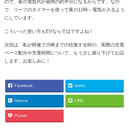
ので、夜の電気代が昼間の約半分になるからです。なの
で、リーフのタイマーを使って夜の11時～電気が入るよう
にしています。
こういった使い方もEVならではですよね！
次回は、私が研修で川崎までの往復する時の、実際の充電
ペース配分や充電時間について、もう少し掘り下げてお話
します。お楽しみに！
Facebook
twitter
Hatena
LINE
Pocket