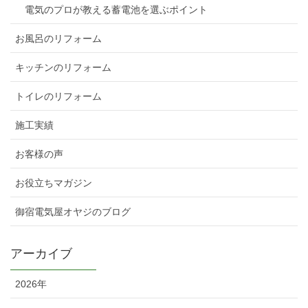
電気のプロが教える蓄電池を選ぶポイント
お風呂のリフォーム
キッチンのリフォーム
トイレのリフォーム
施工実績
お客様の声
お役立ちマガジン
御宿電気屋オヤジのブログ
アーカイブ
2026年