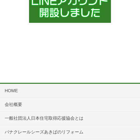
HOME
会社概要
一般社団法人日本住宅取得応援協会とは
パナクレールシーズあきばのリフォーム