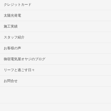
クレジットカード
太陽光発電
施工実績
スタッフ紹介
お客様の声
御宿電気屋オヤジのブログ
リーフと過ごす日々
お問合せ