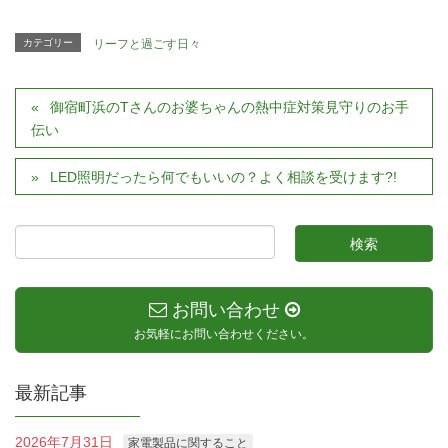
カテゴリー
リーフと過ごす日々
御宿町浜のTさんのお婆ちゃんの熱中症対策見守りのお手
伝い
LED照明だったら何でもいいの？よく相談を受けます?!
お問い合わせ
お気軽にお問い合わせください。
最新記事
2026年7月31日
家電製品に関すること