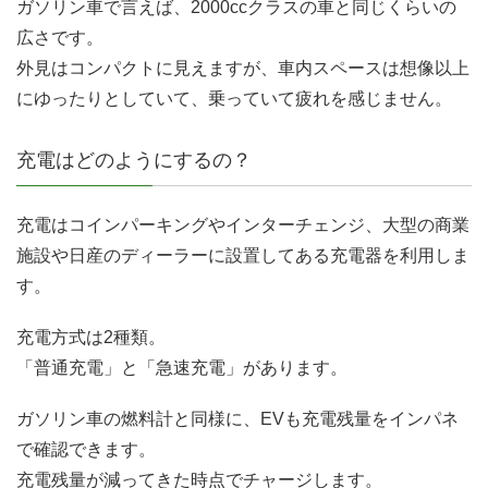
ガソリン車で言えば、2000ccクラスの車と同じくらいの
広さです。
外見はコンパクトに見えますが、車内スペースは想像以上
にゆったりとしていて、乗っていて疲れを感じません。
充電はどのようにするの？
充電はコインパーキングやインターチェンジ、大型の商業
施設や日産のディーラーに設置してある充電器を利用しま
す。
充電方式は2種類。
「普通充電」と「急速充電」があります。
ガソリン車の燃料計と同様に、EVも充電残量をインパネ
で確認できます。
充電残量が減ってきた時点でチャージします。