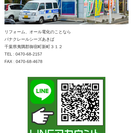
リフォーム、オール電化のことなら
パナクレールシーズあきば
千葉県夷隅郡御宿町新町３１２
TEL : 0470-68-2157
FAX : 0470-68-4678