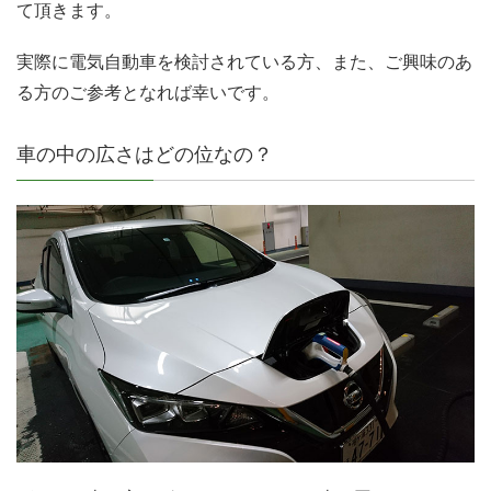
て頂きます。
実際に電気自動車を検討されている方、また、ご興味のあ
る方のご参考となれば幸いです。
車の中の広さはどの位なの？