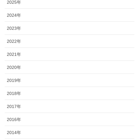
2025年
2024年
2023年
2022年
2021年
2020年
2019年
2018年
2017年
2016年
2014年