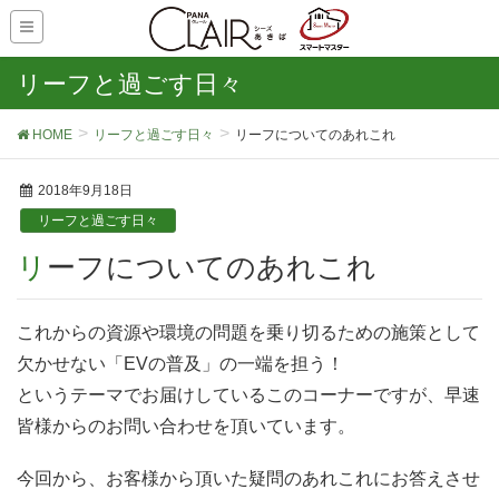
リーフと過ごす日々
HOME
リーフと過ごす日々
リーフについてのあれこれ
2018年9月18日
リーフと過ごす日々
リーフについてのあれこれ
これからの資源や環境の問題を乗り切るための施策として
欠かせない「EVの普及」の一端を担う！
というテーマでお届けしているこのコーナーですが、早速
皆様からのお問い合わせを頂いています。
今回から、お客様から頂いた疑問のあれこれにお答えさせ