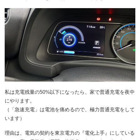
私は充電残量の50%以下になったら、家で普通充電を夜中
にやります。
（「急速充電」は電池を痛めるので、極力普通充電をして
います）
理由は、電気の契約を東京電力の『電化上手』にしている