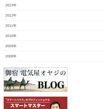
2013年
2012年
2011年
2010年
2009年
2008年