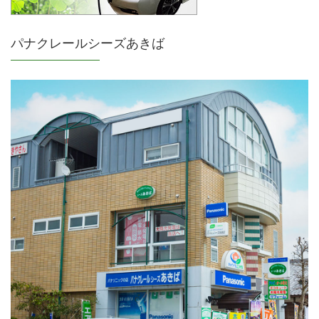
パナクレールシーズあきば