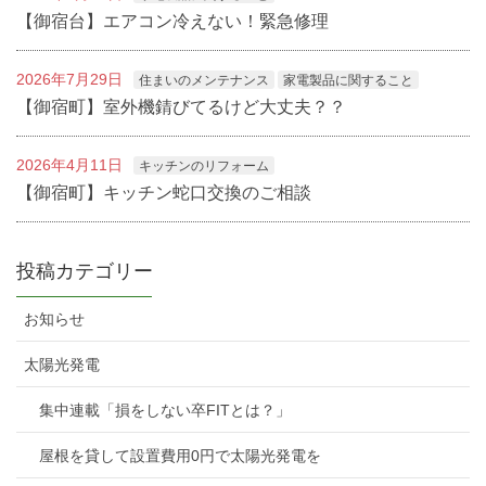
【御宿台】エアコン冷えない！緊急修理
2026年7月29日
住まいのメンテナンス
家電製品に関すること
【御宿町】室外機錆びてるけど大丈夫？？
2026年4月11日
キッチンのリフォーム
【御宿町】キッチン蛇口交換のご相談
投稿カテゴリー
お知らせ
太陽光発電
集中連載「損をしない卒FITとは？」
屋根を貸して設置費用0円で太陽光発電を