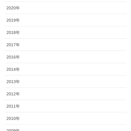
2020年
2019年
2018年
2017年
2016年
2014年
2013年
2012年
2011年
2010年
2009年