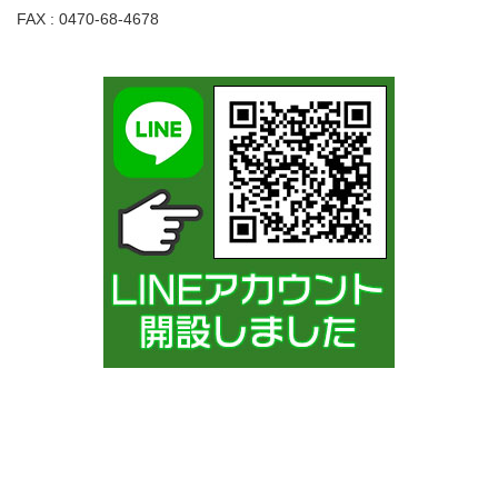
FAX : 0470-68-4678