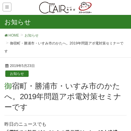
お知らせ
HOME
お知らせ
御宿町・勝浦市・いすみ市のかたへ。2019年問題アポ電対策セミナーで
す
2019年5月23日
お知らせ
御宿町・勝浦市・いすみ市のかた
へ。2019年問題アポ電対策セミナ
ーです
昨日のニュースでも