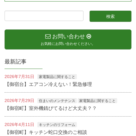
お問い合わせ
お気軽にお問い合わせください。
最新記事
2026年7月31日
家電製品に関すること
【御宿台】エアコン冷えない！緊急修理
2026年7月29日
住まいのメンテナンス
家電製品に関すること
【御宿町】室外機錆びてるけど大丈夫？？
2026年4月11日
キッチンのリフォーム
【御宿町】キッチン蛇口交換のご相談