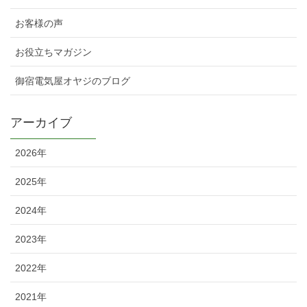
お客様の声
お役立ちマガジン
御宿電気屋オヤジのブログ
アーカイブ
2026年
2025年
2024年
2023年
2022年
2021年