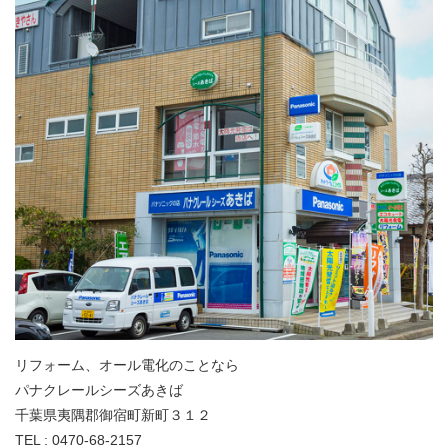
リフォーム、オール電化のことなら
パナクレールシーズあきば
千葉県夷隅郡御宿町新町３１２
TEL : 0470-68-2157