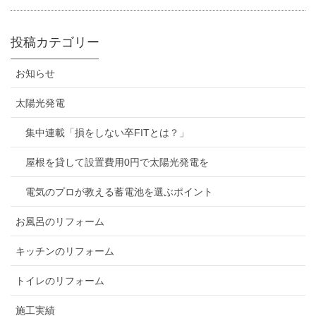
投稿カテゴリー
お知らせ
太陽光発電
集中連載「損をしない卒FITとは？」
屋根を貸して設置費用0円で太陽光発電を
電気のプロが教える蓄電池を選ぶポイント
お風呂のリフォーム
キッチンのリフォーム
トイレのリフォーム
施工実績