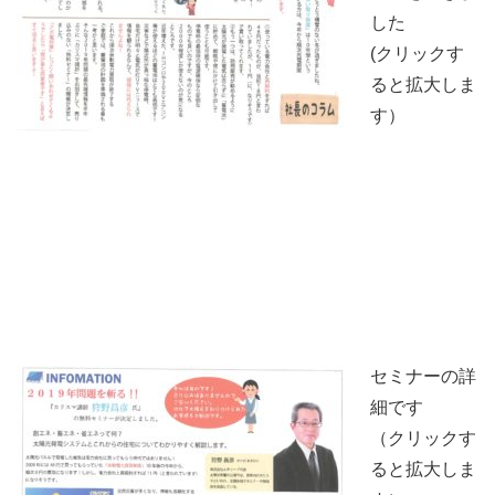
した
(クリックす
ると拡大しま
す）
セミナーの詳
細です
（クリックす
ると拡大しま