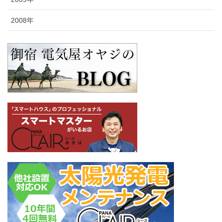
2008年