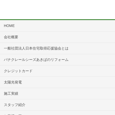
HOME
会社概要
一般社団法人日本住宅取得応援協会とは
パナクレールシーズあきばのリフォーム
クレジットカード
太陽光発電
施工実績
スタッフ紹介