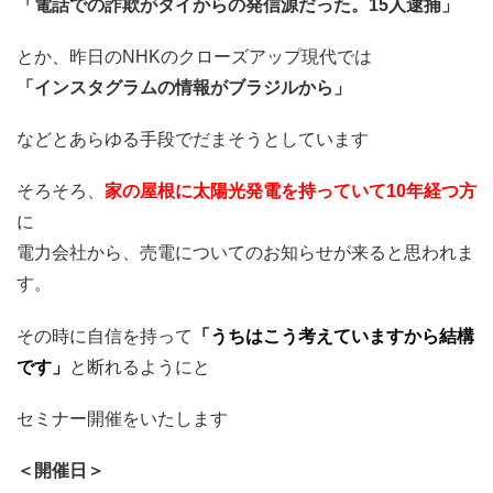
「電話での詐欺がタイからの発信源だった。15人逮捕」
とか、昨日のNHKのクローズアップ現代では
「インスタグラムの情報がブラジルから」
などとあらゆる手段でだまそうとしています
そろそろ、
家の屋根に太陽光発電を持っていて10年経つ方
に
電力会社から、売電についてのお知らせが来ると思われま
す。
その時に自信を持って
「うちはこう考えていますから結構
です」
と断れるようにと
セミナー開催をいたします
＜開催日＞