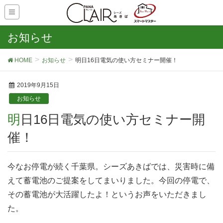
お知らせ
HOME
お知らせ
明日16日電気の使い方セミナー開催！
2019年9月15日
お知らせ
明日16日電気の使い方セミナー開
催！
今なお停電が続く千葉県。シーズあきばでは、災害時に備
えて蓄電池のご提案をしてまいりました。今回の停電で、
その蓄電池が大活躍したよ！というお声をいただきまし
た。