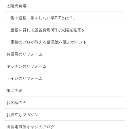
太陽光発電
集中連載「損をしない卒FITとは？」
屋根を貸して設置費用0円で太陽光発電を
電気のプロが教える蓄電池を選ぶポイント
お風呂のリフォーム
キッチンのリフォーム
トイレのリフォーム
施工実績
お客様の声
お役立ちマガジン
御宿電気屋オヤジのブログ