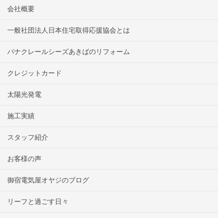
会社概要
一般社団法人日本住宅取得応援協会とは
パナクレールシーズあきばのリフォーム
クレジットカード
太陽光発電
施工実績
スタッフ紹介
お客様の声
御宿電気屋オヤジのブログ
リーフと過ごす日々