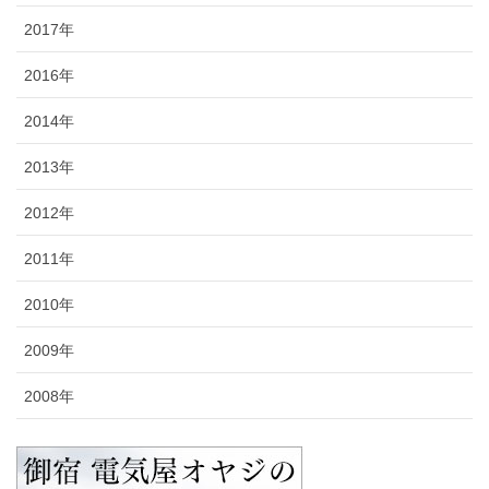
2017年
2016年
2014年
2013年
2012年
2011年
2010年
2009年
2008年