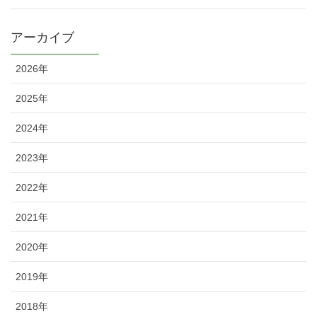
アーカイブ
2026年
2025年
2024年
2023年
2022年
2021年
2020年
2019年
2018年