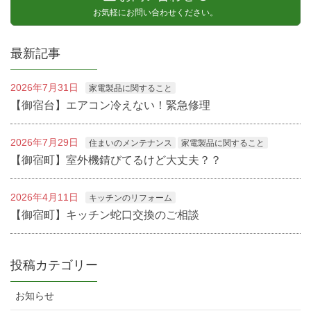
お気軽にお問い合わせください。
最新記事
2026年7月31日
家電製品に関すること
【御宿台】エアコン冷えない！緊急修理
2026年7月29日
住まいのメンテナンス
家電製品に関すること
【御宿町】室外機錆びてるけど大丈夫？？
2026年4月11日
キッチンのリフォーム
【御宿町】キッチン蛇口交換のご相談
投稿カテゴリー
お知らせ