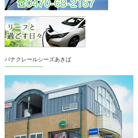
パナクレールシーズあきば