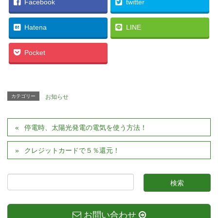
Facebook
twitter
Hatena
LINE
Pocket
カテゴリー
お知らせ
停電時、太陽光発電の電気を使う方法！
クレジットカードで５％還元！
お問い合わせ