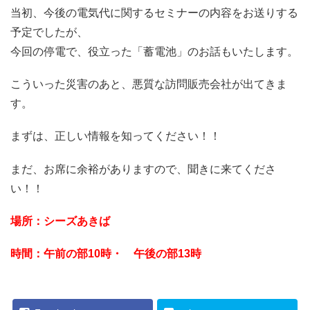
当初、今後の電気代に関するセミナーの内容をお送りする
予定でしたが、
今回の停電で、役立った「蓄電池」のお話もいたします。
こういった災害のあと、悪質な訪問販売会社が出てきま
す。
まずは、正しい情報を知ってください！！
まだ、お席に余裕がありますので、聞きに来てくださ
い！！
場所：シーズあきば
時間：午前の部10時・ 午後の部13時