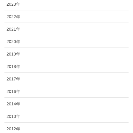
2023年
2022年
2021年
2020年
2019年
2018年
2017年
2016年
2014年
2013年
2012年