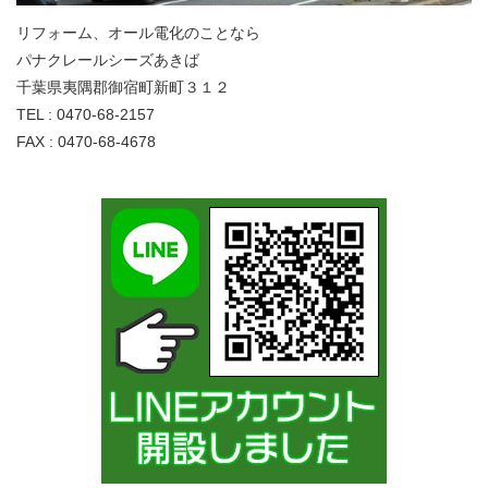
リフォーム、オール電化のことなら
パナクレールシーズあきば
千葉県夷隅郡御宿町新町３１２
TEL : 0470-68-2157
FAX : 0470-68-4678