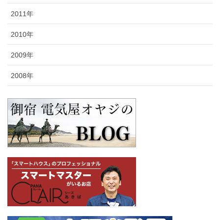
2011年
2010年
2009年
2008年