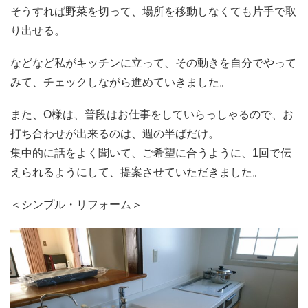
そうすれば野菜を切って、場所を移動しなくても片手で取
り出せる。
などなど私がキッチンに立って、その動きを自分でやって
みて、チェックしながら進めていきました。
また、O様は、普段はお仕事をしていらっしゃるので、お
打ち合わせが出来るのは、週の半ばだけ。
集中的に話をよく聞いて、ご希望に合うように、1回で伝
えられるようにして、提案させていただきました。
＜シンプル・リフォーム＞