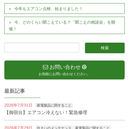
今年もエアコン点検、始まりました！
今、どのくらい聞こえている？「聞こえの相談会」を開
催！
お問い合わせ
お気軽にお問い合わせください。
最新記事
2026年7月31日
家電製品に関すること
【御宿台】エアコン冷えない！緊急修理
2026年7月29日
住まいのメンテナンス
家電製品に関すること