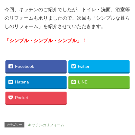
今回、キッチンのご紹介でしたが、トイレ・洗面、浴室等
のリフォームも承りましたので、次回も「シンプルな暮ら
しのリフォーム」を紹介させていただきます。
「シンプル・シンプル・シンプル」！
Facebook
twitter
Hatena
LINE
Pocket
カテゴリー
キッチンのリフォーム