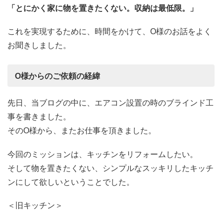
「とにかく家に物を置きたくない。収納は最低限。」
これを実現するために、時間をかけて、O様のお話をよく
お聞きしました。
O様からのご依頼の経緯
先日、当ブログの中に、エアコン設置の時のブラインド工
事を書きました。
そのO様から、またお仕事を頂きました。
今回のミッションは、キッチンをリフォームしたい。
そして物を置きたくない、シンプルなスッキリしたキッチ
ンにして欲しいということでした。
＜旧キッチン＞