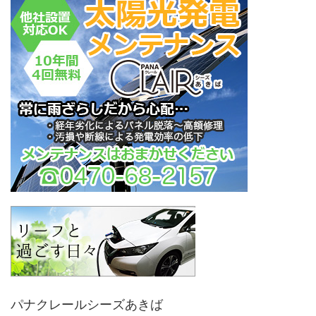
パナクレールシーズあきば