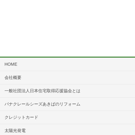
HOME
会社概要
一般社団法人日本住宅取得応援協会とは
パナクレールシーズあきばのリフォーム
クレジットカード
太陽光発電