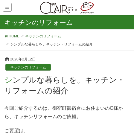
キッチンのリフォーム
HOME
キッチンのリフォーム
シンプルな暮らしを。キッチン・リフォームの紹介
2020年2月12日
キッチンのリフォーム
シンプルな暮らしを。キッチン・
リフォームの紹介
今回ご紹介するのは、御宿町御宿台にお住まいのO様か
ら、キッチンリフォームのご依頼。
ご要望は、