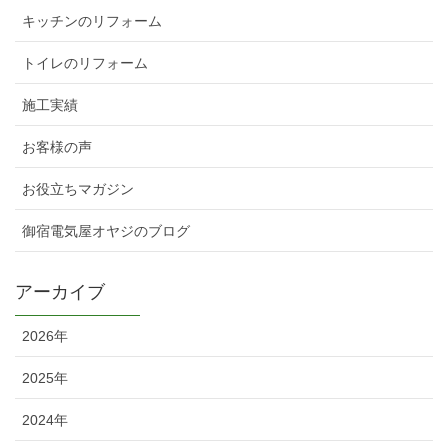
キッチンのリフォーム
トイレのリフォーム
施工実績
お客様の声
お役立ちマガジン
御宿電気屋オヤジのブログ
アーカイブ
2026年
2025年
2024年