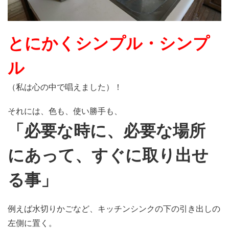
とにかくシンプル・シンプ
ル
（私は心の中で唱えました）！
それには、色も、使い勝手も、
「必要な時に、必要な場所
にあって、すぐに取り出せ
る事」
例えば水切りかごなど、キッチンシンクの下の引き出しの
左側に置く。