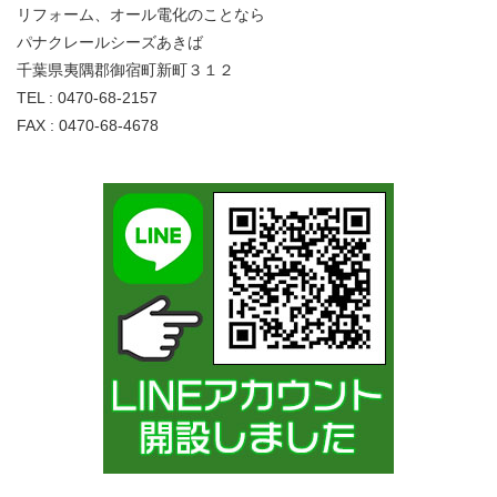
リフォーム、オール電化のことなら
パナクレールシーズあきば
千葉県夷隅郡御宿町新町３１２
TEL : 0470-68-2157
FAX : 0470-68-4678