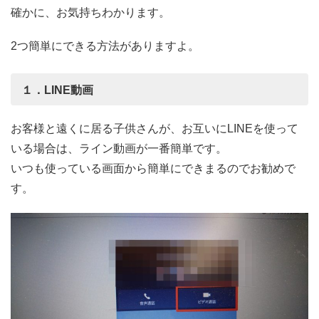
確かに、お気持ちわかります。
2つ簡単にできる方法がありますよ。
１．LINE動画
お客様と遠くに居る子供さんが、お互いにLINEを使って
いる場合は、ライン動画が一番簡単です。
いつも使っている画面から簡単にできまるのでお勧めで
す。