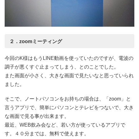
２．zoomミーティング
今回のK様はもうLINE動画を使っていたのですが、電波の
調子が悪くすぐ止まってしまう、とのことでした。
また画面が小さく、大きな画面で見たいなと思っていられ
ました。
そこで、ノートパソコンをお持ちの場合は、「zoom」と
言うアプリで、簡単にパソコンとテレビをつないで、大き
な画面で見る事が出来ます。
最近、WEB飲み会など、若い方が使っているアプリで
す。４０分までは、無料で使えます。