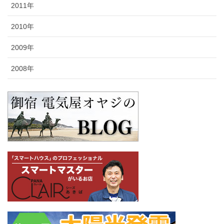
2011年
2010年
2009年
2008年