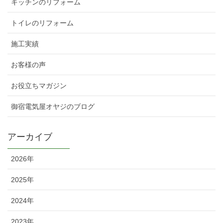
キッチンのリフォーム
トイレのリフォーム
施工実績
お客様の声
お役立ちマガジン
御宿電気屋オヤジのブログ
アーカイブ
2026年
2025年
2024年
2023年