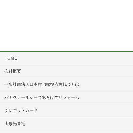
HOME
会社概要
一般社団法人日本住宅取得応援協会とは
パナクレールシーズあきばのリフォーム
クレジットカード
太陽光発電