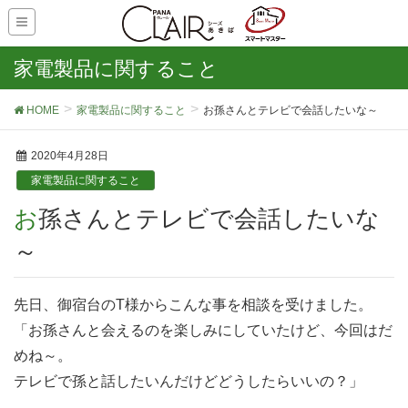
家電製品に関すること
HOME
家電製品に関すること
お孫さんとテレビで会話したいな～
2020年4月28日
家電製品に関すること
お孫さんとテレビで会話したいな
～
先日、御宿台のT様からこんな事を相談を受けました。
「お孫さんと会えるのを楽しみにしていたけど、今回はだ
めね～。
テレビで孫と話したいんだけどどうしたらいいの？」