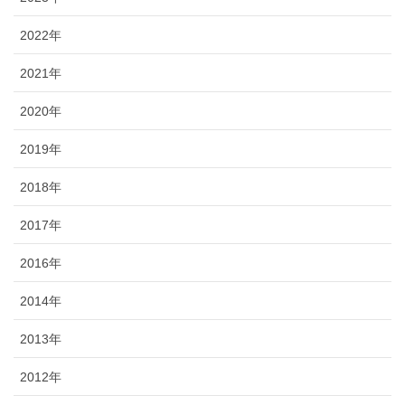
2022年
2021年
2020年
2019年
2018年
2017年
2016年
2014年
2013年
2012年