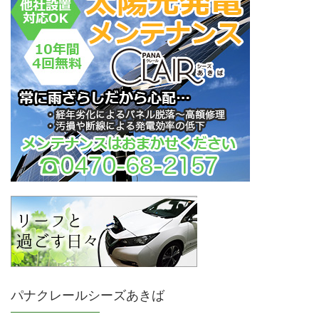
パナクレールシーズあきば