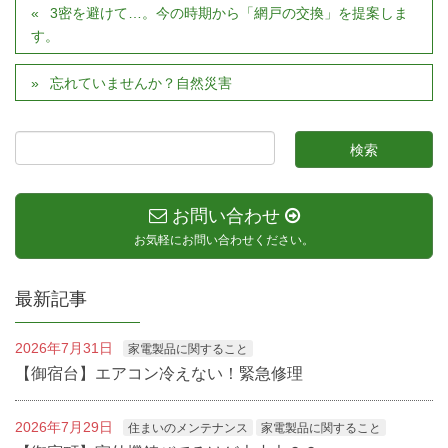
3密を避けて…。今の時期から「網戸の交換」を提案しま
す。
忘れていませんか？自然災害
お問い合わせ
お気軽にお問い合わせください。
最新記事
2026年7月31日
家電製品に関すること
【御宿台】エアコン冷えない！緊急修理
2026年7月29日
住まいのメンテナンス
家電製品に関すること