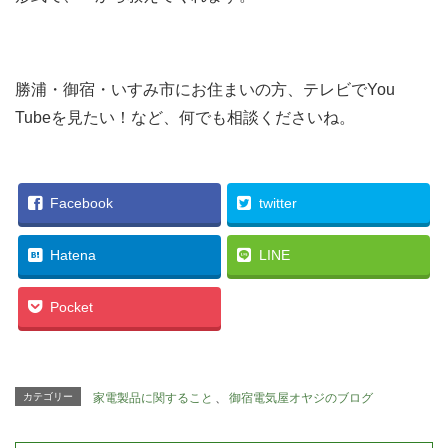
勝浦・御宿・いすみ市にお住まいの方、テレビでYou
Tubeを見たい！など、何でも相談くださいね。
Facebook
twitter
Hatena
LINE
Pocket
カテゴリー
家電製品に関すること
、
御宿電気屋オヤジのブログ