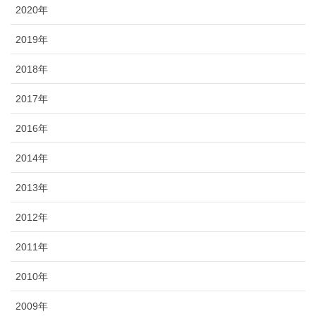
2020年
2019年
2018年
2017年
2016年
2014年
2013年
2012年
2011年
2010年
2009年