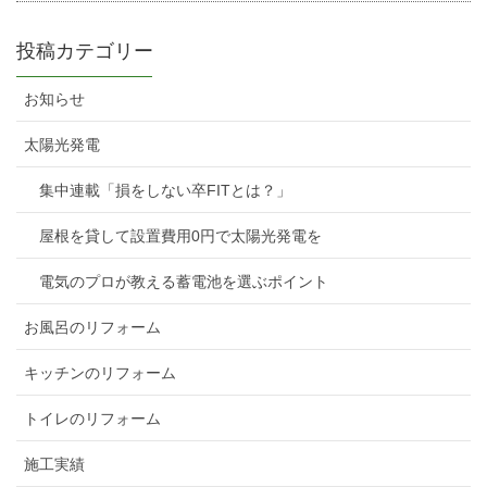
投稿カテゴリー
お知らせ
太陽光発電
集中連載「損をしない卒FITとは？」
屋根を貸して設置費用0円で太陽光発電を
電気のプロが教える蓄電池を選ぶポイント
お風呂のリフォーム
キッチンのリフォーム
トイレのリフォーム
施工実績