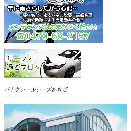
パナクレールシーズあきば