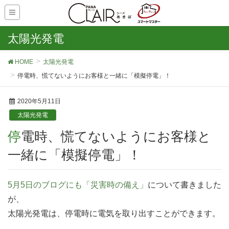
太陽光発電
HOME
太陽光発電
停電時、慌てないようにお客様と一緒に「模擬停電」！
2020年5月11日
太陽光発電
停電時、慌てないようにお客様と
一緒に「模擬停電」！
5月5日のブログにも「災害時の備え」
について書きました
が、
太陽光発電は、停電時に電気を取り出すことができます。