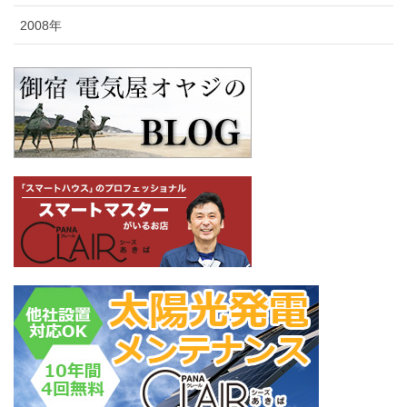
2008年