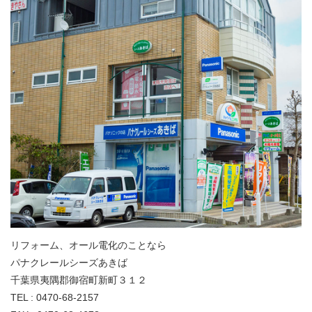
リフォーム、オール電化のことなら
パナクレールシーズあきば
千葉県夷隅郡御宿町新町３１２
TEL : 0470-68-2157