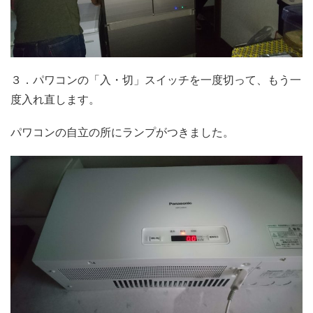
３．パワコンの「入・切」スイッチを一度切って、もう一
度入れ直します。
パワコンの自立の所にランプがつきました。