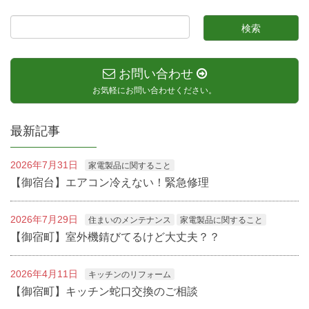
お問い合わせ
お気軽にお問い合わせください。
最新記事
2026年7月31日
家電製品に関すること
【御宿台】エアコン冷えない！緊急修理
2026年7月29日
住まいのメンテナンス
家電製品に関すること
【御宿町】室外機錆びてるけど大丈夫？？
2026年4月11日
キッチンのリフォーム
【御宿町】キッチン蛇口交換のご相談