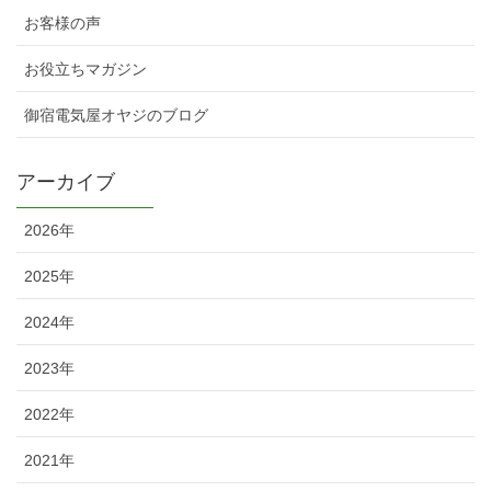
お客様の声
お役立ちマガジン
御宿電気屋オヤジのブログ
アーカイブ
2026年
2025年
2024年
2023年
2022年
2021年