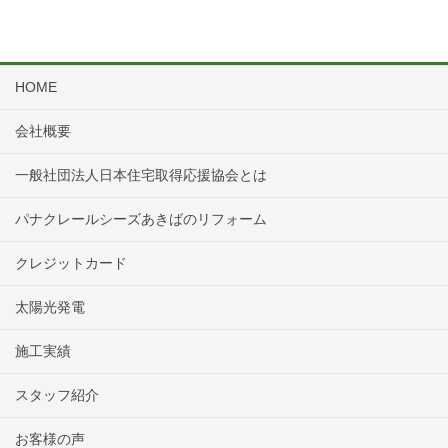
HOME
会社概要
一般社団法人日本住宅取得応援協会とは
パナクレールシーズあきばのリフォーム
クレジットカード
太陽光発電
施工実績
スタッフ紹介
お客様の声