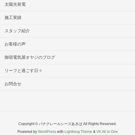
太陽光発電
施工実績
スタッフ紹介
お客様の声
御宿電気屋オヤジのブログ
リーフと過ごす日々
お問合せ
Copyright © パナクレールシーズあきば All Rights Reserved.
Powered by
WordPress
with
Lightning Theme
&
VK All in One