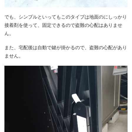
でも、シンプルといってもこのタイプは地面のにしっかり
接着剤を使って、固定できるので盗難の心配はありませ
ん。
また、宅配後は自動で鍵が掛かるので、盗難の心配があり
ません。