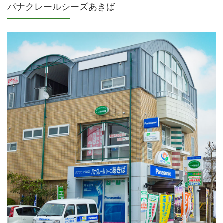
パナクレールシーズあきば