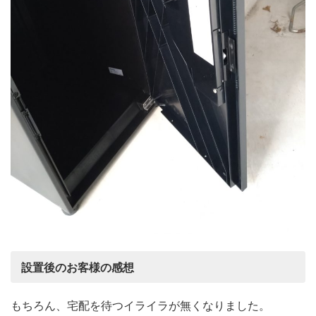
設置後のお客様の感想
もちろん、宅配を待つイライラが無くなりました。