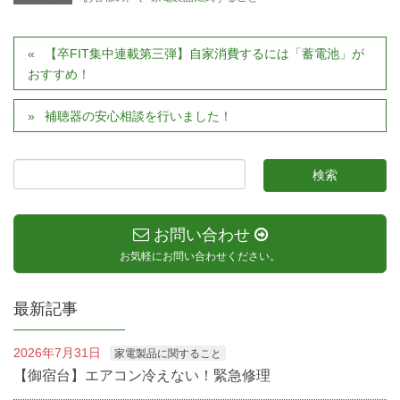
【卒FIT集中連載第三弾】自家消費するには「蓄電池」が
おすすめ！
補聴器の安心相談を行いました！
お問い合わせ
お気軽にお問い合わせください。
最新記事
2026年7月31日
家電製品に関すること
【御宿台】エアコン冷えない！緊急修理