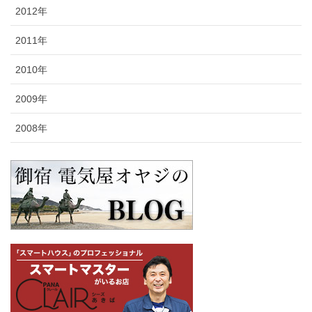
2012年
2011年
2010年
2009年
2008年