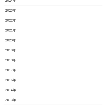
2024年
2023年
2022年
2021年
2020年
2019年
2018年
2017年
2016年
2014年
2013年