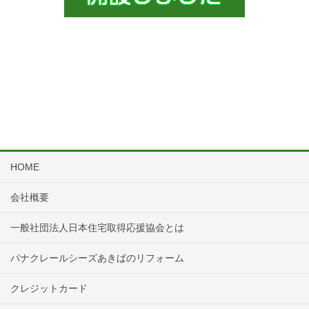
HOME
会社概要
一般社団法人日本住宅取得応援協会とは
パナクレールシーズあきばのリフォーム
クレジットカード