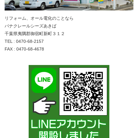
リフォーム、オール電化のことなら
パナクレールシーズあきば
千葉県夷隅郡御宿町新町３１２
TEL : 0470-68-2157
FAX : 0470-68-4678