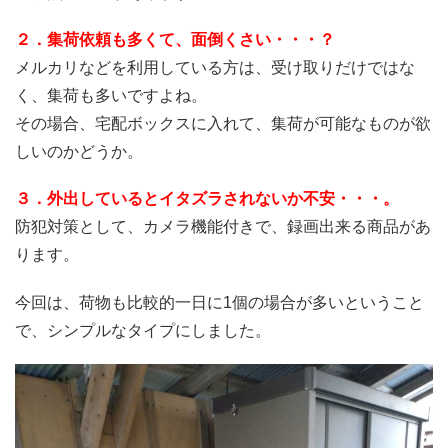
２．集荷依頼も多くて、面倒くさい・・・？
メルカリなどを利用している方は、受け取りだけではな
く、集荷も多いですよね。
その場合、宅配ボックスに入れて、集荷が可能なものが欲
しいのかどうか。
３．外出しているとイタズラされないか不安・・・。
防犯対策として、カメラ機能付きで、録画出来る商品があ
ります。
今回は、荷物も比較的一日に1個の場合が多いということ
で、シンプルなタイプにしました。