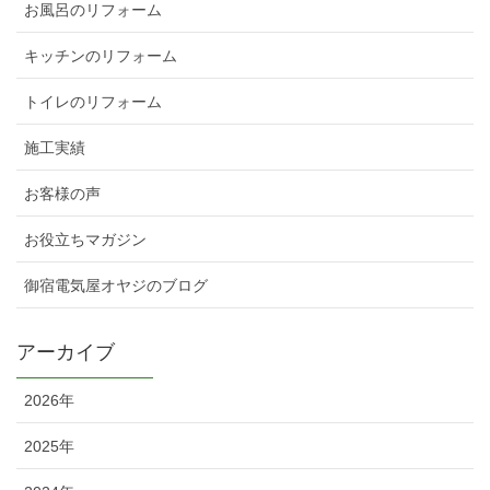
お風呂のリフォーム
キッチンのリフォーム
トイレのリフォーム
施工実績
お客様の声
お役立ちマガジン
御宿電気屋オヤジのブログ
アーカイブ
2026年
2025年