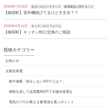
2026年7月29日
住まいのメンテナンス
家電製品に関すること
【御宿町】室外機錆びてるけど大丈夫？？
2026年4月11日
キッチンのリフォーム
【御宿町】キッチン蛇口交換のご相談
投稿カテゴリー
お知らせ
太陽光発電
集中連載「損をしない卒FITとは？」
屋根を貸して設置費用0円で太陽光発電を
電気のプロが教える蓄電池を選ぶポイント