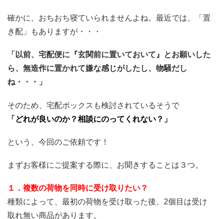
確かに、おちおち寝ていられませんよね。最近では、「置
き配」もありますが・・・
「以前、宅配便に『玄関前に置いておいて』とお願いした
ら、無造作に置かれて嫌な感じがしたし、物騒だし
ね・・・」
そのため、宅配ボックスも検討されているそうで
「どれが良いのか？相談にのってくれない？」
という、今回のご依頼です！
まずお客様にご提案する際に、お聞きすることは３つ。
１．複数の荷物を同時に受け取りたい？
種類によって、最初の荷物を受け取った後、2個目は受け
取れ無い商品があります。