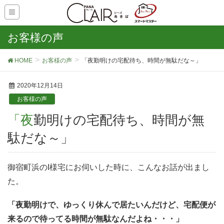
お客様の声
HOME
お客様の声
「夜勤明けの宅配待ち、時間が無駄だな～」
2020年12月14日
お客様の声
「夜勤明けの宅配待ち、時間が無
駄だな～」
御宿町浜のI様宅にお伺いした時に、こんなお話が出まし
た。
「夜勤明けで、ゆっくり休んで居たいんだけど、宅配便が
来るので待ってる時間が無駄なんだよね・・・」