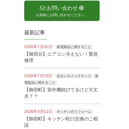
お問い合わせ
お気軽にお問い合わせください。
最新記事
2026年7月31日
家電製品に関すること
【御宿台】エアコン冷えない！緊急
修理
2026年7月29日
住まいのメンテナンス
家
電製品に関すること
【御宿町】室外機錆びてるけど大丈
夫？？
2026年4月11日
キッチンのリフォーム
【御宿町】キッチン蛇口交換のご相
談