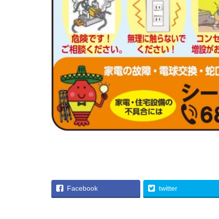
Facebook
twitter