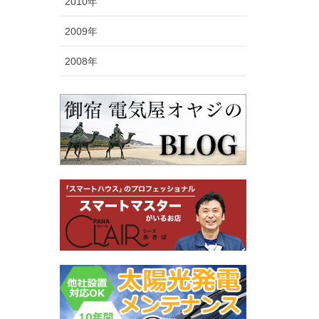
2010年
2009年
2008年