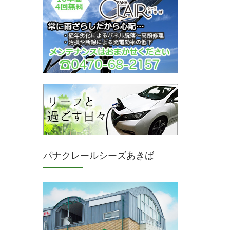
パナクレールシーズあきば