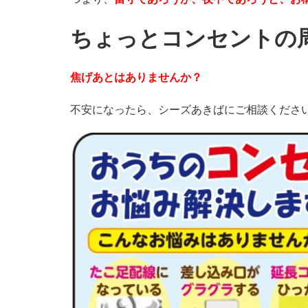
ちょっとコンセントの
焦げあとはありませんか？
不安になったら、シーズあきばにご相談くださ