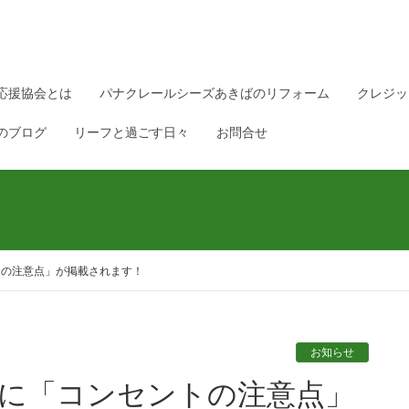
応援協会とは
パナクレールシーズあきばのリフォーム
クレジッ
のブログ
リーフと過ごす日々
お問合せ
トの注意点」が掲載されます！
お知らせ