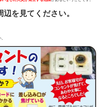
周辺を見てください。
い。