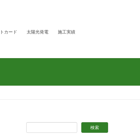
トカード
太陽光発電
施工実績