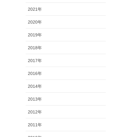
2021年
2020年
2019年
2018年
2017年
2016年
2014年
2013年
2012年
2011年