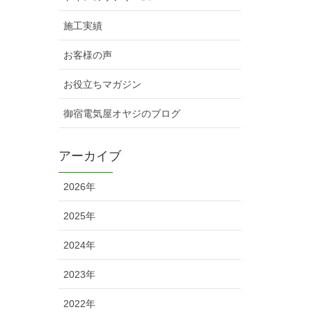
施工実績
お客様の声
お役立ちマガジン
御宿電気屋オヤジのブログ
アーカイブ
2026年
2025年
2024年
2023年
2022年