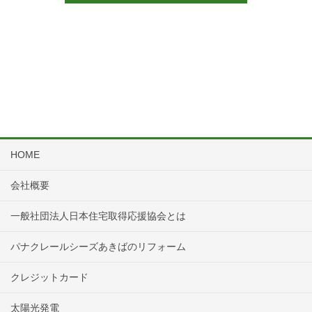
HOME
会社概要
一般社団法人日本住宅取得応援協会とは
パナクレールシーズあきばのリフォーム
クレジットカード
太陽光発電