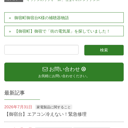
御宿町御宿台K様の補聴器物語
【御宿町】御宿で「街の電気屋」を探していました！
お問い合わせ
お気軽にお問い合わせください。
最新記事
2026年7月31日
家電製品に関すること
【御宿台】エアコン冷えない！緊急修理