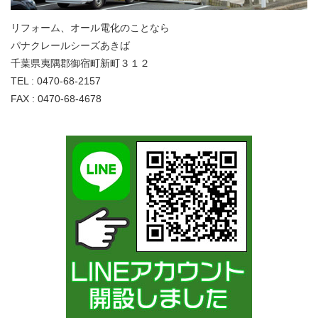
リフォーム、オール電化のことなら
パナクレールシーズあきば
千葉県夷隅郡御宿町新町３１２
TEL : 0470-68-2157
FAX : 0470-68-4678