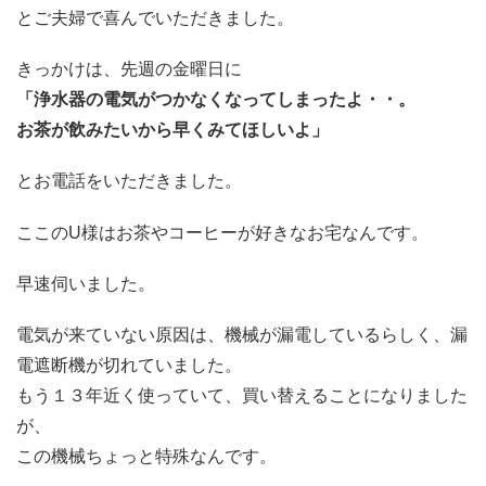
とご夫婦で喜んでいただきました。
きっかけは、先週の金曜日に
「浄水器の電気がつかなくなってしまったよ・・。
お茶が飲みたいから早くみてほしいよ」
とお電話をいただきました。
ここのU様はお茶やコーヒーが好きなお宅なんです。
早速伺いました。
電気が来ていない原因は、機械が漏電しているらしく、漏
電遮断機が切れていました。
もう１３年近く使っていて、買い替えることになりました
が、
この機械ちょっと特殊なんです。