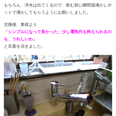
もちろん、浄水は出てくるので、飲む前に瞬間湯沸かしポ
ットで沸かしてもらうようにお願いしました。
交換後、奥様より
「シンプルになって良かった、少し電気代も抑えられるの
も、うれしいわ」
と言葉を頂きました。