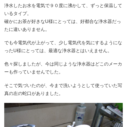
浄水したお水を電気で９０度に沸かして、ずっと保温して
いるタイプ。
確かにお茶が好きなU様にとっては、好都合な浄水器だっ
たに違いありません。
でも今電気代が上がって、少し電気代を気にするようにな
ったU様にとっては、最適な浄水器とはいえません。
色々探しましたが、今は同じような浄水器はどこのメーカ
ーも作っていませんでした。
そこで気づいたのが、今まで洗いようとして使っていた写
真の左の蛇口がありました。