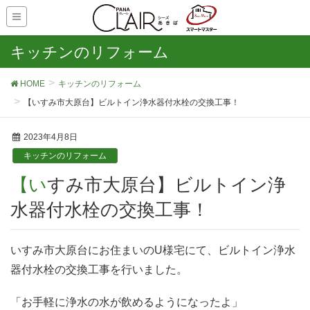
キッチンのリフォーム
HOME
キッチンのリフォーム
【いすみ市大原台】ビルトイン浄水器付水栓の交換工事！
2023年4月8日
キッチンのリフォーム
【いすみ市大原台】ビルトイン浄
水器付水栓の交換工事！
いすみ市大原台にお住まいのU様宅にて、ビルトイン浄水
器付水栓の交換工事を行いました。
「お手軽に浄水の水が飲めるようになったよ」