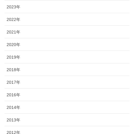
2023年
2022年
2021年
2020年
2019年
2018年
2017年
2016年
2014年
2013年
2012年