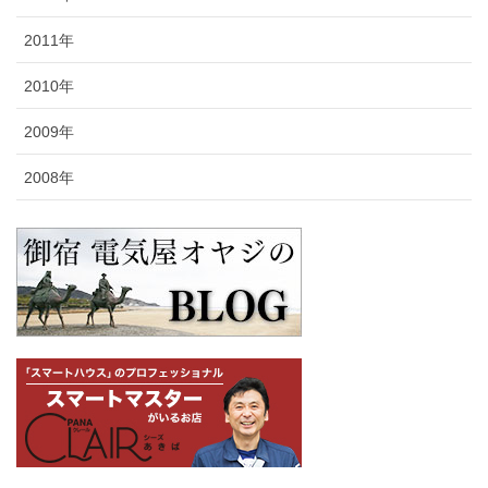
2011年
2010年
2009年
2008年