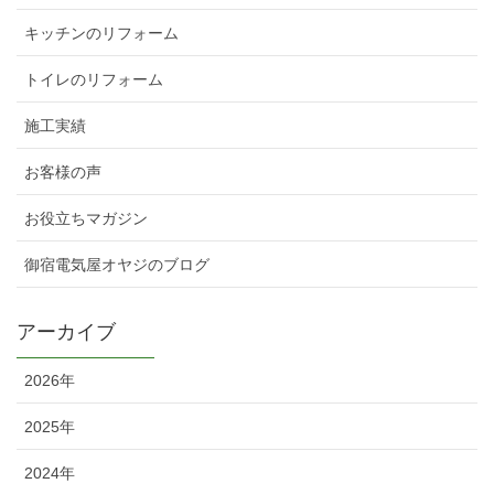
キッチンのリフォーム
トイレのリフォーム
施工実績
お客様の声
お役立ちマガジン
御宿電気屋オヤジのブログ
アーカイブ
2026年
2025年
2024年