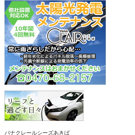
パナクレールシーズあきば