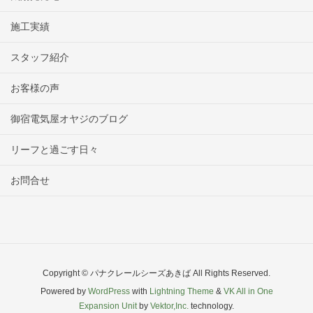
施工実績
スタッフ紹介
お客様の声
御宿電気屋オヤジのブログ
リーフと過ごす日々
お問合せ
Copyright © パナクレールシーズあきば All Rights Reserved.
Powered by
WordPress
with
Lightning Theme
&
VK All in One
Expansion Unit
by
Vektor,Inc.
technology.