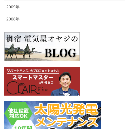
2009年
2008年