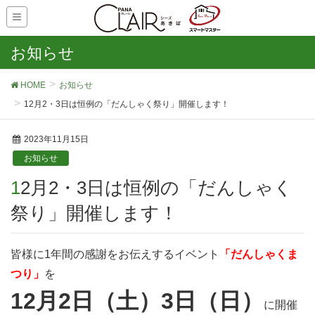
お知らせ
HOME
お知らせ
12月2・3日は恒例の「だんしゃく祭り」開催します！
2023年11月15日
お知らせ
12月2・3日は恒例の「だんしゃく
祭り」開催します！
皆様に1年間の感謝をお伝えするイベント
「だんしゃくま
つり」
を
12月2日（土）3日（日）
に開催