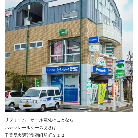
リフォーム、オール電化のことなら
パナクレールシーズあきば
千葉県夷隅郡御宿町新町３１２