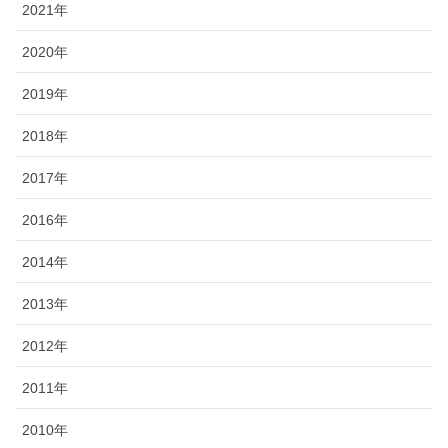
2021年
2020年
2019年
2018年
2017年
2016年
2014年
2013年
2012年
2011年
2010年