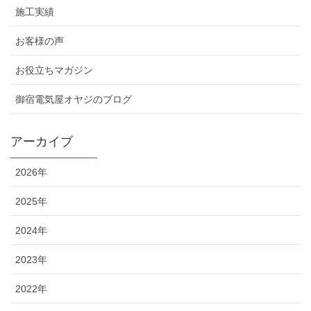
施工実績
お客様の声
お役立ちマガジン
御宿電気屋オヤジのブログ
アーカイブ
2026年
2025年
2024年
2023年
2022年