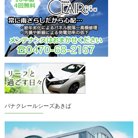
パナクレールシーズあきば