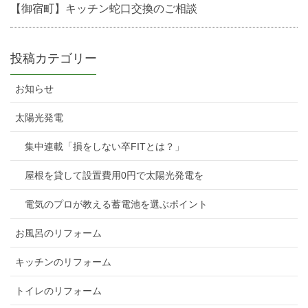
【御宿町】キッチン蛇口交換のご相談
投稿カテゴリー
お知らせ
太陽光発電
集中連載「損をしない卒FITとは？」
屋根を貸して設置費用0円で太陽光発電を
電気のプロが教える蓄電池を選ぶポイント
お風呂のリフォーム
キッチンのリフォーム
トイレのリフォーム