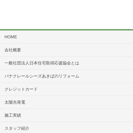
HOME
会社概要
一般社団法人日本住宅取得応援協会とは
パナクレールシーズあきばのリフォーム
クレジットカード
太陽光発電
施工実績
スタッフ紹介