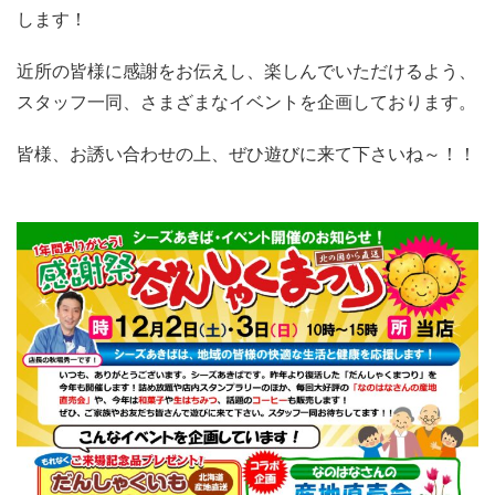
します！
近所の皆様に感謝をお伝えし、楽しんでいただけるよう、
スタッフ一同、さまざまなイベントを企画しております。
皆様、お誘い合わせの上、ぜひ遊びに来て下さいね～！！