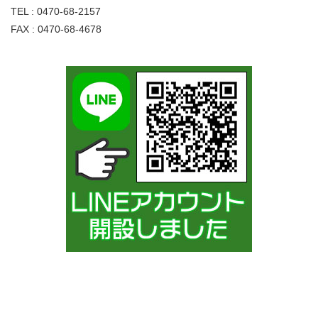
TEL : 0470-68-2157
FAX : 0470-68-4678