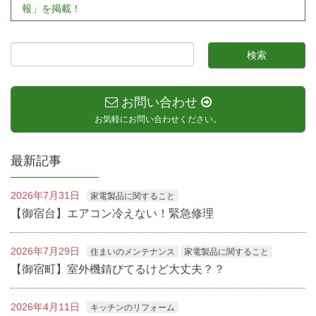
報」を掲載！
お問い合わせ
お気軽にお問い合わせください。
最新記事
2026年7月31日
家電製品に関すること
【御宿台】エアコン冷えない！緊急修理
2026年7月29日
住まいのメンテナンス
家電製品に関すること
【御宿町】室外機錆びてるけど大丈夫？？
2026年4月11日
キッチンのリフォーム