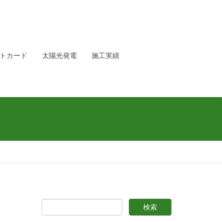
トカード
太陽光発電
施工実績