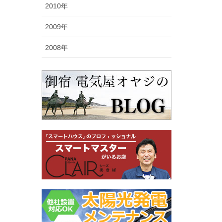
2010年
2009年
2008年