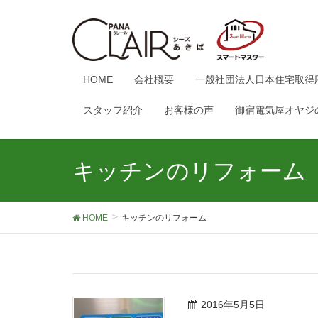
HOME
会社概要
一般社団法人日本住宅取得
スタッフ紹介
お客様の声
御宿電気屋オヤジ
キッチンのリフォーム
HOME
キッチンのリフォーム
2016年5月5日