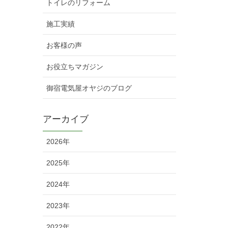
トイレのリフォーム
施工実績
お客様の声
お役立ちマガジン
御宿電気屋オヤジのブログ
アーカイブ
2026年
2025年
2024年
2023年
2022年