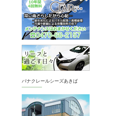
パナクレールシーズあきば