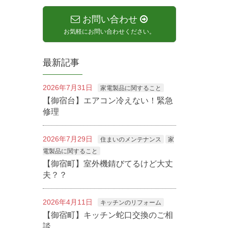
お問い合わせ
お気軽にお問い合わせください。
最新記事
2026年7月31日
家電製品に関すること
【御宿台】エアコン冷えない！緊急
修理
2026年7月29日
住まいのメンテナンス
家
電製品に関すること
【御宿町】室外機錆びてるけど大丈
夫？？
2026年4月11日
キッチンのリフォーム
【御宿町】キッチン蛇口交換のご相
談