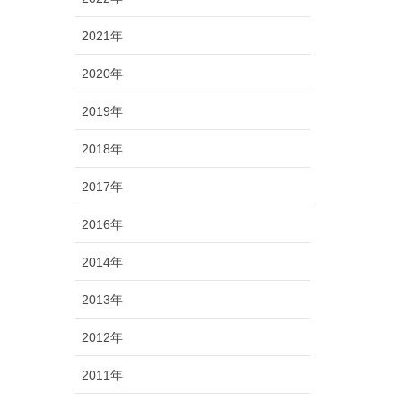
2021年
2020年
2019年
2018年
2017年
2016年
2014年
2013年
2012年
2011年