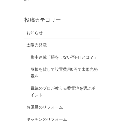
投稿カテゴリー
お知らせ
太陽光発電
集中連載「損をしない卒FITとは？」
屋根を貸して設置費用0円で太陽光発
電を
電気のプロが教える蓄電池を選ぶポ
イント
お風呂のリフォーム
キッチンのリフォーム