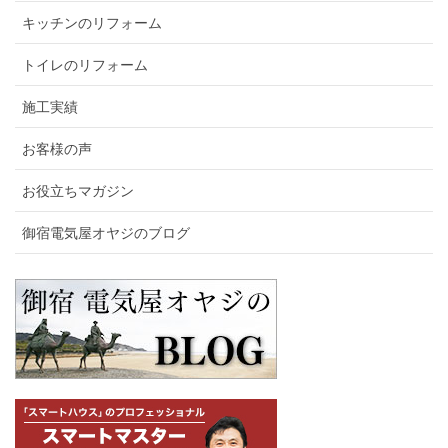
キッチンのリフォーム
トイレのリフォーム
施工実績
お客様の声
お役立ちマガジン
御宿電気屋オヤジのブログ