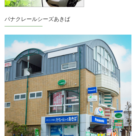
パナクレールシーズあきば