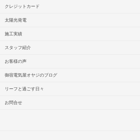
クレジットカード
太陽光発電
施工実績
スタッフ紹介
お客様の声
御宿電気屋オヤジのブログ
リーフと過ごす日々
お問合せ