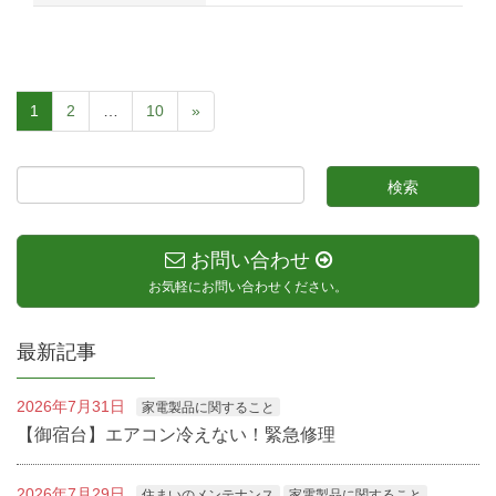
1
2
…
10
»
お問い合わせ
お気軽にお問い合わせください。
最新記事
2026年7月31日
家電製品に関すること
【御宿台】エアコン冷えない！緊急修理
2026年7月29日
住まいのメンテナンス
家電製品に関すること