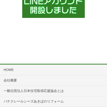
HOME
会社概要
一般社団法人日本住宅取得応援協会とは
パナクレールシーズあきばのリフォーム