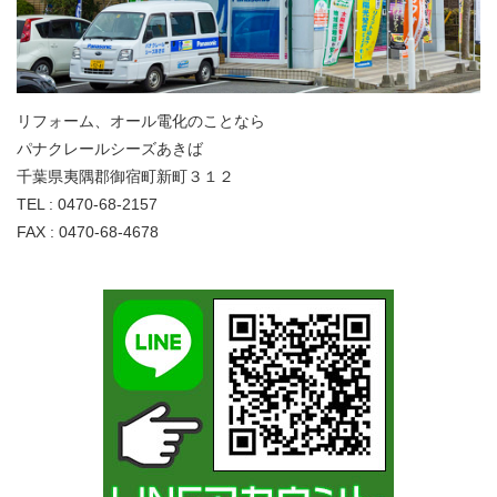
リフォーム、オール電化のことなら
パナクレールシーズあきば
千葉県夷隅郡御宿町新町３１２
TEL : 0470-68-2157
FAX : 0470-68-4678