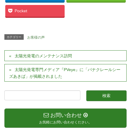
Pocket
カテゴリー
お客様の声
太陽光発電のメンテナンス訪問
太陽光発電専門メディア『PVeye』に「パナクレールシー
ズあきば」が掲載されました
お問い合わせ
お気軽にお問い合わせください。