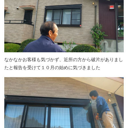
なかなかお客様も気づかず、近所の方から破片がありまし
たと報告を受けて１０月の始めに気づきました