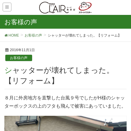
お客様の声
HOME
お客様の声
シャッターが壊れてしまった。【リフォーム】
2016年11月1日
お客様の声
シャッターが壊れてしまった。
【リフォーム】
８月に外房地方を直撃した台風９号でしたがH様のシャッ
ターボックスの上のフタも飛んで被害にあっていました。