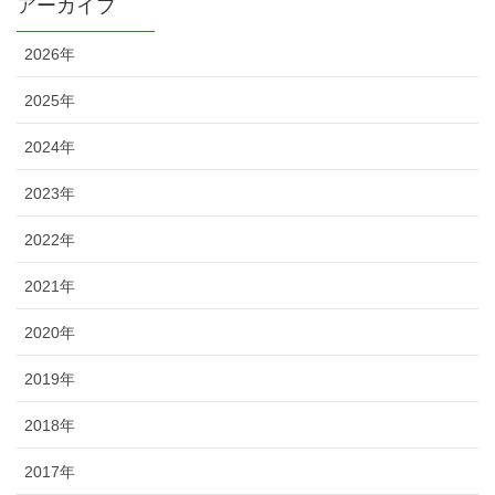
アーカイブ
2026年
2025年
2024年
2023年
2022年
2021年
2020年
2019年
2018年
2017年