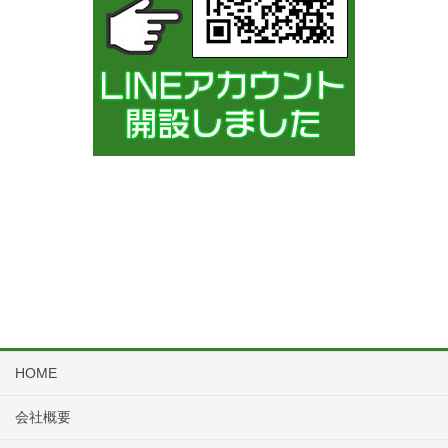
HOME
会社概要