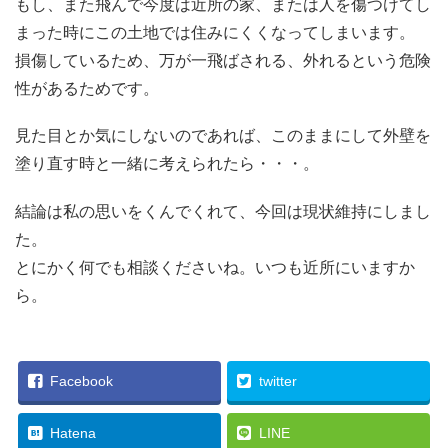
もし、また飛んで今度は近所の家、または人を傷つけてし
まった時にこの土地では住みにくくなってしまいます。
損傷しているため、万が一飛ばされる、外れるという危険
性があるためです。
見た目とか気にしないのであれば、このままにして外壁を
塗り直す時と一緒に考えられたら・・・。
結論は私の思いをくんでくれて、今回は現状維持にしまし
た。
とにかく何でも相談くださいね。いつも近所にいますか
ら。
Facebook
twitter
Hatena
LINE