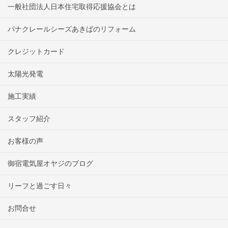
一般社団法人日本住宅取得応援協会とは
パナクレールシーズあきばのリフォーム
クレジットカード
太陽光発電
施工実績
スタッフ紹介
お客様の声
御宿電気屋オヤジのブログ
リーフと過ごす日々
お問合せ