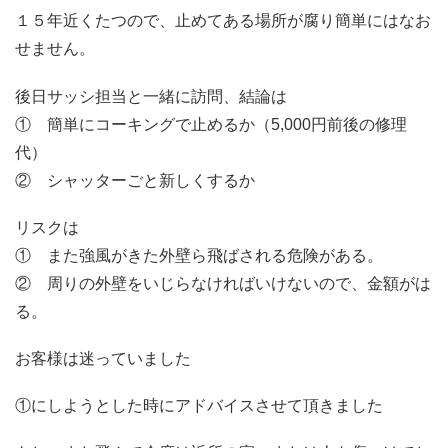
１５年近くたつので、止めてある場所が腐り簡単にはなお
せません。
後日サッシ担当と一緒に訪問、結論は
① 簡単にコーキングで止めるか（5,000円前後の修理
代）
② シャッターごと新しくするか
リスクは
① また強風がきた外壁ら飛ばされる危険がある。
② 周りの外壁をいじらなければいけないので、金額がは
る。
お客様は迷っていました
①にしようとした時にアドバイスさせて頂きました