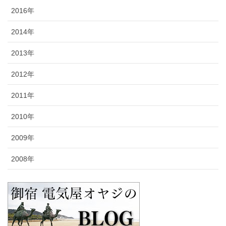
2016年
2014年
2013年
2012年
2011年
2010年
2009年
2008年