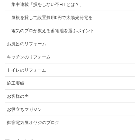
集中連載「損をしない卒FITとは？」
屋根を貸して設置費用0円で太陽光発電を
電気のプロが教える蓄電池を選ぶポイント
お風呂のリフォーム
キッチンのリフォーム
トイレのリフォーム
施工実績
お客様の声
お役立ちマガジン
御宿電気屋オヤジのブログ