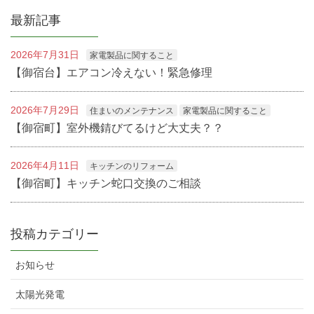
最新記事
2026年7月31日
家電製品に関すること
【御宿台】エアコン冷えない！緊急修理
2026年7月29日
住まいのメンテナンス
家電製品に関すること
【御宿町】室外機錆びてるけど大丈夫？？
2026年4月11日
キッチンのリフォーム
【御宿町】キッチン蛇口交換のご相談
投稿カテゴリー
お知らせ
太陽光発電