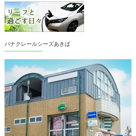
パナクレールシーズあきば