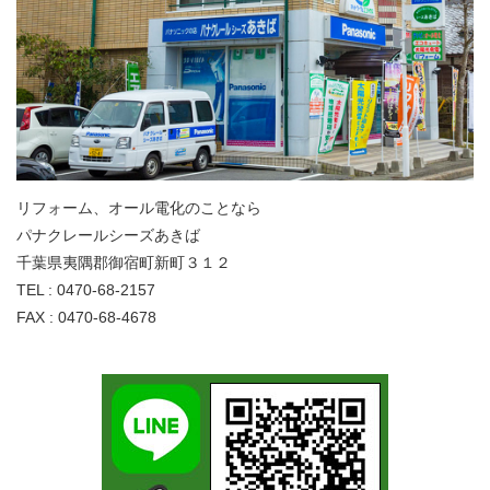
リフォーム、オール電化のことなら
パナクレールシーズあきば
千葉県夷隅郡御宿町新町３１２
TEL : 0470-68-2157
FAX : 0470-68-4678