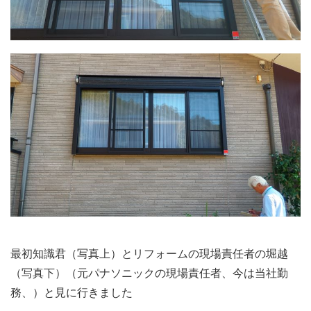
最初知識君（写真上）とリフォームの現場責任者の堀越
（写真下）（元パナソニックの現場責任者、今は当社勤
務、）と見に行きました