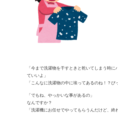
「今まで洗濯物を干すときと乾いてしまう時に
ていいよ」
「こんなに洗濯物の中に埃ってあるのね！？び
「でもね、やっかいな事があるの」
なんですか？
「洗濯機にお任せでやってもらうんだけど、終