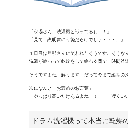
「秋場さん。洗濯機と戦ってるわ！！」
「見て、説明書に付箋だらけでしょ・・・。」
１日目は旦那さんに笑われたそうです。そうな
洗濯が終わって乾燥をして終わる間で二時間洗
そうですよね。解ります。だって今まで縦型の
次になんと「お褒めのお言葉」
「やっぱり高いだけあるよね！！ 凄くい
ドラム洗濯機って本当に乾燥