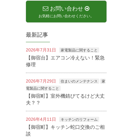
お問い合わせ
お気軽にお問い合わせください。
最新記事
2026年7月31日
家電製品に関すること
【御宿台】エアコン冷えない！緊急
修理
2026年7月29日
住まいのメンテナンス
家
電製品に関すること
【御宿町】室外機錆びてるけど大丈
夫？？
2026年4月11日
キッチンのリフォーム
【御宿町】キッチン蛇口交換のご相
談