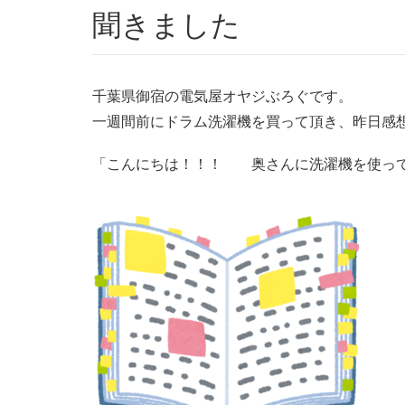
聞きました
千葉県御宿の電気屋オヤジぶろぐです。
一週間前にドラム洗濯機を買って頂き、昨日感
「こんにちは！！！ 奥さんに洗濯機を使って