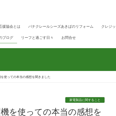
応援協会とは
パナクレールシーズあきばのリフォーム
クレジッ
のブログ
リーフと過ごす日々
お問合せ
機を使っての本当の感想を聞きました
家電製品に関すること