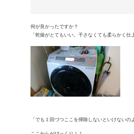
何が良かったですか？
「乾燥がとてもいい。干さなくても柔らかく仕
「でも１回づつここを掃除しないといけないの
ここからがびっくり！！