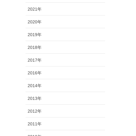
2021年
2020年
2019年
2018年
2017年
2016年
2014年
2013年
2012年
2011年