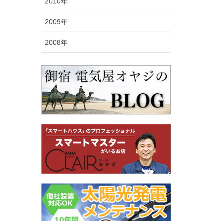
2010年
2009年
2008年