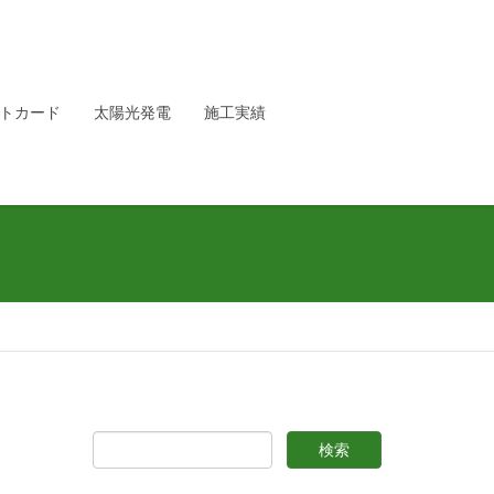
トカード
太陽光発電
施工実績