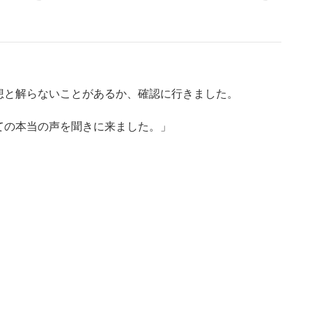
想と解らないことがあるか、確認に行きました。
の本当の声を聞きに来ました。」