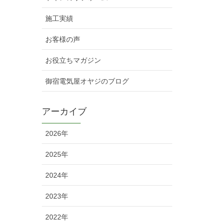
施工実績
お客様の声
お役立ちマガジン
御宿電気屋オヤジのブログ
アーカイブ
2026年
2025年
2024年
2023年
2022年