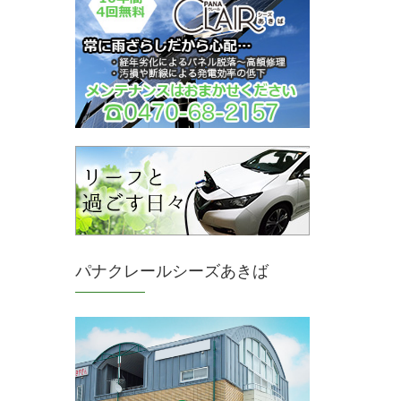
パナクレールシーズあきば