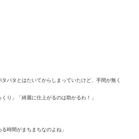
パタパタとはたいてからしまっていたけど、手間が無く
っくり」「綺麗に仕上がるのは助かるわ！」
わる時間がまちまちなのよね」