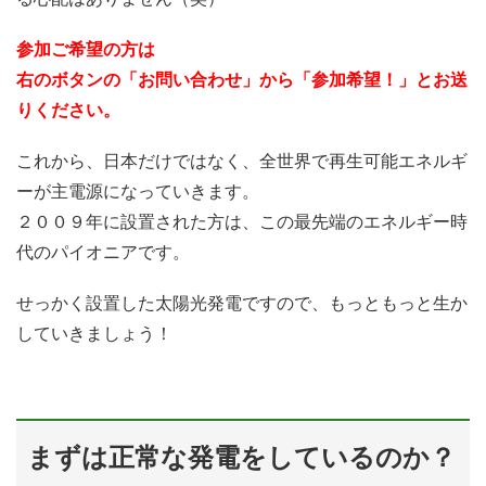
参加ご希望の方は
右のボタンの「お問い合わせ」から「参加希望！」とお送
りください。
これから、日本だけではなく、全世界で再生可能エネルギ
ーが主電源になっていきます。
２００９年に設置された方は、この最先端のエネルギー時
代のパイオニアです。
せっかく設置した太陽光発電ですので、もっともっと生か
していきましょう！
まずは正常な発電をしているのか？