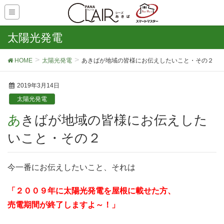
太陽光発電
HOME
太陽光発電
あきばが地域の皆様にお伝えしたいこと・その２
2019年3月14日
太陽光発電
あきばが地域の皆様にお伝えした
いこと・その２
今一番にお伝えしたいこと、それは
「２００９年に太陽光発電を屋根に載せた方、
売電期間が終了しますよ～！」