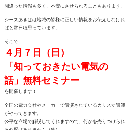
間違った情報も多く、不安にさせられることもあります。
シーズあきばは地域の皆様に正しい情報をお伝えしなけれ
ばと常日頃思っています。
そこで
４月７日（日）
「知っておきたい電気の
話」無料セミナー
を開催します！
全国の電力会社やメーカーで講演されているカリスマ講師
がやってきます。
公平な立場で解説してくれますので、何かを売りつけられ
る心配はありません（笑）