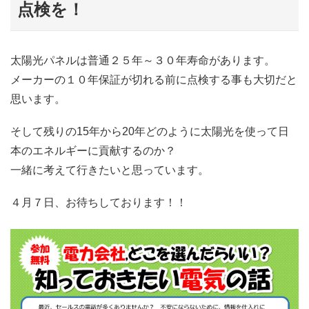
点検を！
太陽光パネルは普通２５年～３０年寿命があります。
メーカーの１０年保証が切れる前に点検する事も大切だと
思います。
そして残りの15年から20年どのように太陽光を使って日
本のエネルギーに貢献するのか？
一緒に考えて行きたいと思っています。
４月７日、お待ちしております！！