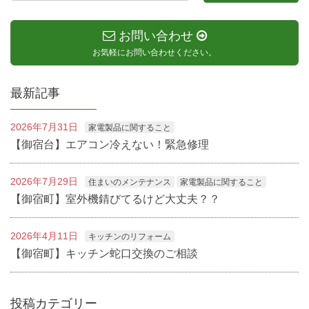
お問い合わせ
お気軽にお問い合わせください。
最新記事
2026年7月31日
家電製品に関すること
【御宿台】エアコン冷えない！緊急修理
2026年7月29日
住まいのメンテナンス
家電製品に関すること
【御宿町】室外機錆びてるけど大丈夫？？
2026年4月11日
キッチンのリフォーム
【御宿町】キッチン蛇口交換のご相談
投稿カテゴリー