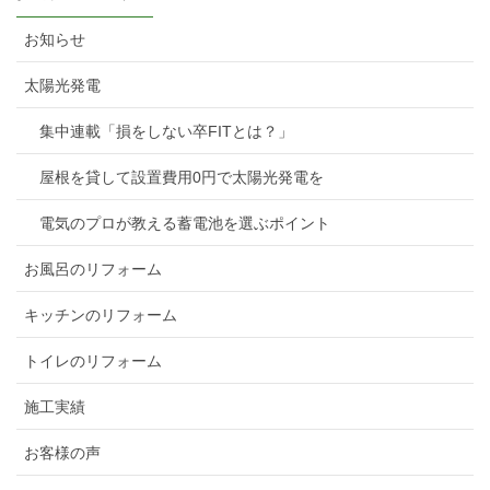
お知らせ
太陽光発電
集中連載「損をしない卒FITとは？」
屋根を貸して設置費用0円で太陽光発電を
電気のプロが教える蓄電池を選ぶポイント
お風呂のリフォーム
キッチンのリフォーム
トイレのリフォーム
施工実績
お客様の声