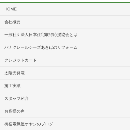
HOME
会社概要
一般社団法人日本住宅取得応援協会とは
パナクレールシーズあきばのリフォーム
クレジットカード
太陽光発電
施工実績
スタッフ紹介
お客様の声
御宿電気屋オヤジのブログ