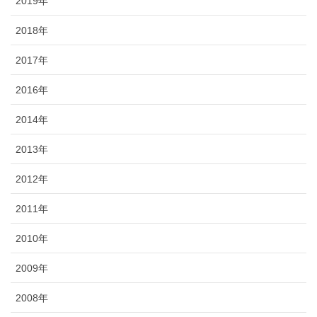
2019年
2018年
2017年
2016年
2014年
2013年
2012年
2011年
2010年
2009年
2008年