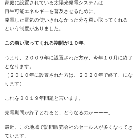
家庭に設置されている太陽光発電システムは
再生可能エネルギーを普及させるために、
発電した電気の使いきれなかった分を買い取ってくれる
という制度がありました。
この買い取ってくれる期間が１０年。
つまり、２００９年に設置された方が、今年１０月に終了
となります。
（２０１０年に設置された方は、２０２０年で終了、にな
ります）
これを２０１９年問題と言います。
売電期間が終了となると、どうなるのかーーー。
最近、この地域で訪問販売会社のセールスが多くなってき
ています。