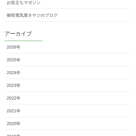
お役立ちマガジン
御宿電気屋オヤジのブログ
アーカイブ
2026年
2025年
2024年
2023年
2022年
2021年
2020年