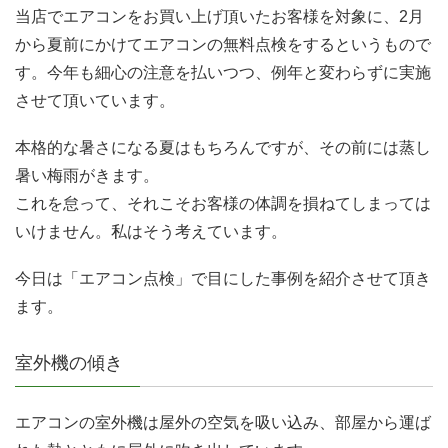
当店でエアコンをお買い上げ頂いたお客様を対象に、2月
から夏前にかけてエアコンの無料点検をするというもので
す。今年も細心の注意を払いつつ、例年と変わらずに実施
させて頂いています。
本格的な暑さになる夏はもちろんですが、その前には蒸し
暑い梅雨がきます。
これを怠って、それこそお客様の体調を損ねてしまっては
いけません。私はそう考えています。
今日は「エアコン点検」で目にした事例を紹介させて頂き
ます。
室外機の傾き
エアコンの室外機は屋外の空気を吸い込み、部屋から運ば