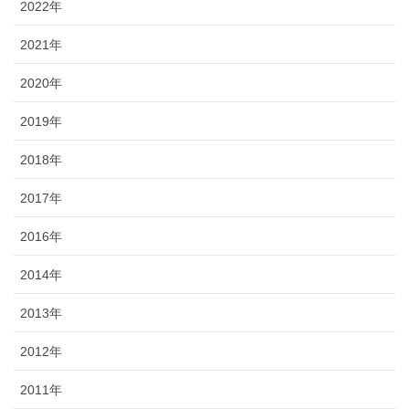
2022年
2021年
2020年
2019年
2018年
2017年
2016年
2014年
2013年
2012年
2011年