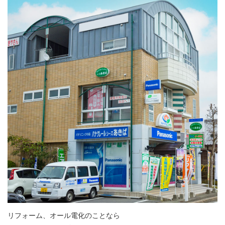
リフォーム、オール電化のことなら