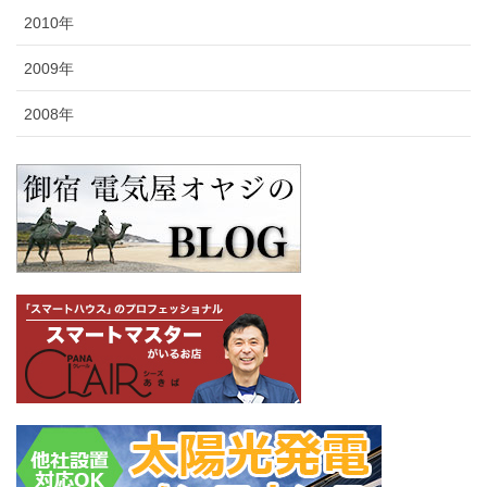
2010年
2009年
2008年