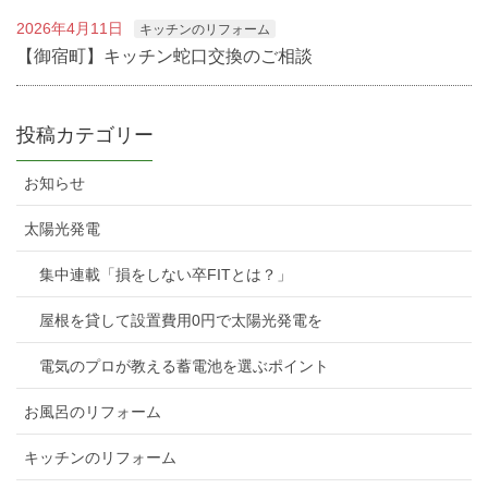
2026年4月11日
キッチンのリフォーム
【御宿町】キッチン蛇口交換のご相談
投稿カテゴリー
お知らせ
太陽光発電
集中連載「損をしない卒FITとは？」
屋根を貸して設置費用0円で太陽光発電を
電気のプロが教える蓄電池を選ぶポイント
お風呂のリフォーム
キッチンのリフォーム