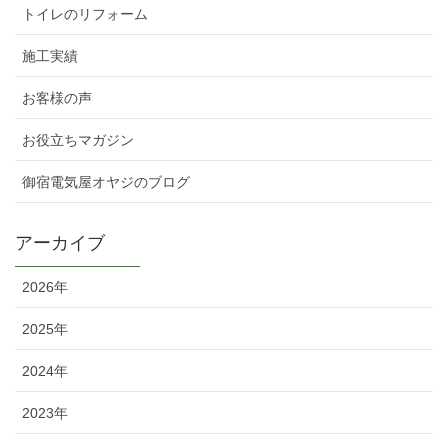
トイレのリフォーム
施工実績
お客様の声
お役立ちマガジン
御宿電気屋オヤジのブログ
アーカイブ
2026年
2025年
2024年
2023年