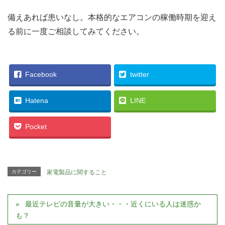
備えあれば患いなし。本格的なエアコンの稼働時期を迎え
る前に一度ご相談してみてください。
Facebook
twitter
Hatena
LINE
Pocket
カテゴリー
家電製品に関すること
最近テレビの音量が大きい・・・近くにいる人は迷惑か
も？