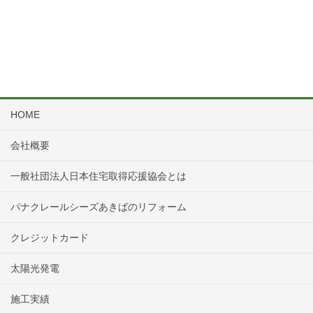
HOME
会社概要
一般社団法人日本住宅取得応援協会とは
パナクレールシーズあきばのリフォーム
クレジットカード
太陽光発電
施工実績