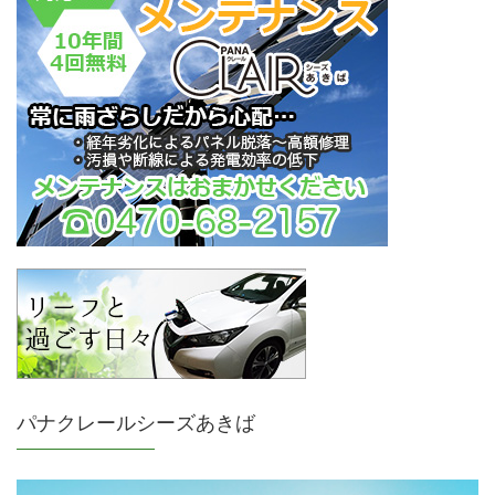
パナクレールシーズあきば