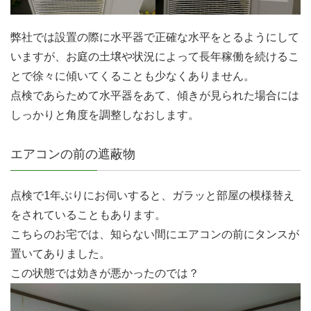
弊社では設置の際に水平器で正確な水平をとるようにして
いますが、お庭の土壌や状況によって長年稼働を続けるこ
とで徐々に傾いてくることも少なくありません。
点検であらためて水平器をあて、傾きが見られた場合には
しっかりと角度を調整しなおします。
エアコンの前の遮蔽物
点検で1年ぶりにお伺いすると、ガラッと部屋の模様替え
をされていることもあります。
こちらのお宅では、知らない間にエアコンの前にタンスが
置いてありました。
この状態では効きが悪かったのでは？