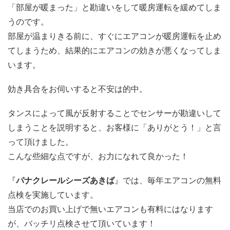
「部屋が暖まった」と勘違いをして暖房運転を緩めてしま
うのです。
部屋が温まりきる前に、すぐにエアコンが暖房運転を止め
てしまうため、結果的にエアコンの効きが悪くなってしま
います。
効き具合をお伺いすると不安は的中。
タンスによって風が反射することでセンサーが勘違いして
しまうことを説明すると、お客様に「ありがとう！」と言
って頂けました。
こんな些細な点ですが、お力になれて良かった！
『
パナクレールシーズあきば
』では、毎年エアコンの無料
点検を実施しています。
当店でのお買い上げで無いエアコンも有料にはなります
が、バッチリ点検させて頂いています！