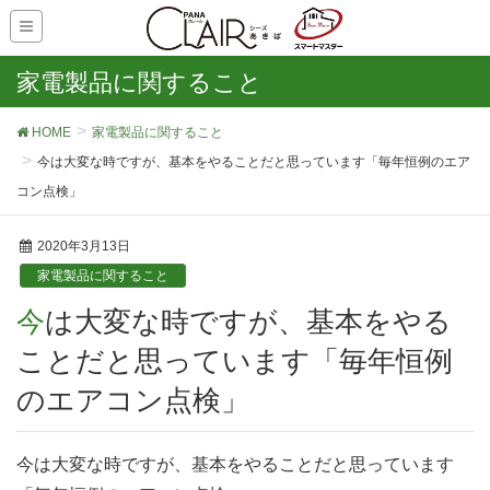
家電製品に関すること
HOME
家電製品に関すること
今は大変な時ですが、基本をやることだと思っています「毎年恒例のエア
コン点検」
2020年3月13日
家電製品に関すること
今は大変な時ですが、基本をやる
ことだと思っています「毎年恒例
のエアコン点検」
今は大変な時ですが、基本をやることだと思っています