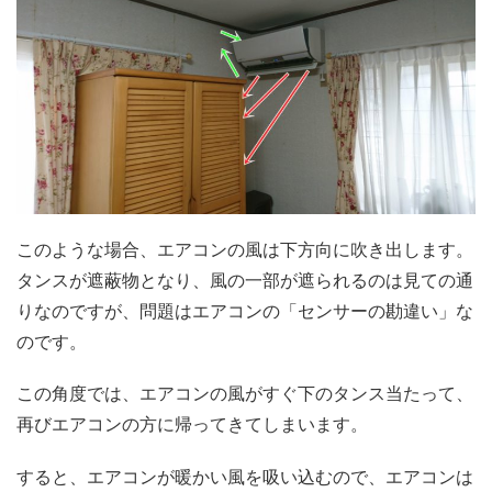
このような場合、エアコンの風は下方向に吹き出します。
タンスが遮蔽物となり、風の一部が遮られるのは見ての通
りなのですが、問題はエアコンの「センサーの勘違い」な
のです。
この角度では、エアコンの風がすぐ下のタンス当たって、
再びエアコンの方に帰ってきてしまいます。
すると、エアコンが暖かい風を吸い込むので、エアコンは