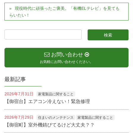
現役時代に頑張ったご褒美。「有機ELテレビ」を見ても
らいたい！
お問い合わせ
お気軽にお問い合わせください。
最新記事
2026年7月31日
家電製品に関すること
【御宿台】エアコン冷えない！緊急修理
2026年7月29日
住まいのメンテナンス
家電製品に関すること
【御宿町】室外機錆びてるけど大丈夫？？