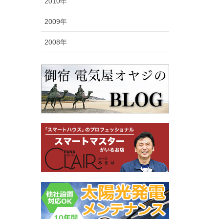
2010年
2009年
2008年