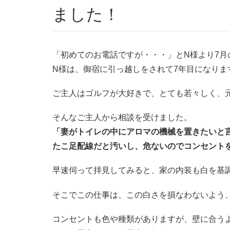
ました！
「初めてのお電話ですが・・・」とN様より7月
N様は、御宿に引っ越しをされて7年目になりま
ご主人はゴルフが大好きで、とても若々しく、
そんなご主人から相談を受けました。
「妻がトイレの中にアロマの機械を置きたいと
たこ足配線だと汚いし、危ないのでコンセント
早速伺って拝見してみると、家の内装も白を基
そこでこの仕事は、この白さを損なわないよう
コンセントも色や種類がありますが、壁に合う