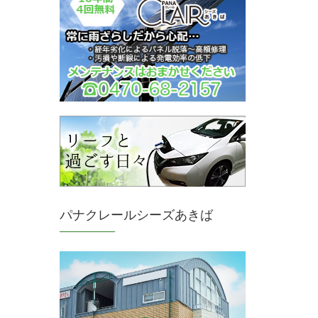
パナクレールシーズあきば