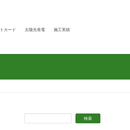
トカード
太陽光発電
施工実績