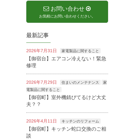
お問い合わせ
お気軽にお問い合わせください。
最新記事
2026年7月31日
家電製品に関すること
【御宿台】エアコン冷えない！緊急
修理
2026年7月29日
住まいのメンテナンス
家
電製品に関すること
【御宿町】室外機錆びてるけど大丈
夫？？
2026年4月11日
キッチンのリフォーム
【御宿町】キッチン蛇口交換のご相
談