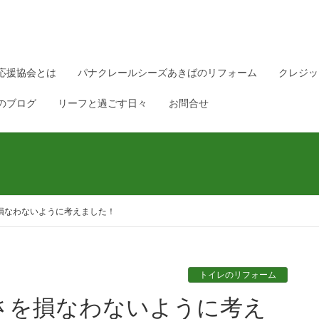
応援協会とは
パナクレールシーズあきばのリフォーム
クレジッ
のブログ
リーフと過ごす日々
お問合せ
損なわないように考えました！
トイレのリフォーム