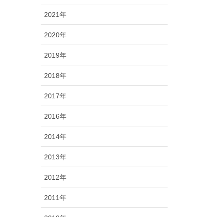
2021年
2020年
2019年
2018年
2017年
2016年
2014年
2013年
2012年
2011年