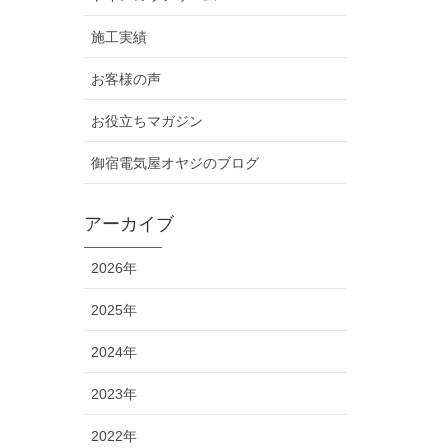
施工実績
お客様の声
お役立ちマガジン
御宿電気屋オヤジのブログ
アーカイブ
2026年
2025年
2024年
2023年
2022年