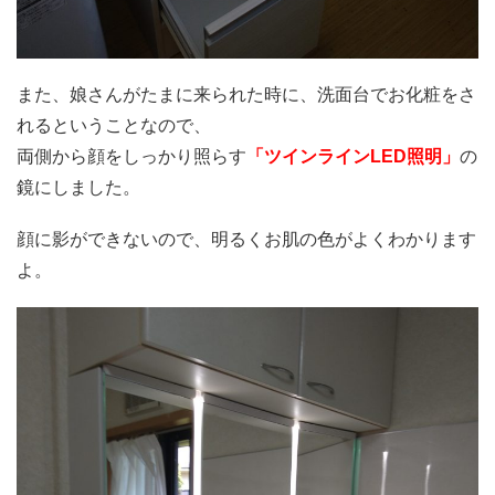
また、娘さんがたまに来られた時に、洗面台でお化粧をさ
れるということなので、
両側から顔をしっかり照らす
「ツインラインLED照明」
の
鏡にしました。
顔に影ができないので、明るくお肌の色がよくわかります
よ。