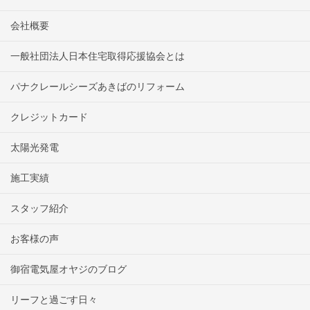
会社概要
一般社団法人日本住宅取得応援協会とは
パナクレールシーズあきばのリフォーム
クレジットカード
太陽光発電
施工実績
スタッフ紹介
お客様の声
御宿電気屋オヤジのブログ
リーフと過ごす日々