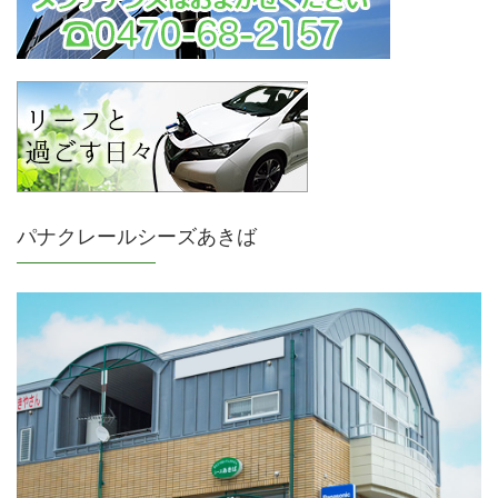
パナクレールシーズあきば