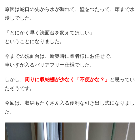
原因は蛇口の先から水が漏れて、壁をつたって、床まで水
浸しでした。
「とにかく早く洗面台を変えてほしい」
ということになりました。
今までの洗面台は、新築時に業者様にお任せで、
車いすが入るバリアフリー仕様でした。
しかし、
周りに収納棚が少なく「不便かな？」
と思ってい
たそうです。
今回は、収納もたくさん入る便利な引き出し式になりまし
た。