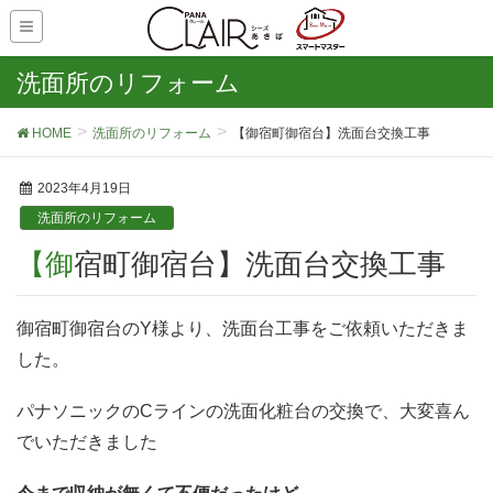
洗面所のリフォーム
HOME
洗面所のリフォーム
【御宿町御宿台】洗面台交換工事
2023年4月19日
洗面所のリフォーム
【御宿町御宿台】洗面台交換工事
御宿町御宿台のY様より、洗面台工事をご依頼いただきま
した。
パナソニックのCラインの洗面化粧台の交換で、大変喜ん
でいただきました