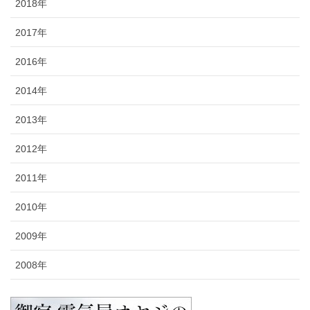
2018年
2017年
2016年
2014年
2013年
2012年
2011年
2010年
2009年
2008年