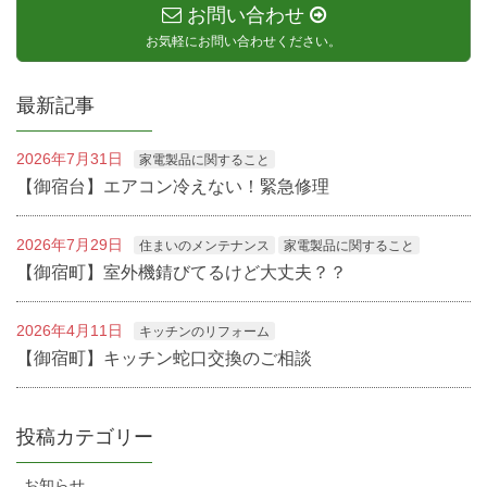
お問い合わせ
お気軽にお問い合わせください。
最新記事
2026年7月31日
家電製品に関すること
【御宿台】エアコン冷えない！緊急修理
2026年7月29日
住まいのメンテナンス
家電製品に関すること
【御宿町】室外機錆びてるけど大丈夫？？
2026年4月11日
キッチンのリフォーム
【御宿町】キッチン蛇口交換のご相談
投稿カテゴリー
お知らせ