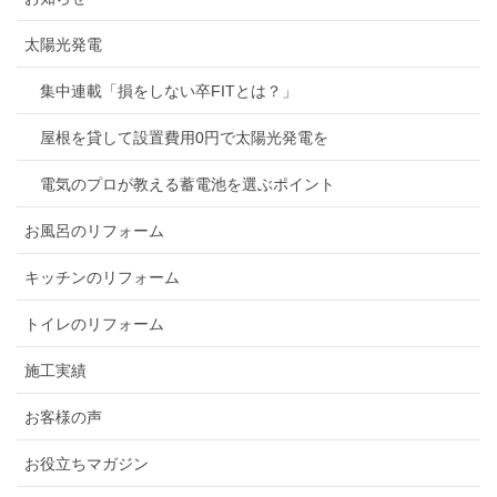
太陽光発電
集中連載「損をしない卒FITとは？」
屋根を貸して設置費用0円で太陽光発電を
電気のプロが教える蓄電池を選ぶポイント
お風呂のリフォーム
キッチンのリフォーム
トイレのリフォーム
施工実績
お客様の声
お役立ちマガジン