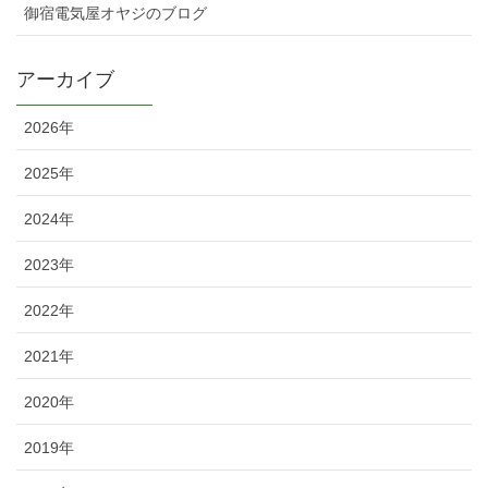
御宿電気屋オヤジのブログ
アーカイブ
2026年
2025年
2024年
2023年
2022年
2021年
2020年
2019年