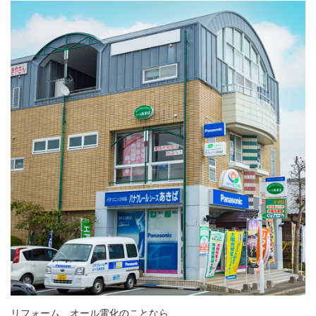
リフォーム、オール電化のことなら