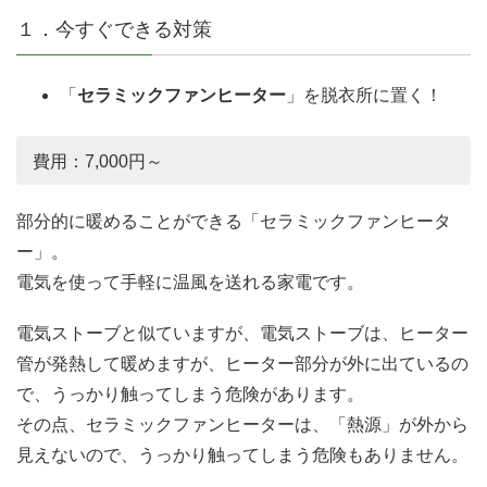
１．今すぐできる対策
「
セラミックファンヒーター
」を脱衣所に置く！
費用：7,000円～
部分的に暖めることができる「セラミックファンヒータ
ー」。
電気を使って手軽に温風を送れる家電です。
電気ストーブと似ていますが、電気ストーブは、ヒーター
管が発熱して暖めますが、ヒーター部分が外に出ているの
で、うっかり触ってしまう危険があります。
その点、セラミックファンヒーターは、「熱源」が外から
見えないので、うっかり触ってしまう危険もありません。