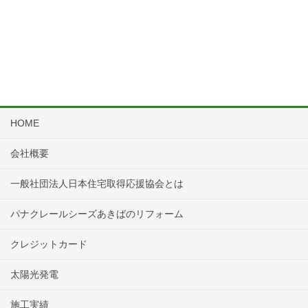
HOME
会社概要
一般社団法人日本住宅取得応援協会とは
パナクレールシーズあきばのリフォーム
クレジットカード
太陽光発電
施工実績