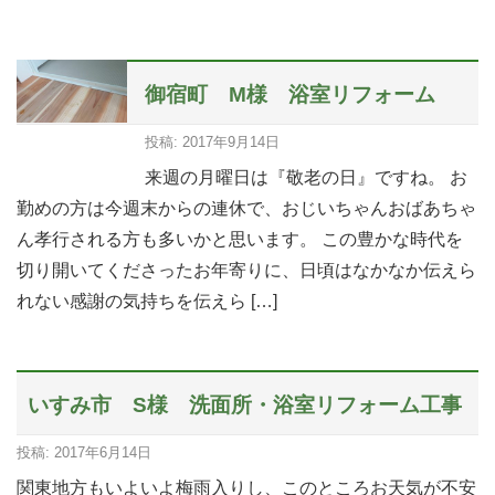
御宿町 M様 浴室リフォーム
投稿: 2017年9月14日
来週の月曜日は『敬老の日』ですね。 お
勤めの方は今週末からの連休で、おじいちゃんおばあちゃ
ん孝行される方も多いかと思います。 この豊かな時代を
切り開いてくださったお年寄りに、日頃はなかなか伝えら
れない感謝の気持ちを伝えら […]
いすみ市 S様 洗面所・浴室リフォーム工事
投稿: 2017年6月14日
関東地方もいよいよ梅雨入りし、このところお天気が不安