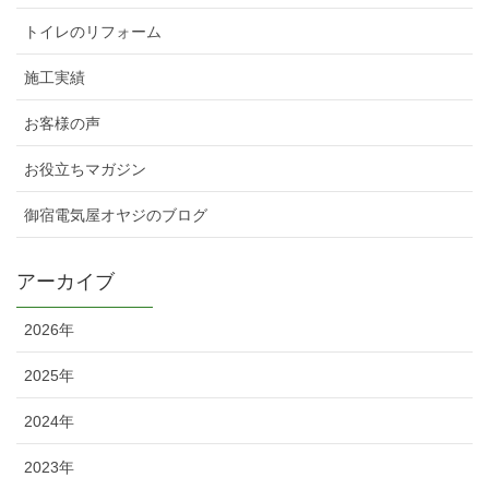
トイレのリフォーム
施工実績
お客様の声
お役立ちマガジン
御宿電気屋オヤジのブログ
アーカイブ
2026年
2025年
2024年
2023年