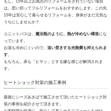
もし、15年以上お風呂のリフォームをされていない場合
は、思い切ってフルリフォームをおすすめします。この先
15年は安心して暮らせるリフォームを、身体がまだ元気な
うちにしませんか？
ユニットバスは、
魔法瓶のように、熱が冷めない構造
にな
っています。
お湯も冷めにくいので、
追い焚きする光熱費も抑えられま
す
。
もちろん、床も「ヒヤッ」とする嫌な感じが解消されま
す。
ヒートショック対策の施工事例
最後にシーズあきばで施工させて頂いたヒートショック対
策の事例を紹介させて頂きます。
お家時間を快適に、安心して暮らせるリフォームをぜひ、