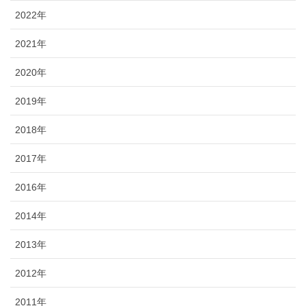
2022年
2021年
2020年
2019年
2018年
2017年
2016年
2014年
2013年
2012年
2011年