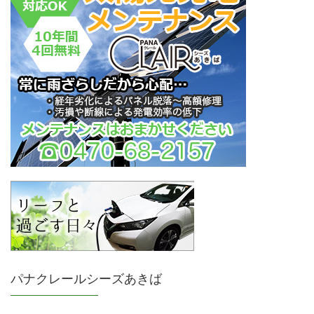
パナクレールシーズあきば