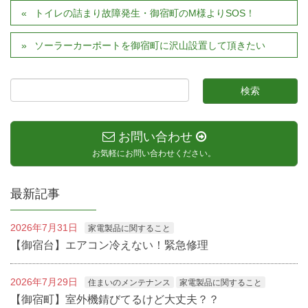
トイレの詰まり故障発生・御宿町のM様よりSOS！
ソーラーカーポートを御宿町に沢山設置して頂きたい
お問い合わせ
お気軽にお問い合わせください。
最新記事
2026年7月31日
家電製品に関すること
【御宿台】エアコン冷えない！緊急修理
2026年7月29日
住まいのメンテナンス
家電製品に関すること
【御宿町】室外機錆びてるけど大丈夫？？