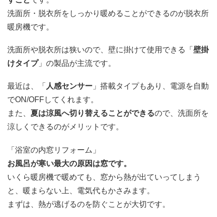
洗面所・脱衣所をしっかり暖めることができるのが脱衣所
暖房機です。
洗面所や脱衣所は狭いので、壁に掛けて使用できる「
壁掛
けタイプ
」の製品が主流です。
最近は、「
人感センサー
」搭載タイプもあり、電源を自動
でON/OFFしてくれます。
また、
夏は涼風へ切り替えることができる
ので、洗面所を
涼しくできるのがメリットです。
「浴室の内窓リフォーム」
お風呂が寒い最大の原因は窓です。
いくら暖房機で暖めても、窓から熱が出ていってしまう
と、暖まらない上、電気代もかさみます。
まずは、熱が逃げるのを防ぐことが大切です。