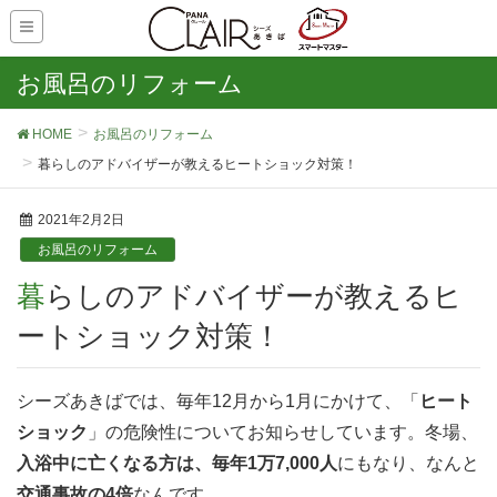
お風呂のリフォーム
HOME
お風呂のリフォーム
暮らしのアドバイザーが教えるヒートショック対策！
2021年2月2日
お風呂のリフォーム
暮らしのアドバイザーが教えるヒ
ートショック対策！
シーズあきばでは、毎年12月から1月にかけて、「
ヒート
ショック
」の危険性についてお知らせしています。冬場、
入浴中に亡くなる方は、毎年1万7,000人
にもなり、なんと
交通事故の4倍
なんです。