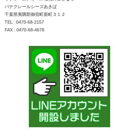
パナクレールシーズあきば
千葉県夷隅郡御宿町新町３１２
TEL : 0470-68-2157
FAX : 0470-68-4678