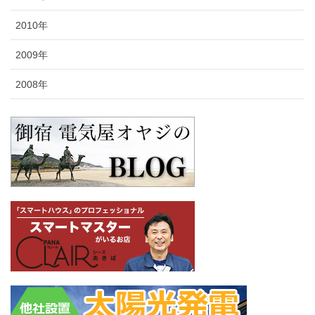
2010年
2009年
2008年