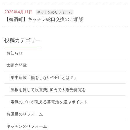
2026年4月11日
キッチンのリフォーム
【御宿町】キッチン蛇口交換のご相談
投稿カテゴリー
お知らせ
太陽光発電
集中連載「損をしない卒FITとは？」
屋根を貸して設置費用0円で太陽光発電を
電気のプロが教える蓄電池を選ぶポイント
お風呂のリフォーム
キッチンのリフォーム